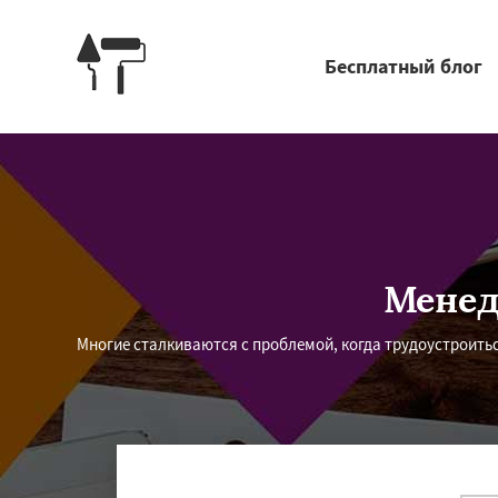
Бесплатный блог
Менед
Многие сталкиваются с проблемой, когда трудоустроить