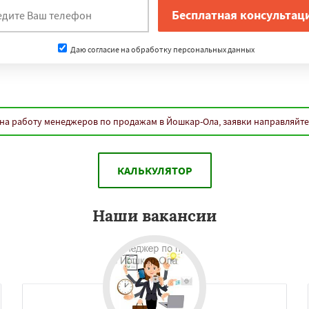
Даю согласие на обработку персональных данных
на работу менеджеров по продажам в Йошкар-Ола, заявки направляйте
КАЛЬКУЛЯТОР
Наши вакансии