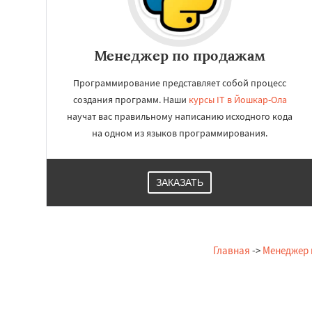
Менеджер по продажам
Программирование представляет собой процесс
создания программ. Наши
курсы IT в Йошкар-Ола
научат вас правильному написанию исходного кода
на одном из языков программирования.
ЗАКАЗАТЬ
Главная
->
Менеджер 