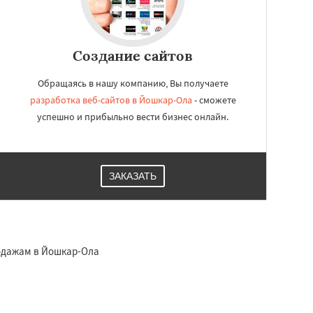
Создание сайтов
Обращаясь в нашу компанию, Вы получаете
разработка веб-сайтов в Йошкар-Ола
- сможете
успешно и прибыльно вести бизнес онлайн.
ЗАКАЗАТЬ
одажам в Йошкар-Ола