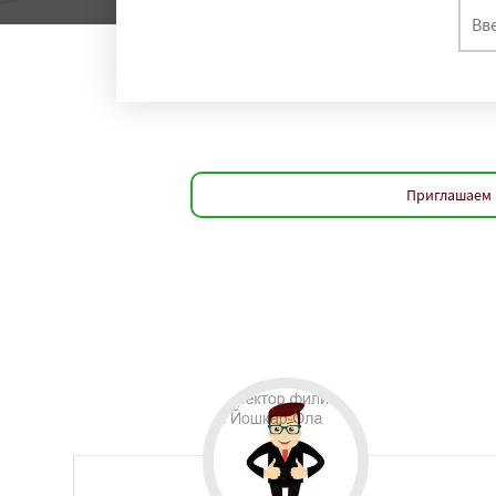
Приглашаем 