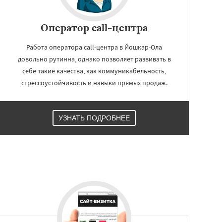
Оператор call-центра
Работа оператора call-центра в Йошкар-Ола
довольно рутинна, однако позволяет развивать в
себе такие качества, как коммуникабельность,
стрессоустойчивость и навыки прямых продаж.
УЗНАТЬ ПОДРОБНЕЕ