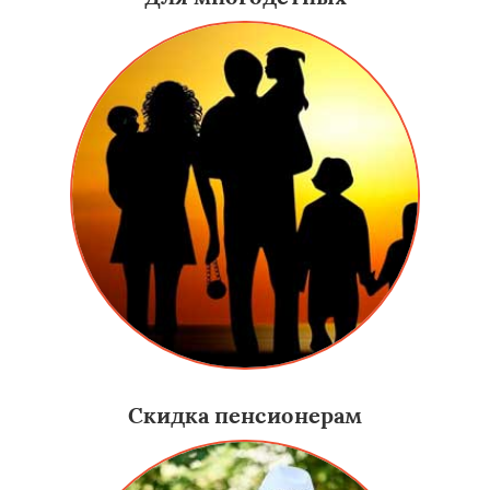
Скидка пенсионерам