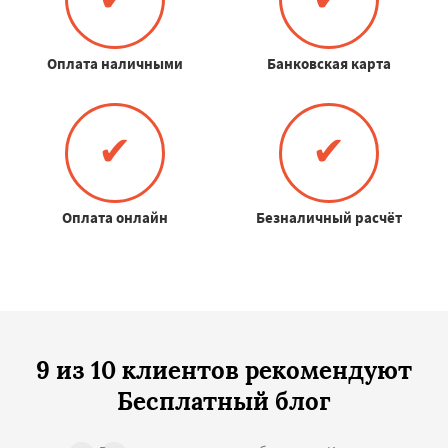
Оплата наличными
Банковская карта
✔
✔
Оплата онлайн
Безналичный расчёт
9 из 10 клиентов рекомендуют
Бесплатный блог