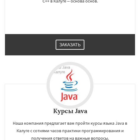
C++ в Калуге – основа основ.
ЗАКАЗАТЬ
Курсы Java
Наша компания предлагает вам пройти курсы языка Java в
Калуге с сотнями часов практики программирования и
получения ответов на важные вопросы.