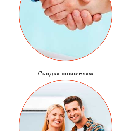
Скидка новоселам