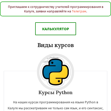
Приглашаем к сотрудничеству учителей программирования в
Калуге, заявки направляйте на
Телеграм
.
КАЛЬКУЛЯТОР
Виды курсов
Курсы Python
На наших курсах программирования на языке Python в
Калуге мы рассматриваем не только сам язык, и его синтаксис,