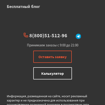
Бесплатный блог
8(800)51-512-96
Принимаем заказы с 9:00 до 21:00
Оставить заявку
Калькулятор
Информация, размещенная на сайте, носит рекламный
характер и не предназначена для использования при
осуществлении розничной торговли в
посредством сети