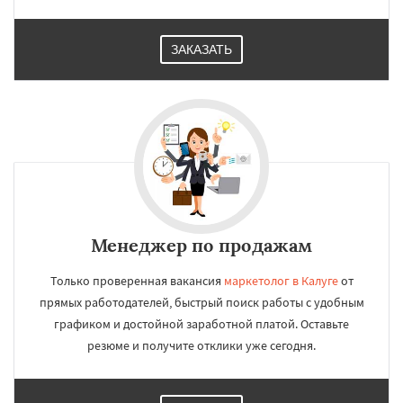
ЗАКАЗАТЬ
Менеджер по продажам
Только проверенная вакансия
маркетолог в Калуге
от
прямых работодателей, быстрый поиск работы с удобным
графиком и достойной заработной платой. Оставьте
резюме и получите отклики уже сегодня.