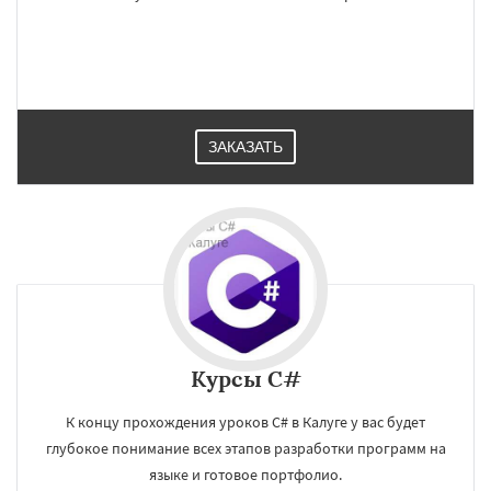
ЗАКАЗАТЬ
Курсы C#
К концу прохождения уроков C# в Калуге у вас будет
глубокое понимание всех этапов разработки программ на
языке и готовое портфолио.