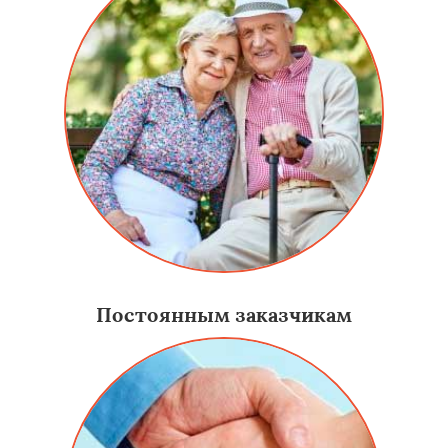
Постоянным заказчикам