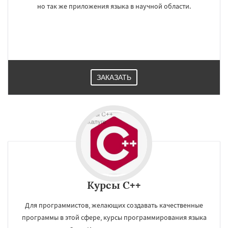
но так же приложения языка в научной области.
ЗАКАЗАТЬ
Курсы C++
Для программистов, желающих создавать качественные
программы в этой сфере, курсы программирования языка