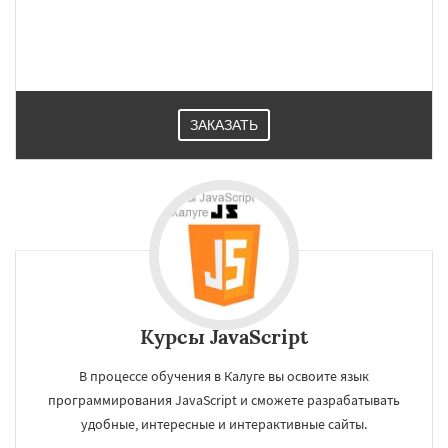
ЗАКАЗАТЬ
Курсы JavaScript
В процессе обучения в Калуге вы освоите язык
программирования JavaScript и сможете разрабатывать
удобные, интересные и интерактивные сайты.