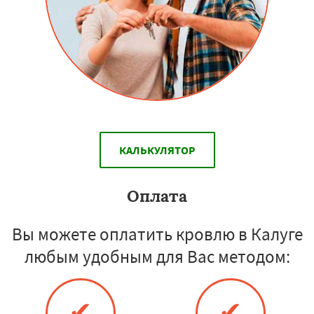
КАЛЬКУЛЯТОР
Оплата
Вы можете оплатить кровлю в Калуге
любым удобным для Вас методом:
✔
✔