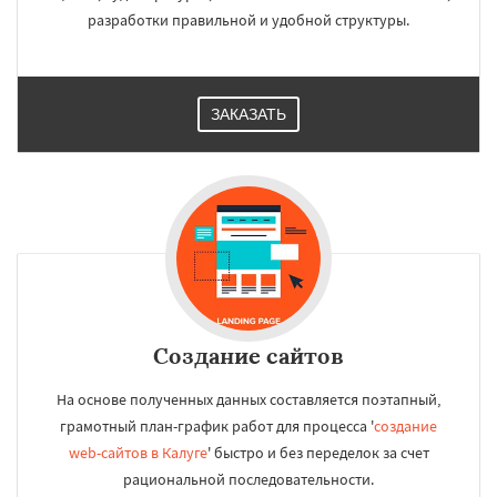
разработки правильной и удобной структуры.
ЗАКАЗАТЬ
Создание сайтов
На основе полученных данных составляется поэтапный,
грамотный план-график работ для процесса '
создание
web-сайтов в Калуге
' быстро и без переделок за счет
рациональной последовательности.