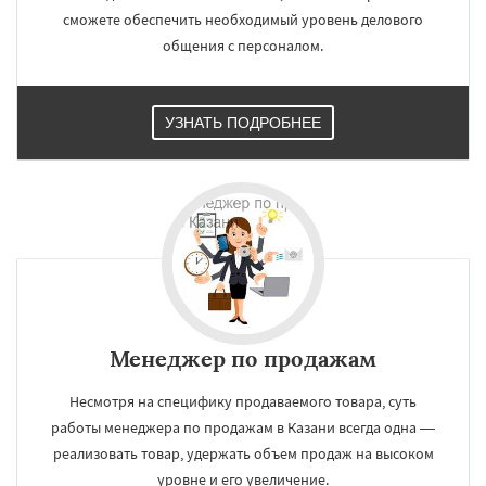
сможете обеспечить необходимый уровень делового
общения с персоналом.
УЗНАТЬ ПОДРОБНЕЕ
Менеджер по продажам
Несмотря на специфику продаваемого товара, суть
работы менеджера по продажам в Казани всегда одна —
реализовать товар, удержать объем продаж на высоком
уровне и его увеличение.