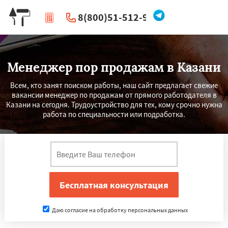
8(800)51-512-96
|
Перезвоните мне
Менеджер пор продажам в Казани
Всем, кто занят поиском работы, наш сайт предлагает свежие
вакансии менеджер по продажам от прямого работодателя в
Казани на сегодня. Трудоустройство для тех, кому срочно нужна
работа по специальности или подработка.
Даю согласие на обработку персональных данных