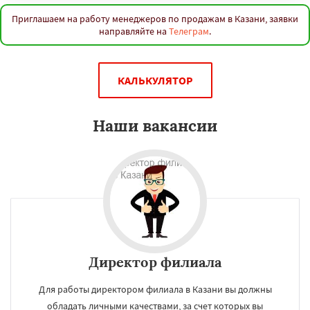
Приглашаем на работу менеджеров по продажам в Казани, заявки
направляйте на
Телеграм
.
КАЛЬКУЛЯТОР
Наши вакансии
Директор филиала
Для работы директором филиала в Казани вы должны
обладать личными качествами, за счет которых вы