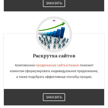
ЗАКАЗАТЬ
Раскрутка сайтов
Комплексное
продвижение сайта в Казани
поможет
клиентам сформулировать индивидуальное предложение,
а также подобрать эффективные способы продаж.
ЗАКАЗАТЬ