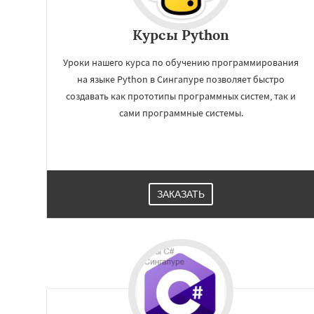
Курсы Python
Уроки нашего курса по обучению программирования
на языке Python в Сингапуре позволяет быстро
создавать как прототипы программных систем, так и
сами программные системы.
ЗАКАЗАТЬ