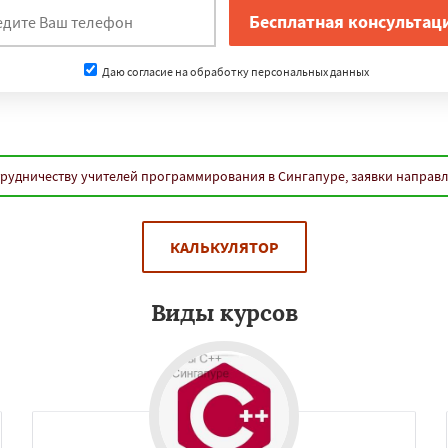
Даю согласие на обработку персональных данных
трудничеству учителей программирования в Сингапуре, заявки направ
КАЛЬКУЛЯТОР
Виды курсов