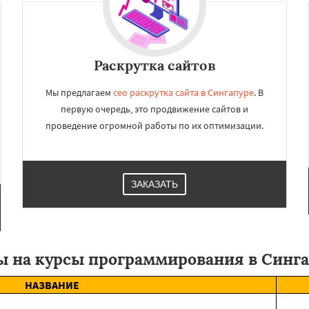
Раскрутка сайтов
Мы предлагаем
сео раскрутка сайта в Сингапуре
. В
первую очередь, это продвижение сайтов и
проведение огромной работы по их оптимизации.
ЗАКАЗАТЬ
 на курсы программирования в Синг
НАЗВАНИЕ