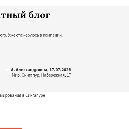
атный блог
ого. Уже стажеруюсь в компании.
— А. Александровна, 17.07.2026
Мир, Сингапур, Набережная, 17
мирования в Сингапуре