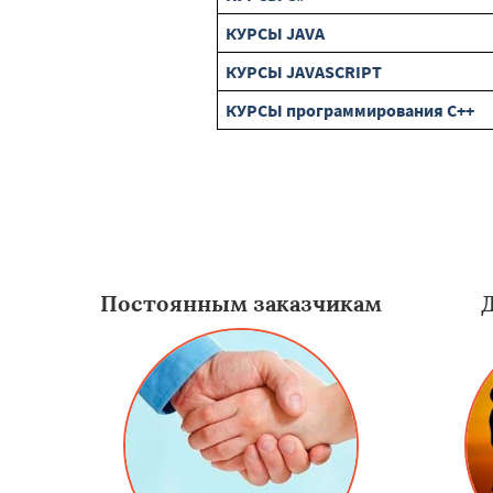
КУРСЫ JAVA
КУРСЫ JAVASCRIPT
КУРСЫ программирования C++
Постоянным заказчикам