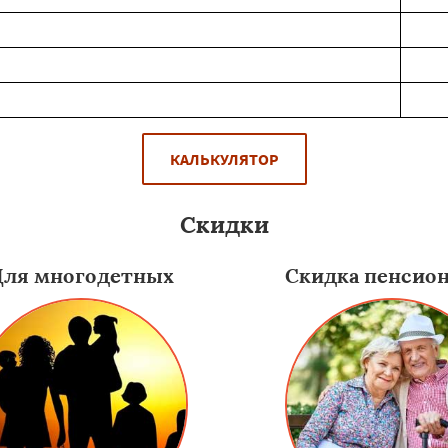
КАЛЬКУЛЯТОР
Скидки
Для многодетных
Скидка пенсио