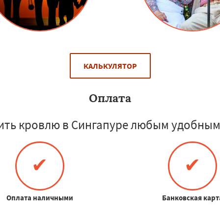
КАЛЬКУЛЯТОР
Оплата
ить кровлю в Сингапуре любым удобным 
✔
✔
Оплата наличными
Банковская карт