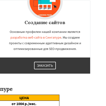
Создание сайтов
Основным профилем нашей компании является
разработка веб-сайта в Сингапуре
. Мы создаем
проекты с современным адаптивным дизайном и
оптимизированные для SEO-продвижения.
ЗАКАЗАТЬ
апуре
ЦЕНА
от
1004
р./мес.