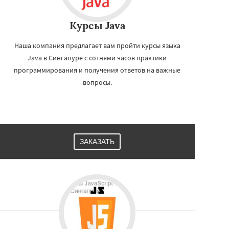
Курсы Java
Наша компания предлагает вам пройти курсы языка
Java в Сингапуре с сотнями часов практики
программирования и получения ответов на важные
вопросы.
ЗАКАЗАТЬ