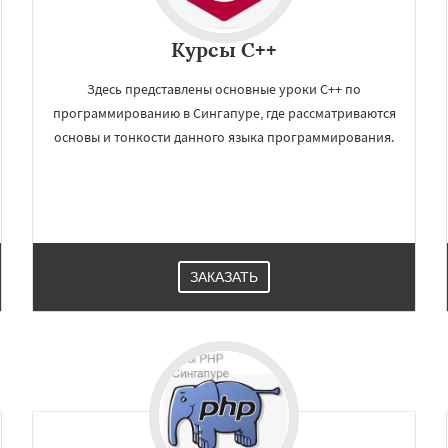
Курсы C++
Здесь представлены основные уроки C++ по
программированию в Сингапуре, где рассматриваются
основы и тонкости данного языка программирования.
ЗАКАЗАТЬ