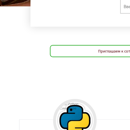
Приглашаем к со