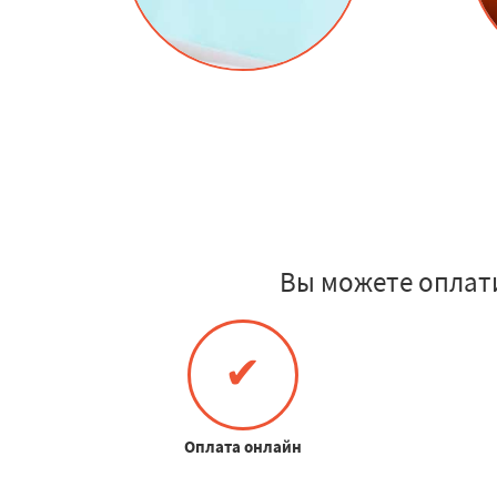
Вы можете оплат
✔
Оплата онлайн