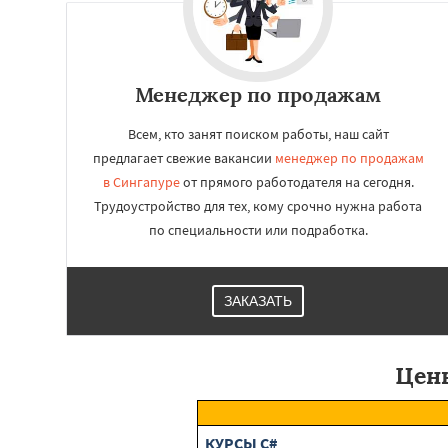
Менеджер по продажам
Всем, кто занят поиском работы, наш сайт
предлагает свежие вакансии
менеджер по продажам
в Сингапуре
от прямого работодателя на сегодня.
Трудоустройство для тех, кому срочно нужна работа
по специальности или подработка.
ЗАКАЗАТЬ
Цены
КУРСЫ C#