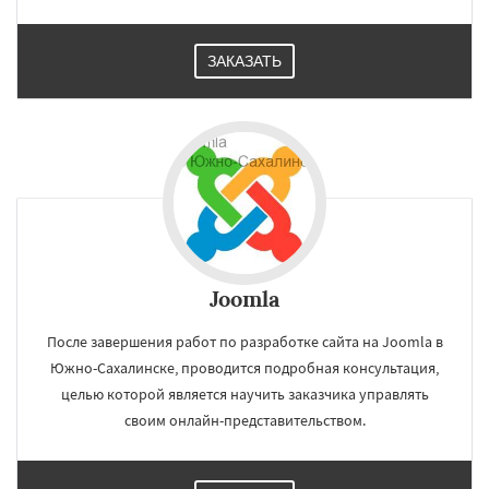
ЗАКАЗАТЬ
Joomla
После завершения работ по разработке сайта на Joomla в
Южно-Сахалинске, проводится подробная консультация,
целью которой является научить заказчика управлять
своим онлайн-представительством.