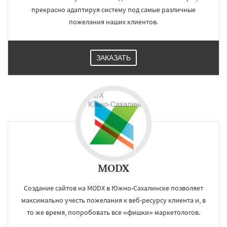
прекрасно адаптируя систему под самые различные
пожелания наших клиентов.
ЗАКАЗАТЬ
MODX
Создание сайтов на MODX в Южно-Сахалинске позволяет
максимально учесть пожелания к веб-ресурсу клиента и, в
то же время, попробовать все «фишки» маркетологов.