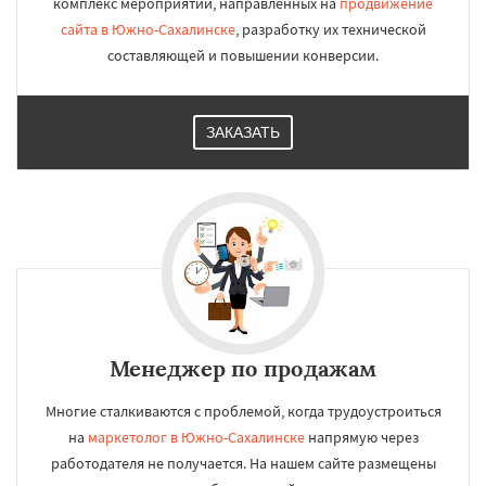
комплекс мероприятий, направленных на
продвижение
сайта в Южно-Сахалинске
, разработку их технической
составляющей и повышении конверсии.
ЗАКАЗАТЬ
Менеджер по продажам
Многие сталкиваются с проблемой, когда трудоустроиться
на
маркетолог в Южно-Сахалинске
напрямую через
работодателя не получается. На нашем сайте размещены