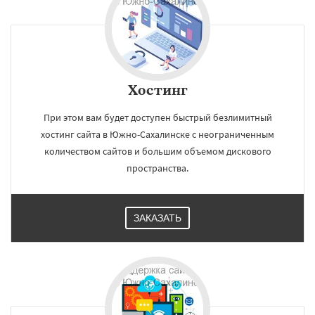
Хостинг
При этом вам будет доступен быстрый безлимитный
хостинг сайта в Южно-Сахалинске с неограниченным
количеством сайтов и большим объемом дискового
пространства.
ЗАКАЗАТЬ