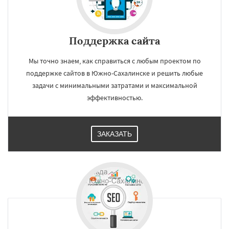
Поддержка сайта
Мы точно знаем, как справиться с любым проектом по
поддержке сайтов в Южно-Сахалинске и решить любые
задачи с минимальными затратами и максимальной
эффективностью.
ЗАКАЗАТЬ