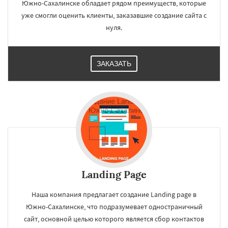
Южно-Сахалинске обладает рядом преимуществ, которые
уже смогли оценить клиенты, заказавшие создание сайта с
нуля.
ЗАКАЗАТЬ
Landing Page
Наша компания предлагает создание Landing page в
Южно-Сахалинске, что подразумевает одностраничный
сайт, основной целью которого является сбор контактов