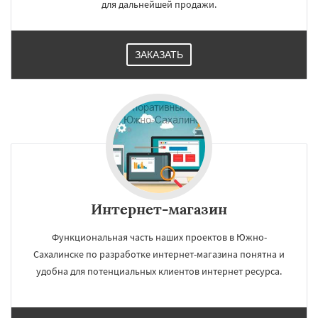
для дальнейшей продажи.
ЗАКАЗАТЬ
Интернет-магазин
Функциональная часть наших проектов в Южно-
Сахалинске по разработке интернет-магазина понятна и
удобна для потенциальных клиентов интернет ресурса.