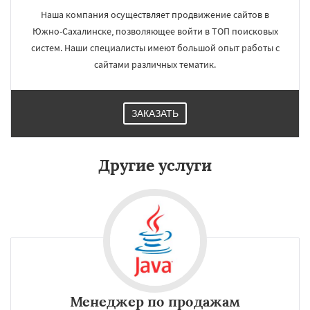
Наша компания осуществляет продвижение сайтов в
Южно-Сахалинске, позволяющее войти в ТОП поисковых
систем. Наши специалисты имеют большой опыт работы с
сайтами различных тематик.
ЗАКАЗАТЬ
Другие услуги
Менеджер по продажам