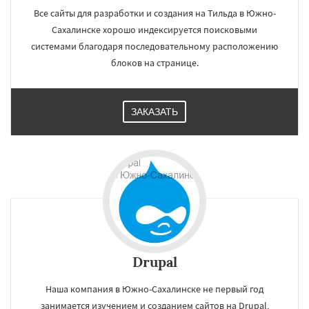
Все сайты для разработки и создания на Тильда в Южно-
Сахалинске хорошо индексируется поисковыми
системами благодаря последовательному расположению
блоков на странице.
ЗАКАЗАТЬ
Drupal
Наша компания в Южно-Сахалинске не первый год
занимается изучением и созданием сайтов на Drupal,