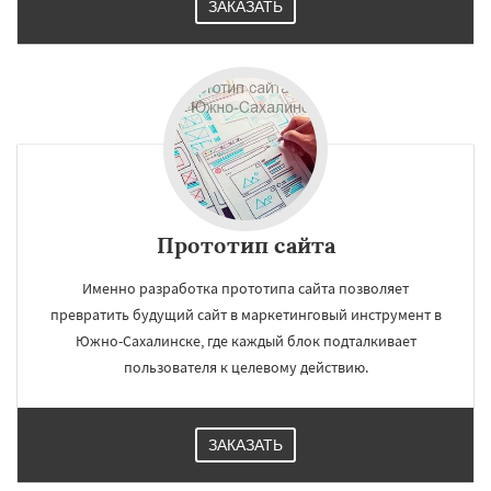
ЗАКАЗАТЬ
Прототип сайта
Именно разработка прототипа сайта позволяет
превратить будущий сайт в маркетинговый инструмент в
Южно-Сахалинске, где каждый блок подталкивает
пользователя к целевому действию.
ЗАКАЗАТЬ