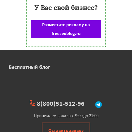
У Вас свой бизнес?
Разместите рекламу на
freeseoblog.ru
Бесплатный блог
8(800)51-512-96
Принимаем заказы с 9:00 до 21:00
Оставить заявку