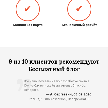
✔
✔
Банковская карта
Безналичный расчёт
9 из 10 клиентов рекомендуют
Бесплатный блог
Все наши пожелания по разработке сайта в
Южно-Сахалинске были учтены. Спасибо.
Недорого.
— А. Сергеевич, 09.07.2026
Россия, Южно-Сахалинск, Набережная, 19