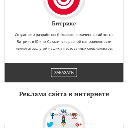
Битрикс
Создание и разработка большого количества сайтов на
Битрикс в Южно-Сахалинске разной направленности
является заслугой наших аттестованных специалистов.
ЗАКАЗАТЬ
Реклама сайта в интернете