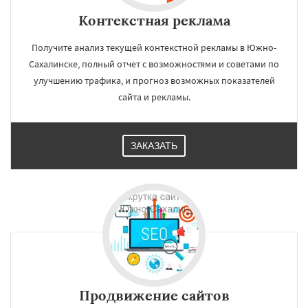
Контекстная реклама
Получите анализ текущей контекстной рекламы в Южно-
Сахалинске, полный отчет с возможностями и советами по
улучшению трафика, и прогноз возможных показателей
сайта и рекламы.
ЗАКАЗАТЬ
Продвижение сайтов