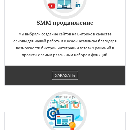
SMM продвижение
Мы выбрали создание сайтов на Битрикс в качестве
основы для нашей работы в Южно-Сахалинске благодаря
возможности быстрой интеграции готовых решений в
проекты с самым различным набором функций.
ЗАКАЗАТЬ