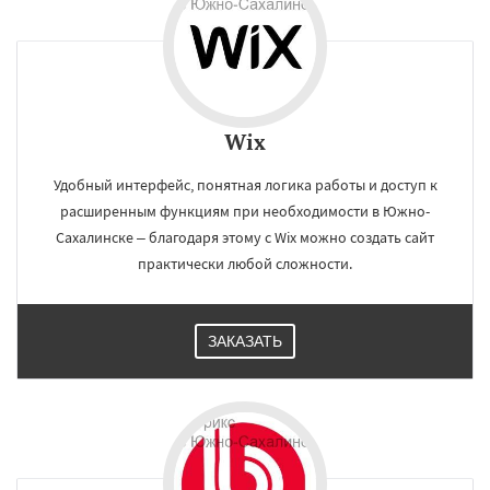
Wix
Удобный интерфейс, понятная логика работы и доступ к
расширенным функциям при необходимости в Южно-
Сахалинске – благодаря этому с Wix можно создать сайт
практически любой сложности.
ЗАКАЗАТЬ