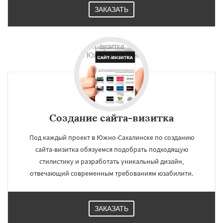
ЗАКАЗАТЬ
Создание сайта-визитка
Под каждый проект в Южно-Сахалинске по созданию
сайта-визитка обязуемся подобрать подходящую
стилистику и разработать уникальный дизайн,
отвечающий современным требованиям юзабилити.
ЗАКАЗАТЬ