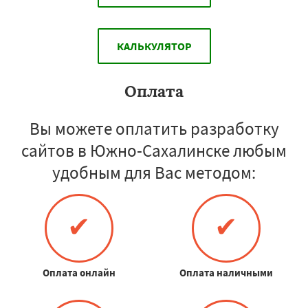
КАЛЬКУЛЯТОР
Оплата
Вы можете оплатить разработку
сайтов в Южно-Сахалинске любым
удобным для Вас методом:
✔
✔
Оплата онлайн
Оплата наличными