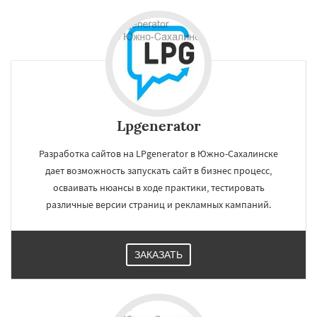
Lpgenerator
Разработка сайтов на LPgenerator в Южно-Сахалинске
дает возможность запускать сайт в бизнес процесс,
осваивать нюансы в ходе практики, тестировать
различные версии страниц и рекламных кампаний.
ЗАКАЗАТЬ