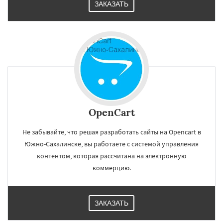
ЗАКАЗАТЬ
OpenCart
Не забывайте, что решая разработать сайты на Opencart в
Южно-Сахалинске, вы работаете с системой управления
контентом, которая рассчитана на электронную
коммерцию.
ЗАКАЗАТЬ