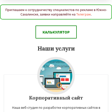
Приглашаем к сотрудничеству специалистов по рекламе в Южно-
Сахалинске, заявки направляйте на
Телеграм
.
КАЛЬКУЛЯТОР
Наши услуги
Корпоративный сайт
Наша веб-студия по разработке корпоративных сайтов в