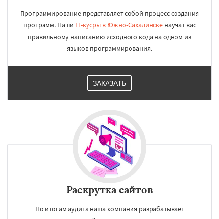
Программирование представляет собой процесс создания
программ. Наши
IT-кусры в Южно-Сахалинске
научат вас
правильному написанию исходного кода на одном из
языков программирования.
ЗАКАЗАТЬ
Раскрутка сайтов
По итогам аудита наша компания разрабатывает