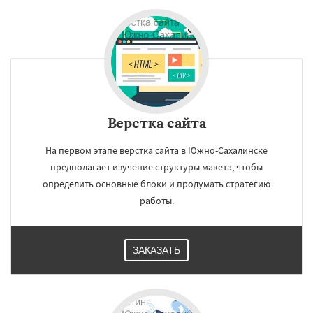
Верстка сайта
На первом этапе верстка сайта в Южно-Сахалинске
предполагает изучение структуры макета, чтобы
определить основные блоки и продумать стратегию
работы.
ЗАКАЗАТЬ