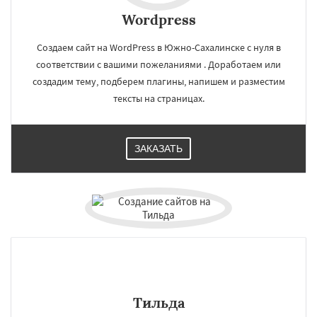
Wordpress
Создаем сайт на WordPress в Южно-Сахалинске с нуля в
соответствии с вашими пожеланиями . Доработаем или
создадим тему, подберем плагины, напишем и разместим
тексты на страницах.
ЗАКАЗАТЬ
Тильда