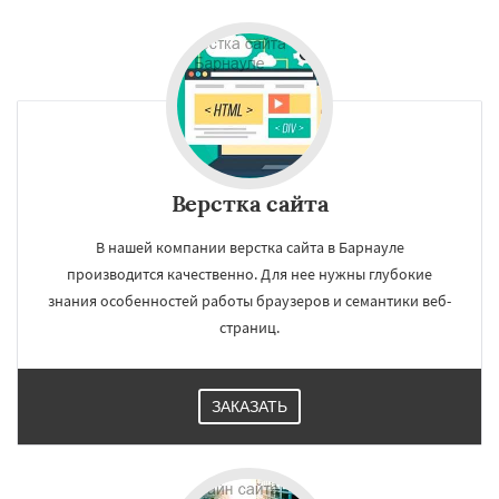
Верстка сайта
В нашей компании верстка сайта в Барнауле
производится качественно. Для нее нужны глубокие
знания особенностей работы браузеров и семантики веб-
страниц.
ЗАКАЗАТЬ