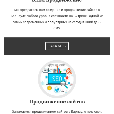
Мы предлагаем вам создание и продвижение сайтов в
Барнауле любого уровня сложности на Битрикс - одной из
самых современных и популярных на сегодняшний день
CMS.
ЗАКАЗАТЬ
Продвижение сайтов
Занимаемся продвижением сайтов в Барнауле под ключ.