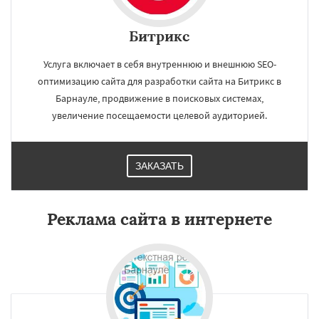
Битрикс
Услуга включает в себя внутреннюю и внешнюю SEO-
оптимизацию сайта для разработки сайта на Битрикс в
Барнауле, продвижение в поисковых системах,
увеличение посещаемости целевой аудиторией.
ЗАКАЗАТЬ
Реклама сайта в интернете