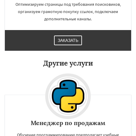
Оптимизируем страницы под требования поисковиков,
организуем грамотную покупку ссылок, подключаем
дополнительные каналы.
ЗАКАЗАТЬ
Другие услуги
Менеджер по продажам
Обучение программированию предполагает учебные