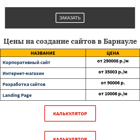
ЗАКАЗАТЬ
Цены на создание сайтов в Барнауле
НАЗВАНИЕ
ЦЕНА
от
290008
р./м
Корпоративный сайт
от
35003
р./м
Интернет-магазин
от
90006
р.
Разработка сайтов
от
10006
р./м
Landing Page
КАЛЬКУЛЯТОР
КАЛЬКУЛЯТОР