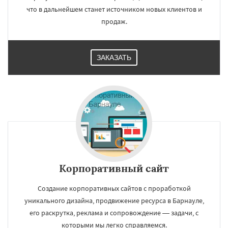
что в дальнейшем станет источником новых клиентов и
продаж.
ЗАКАЗАТЬ
Корпоративный сайт
Создание корпоративных сайтов с проработкой
уникального дизайна, продвижение ресурса в Барнауле,
его раскрутка, реклама и сопровождение — задачи, с
которыми мы легко справляемся.