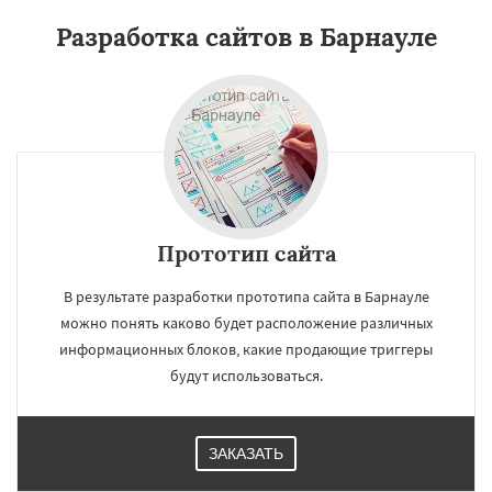
Разработка сайтов в Барнауле
Прототип сайта
В результате разработки прототипа сайта в Барнауле
можно понять каково будет расположение различных
информационных блоков, какие продающие триггеры
будут использоваться.
ЗАКАЗАТЬ