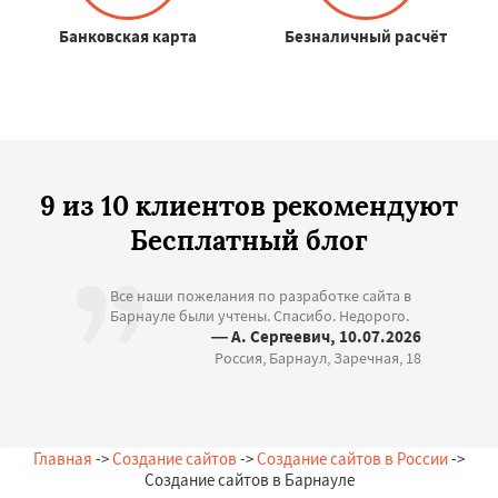
Банковская карта
Безналичный расчёт
9 из 10 клиентов рекомендуют
Бесплатный блог
Все наши пожелания по разработке сайта в
Барнауле были учтены. Спасибо. Недорого.
— А. Сергеевич, 10.07.2026
Россия, Барнаул, Заречная, 18
Главная
->
Создание сайтов
->
Создание сайтов в России
->
Создание сайтов в Барнауле