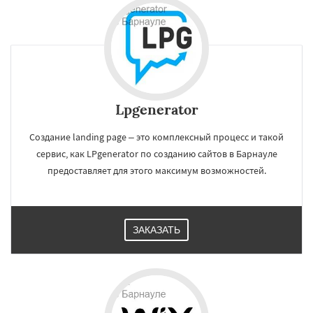
Lpgenerator
Создание landing page – это комплексный процесс и такой
сервис, как LPgenerator по созданию сайтов в Барнауле
предоставляет для этого максимум возможностей.
ЗАКАЗАТЬ