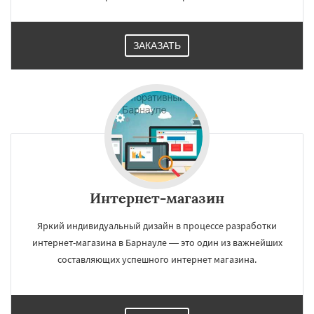
ЗАКАЗАТЬ
Интернет-магазин
Яркий индивидуальный дизайн в процессе разработки
интернет-магазина в Барнауле — это один из важнейших
составляющих успешного интернет магазина.