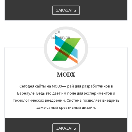
ЗАКАЗАТЬ
MODX
Сегодня сайты на MODX— рай для разработчиков в
Барнауле. Ведь это дает им поле для экспериментов и
технологических внедрений. Система позволяет внедрить
даже самый креативный дизайн.
ЗАКАЗАТЬ