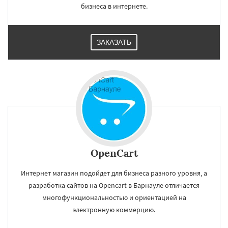
бизнеса в интернете.
ЗАКАЗАТЬ
OpenCart
Интернет магазин подойдет для бизнеса разного уровня, а
разработка сайтов на Opencart в Барнауле отличается
многофункциональностью и ориентацией на
электронную коммерцию.