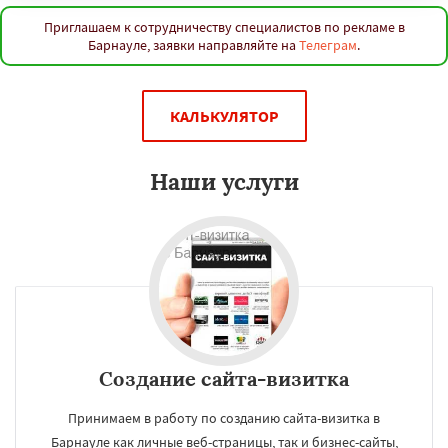
Приглашаем к сотрудничеству специалистов по рекламе в
Барнауле, заявки направляйте на
Телеграм
.
КАЛЬКУЛЯТОР
Наши услуги
Создание сайта-визитка
Принимаем в работу по созданию сайта-визитка в
Барнауле как личные веб-страницы, так и бизнес-сайты,