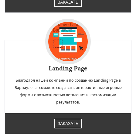
ЗАКАЗАТЬ
Landing Page
Благодаря нашей компании по созданию Landing Page в
Барнауле вы сможете создавать интерактивные игровые
формы с возможностью ветвления и кастомизации
результатов.
ЗАКАЗАТЬ