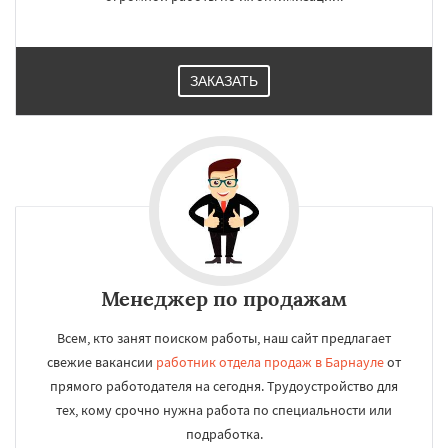
ЗАКАЗАТЬ
Менеджер по продажам
Всем, кто занят поиском работы, наш сайт предлагает
свежие вакансии
работник отдела продаж в Барнауле
от
прямого работодателя на сегодня. Трудоустройство для
тех, кому срочно нужна работа по специальности или
подработка.