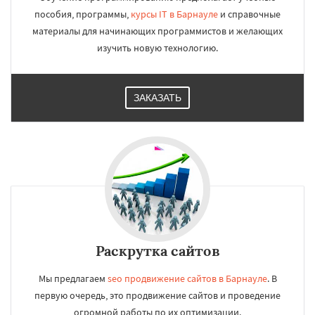
пособия, программы,
курсы IT в Барнауле
и справочные
материалы для начинающих программистов и желающих
изучить новую технологию.
ЗАКАЗАТЬ
Раскрутка сайтов
Мы предлагаем
seo продвижение сайтов в Барнауле
. В
первую очередь, это продвижение сайтов и проведение
огромной работы по их оптимизации.