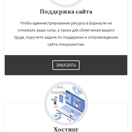
Поддержка сайта
Чтобы администрирование ресурса в Барнауле не
отнимало ваши силы, а также для облегчения вашего
труда, поручите задачи по поддержке и сопровождению
сайта специалистам.
ЗАКАЗАТЬ
Хостинг