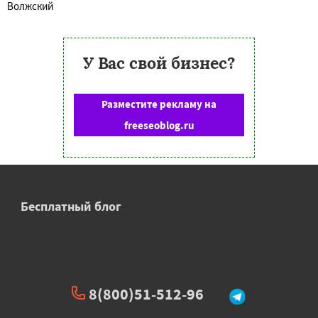
Волжский
У Вас свой бизнес?
Разместите рекламу на
freeseoblog.ru
Бесплатный блог
8(800)51-512-96