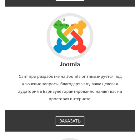
Joomla
Сайт при разработке на Joomla оптимизируется под
ключевые запросы, благодаря чему ваша целевая
аудитория в Барнауле гарантированно найдет вас на
просторах интернета.
ЗАКАЗАТЬ