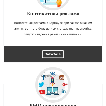
Контекстная реклама
Контекстная реклама в Барнауле при заказе в нашем
агентстве — это больше, чем стандартная настройка,
запуск и ведение рекламных кампаний.
ЗАКАЗАТЬ
SMM продвижение