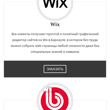
Wix
Все клиенты получают простой и понятный графический
редактор сайтов на Wix в Барнауле, в котором без труда
можно собрать web-страницы любой сложности даже без
специальных знаний и навыков.
ЗАКАЗАТЬ