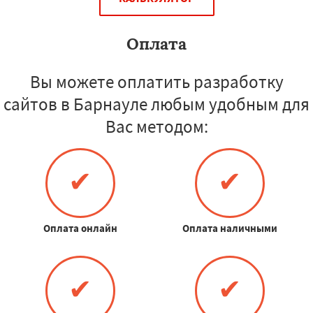
Оплата
Вы можете оплатить разработку
сайтов в Барнауле любым удобным для
Вас методом:
✔
✔
Оплата онлайн
Оплата наличными
✔
✔