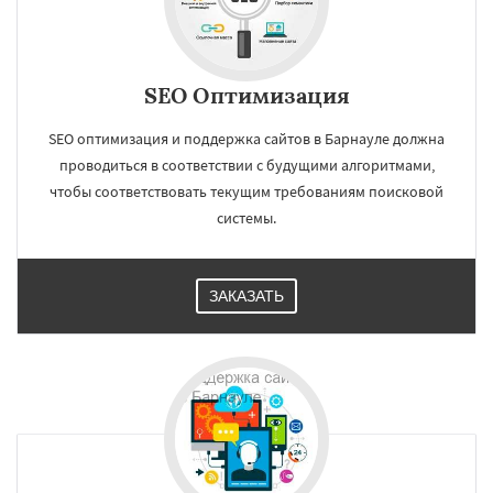
SEO Оптимизация
SEO оптимизация и поддержка сайтов в Барнауле должна
проводиться в соответствии с будущими алгоритмами,
чтобы соответствовать текущим требованиям поисковой
системы.
ЗАКАЗАТЬ