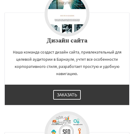
Дизайн сайта
Наша команда создаст дизайн сайта, привлекательный для
целевой аудитории в Барнауле, учтет все особенности
корпоративного стиля, разработает простую и удобную
навигацию.
ЗАКАЗАТЬ