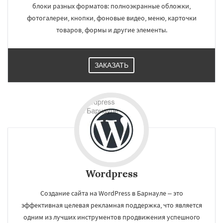
блоки разных форматов: полноэкранные обложки,
фотогалереи, кнопки, фоновые видео, меню, карточки
товаров, формы и другие элементы.
ЗАКАЗАТЬ
Wordpress
Создание сайта на WordPress в Барнауле – это
эффективная целевая рекламная поддержка, что является
одним из лучших инструментов продвижения успешного