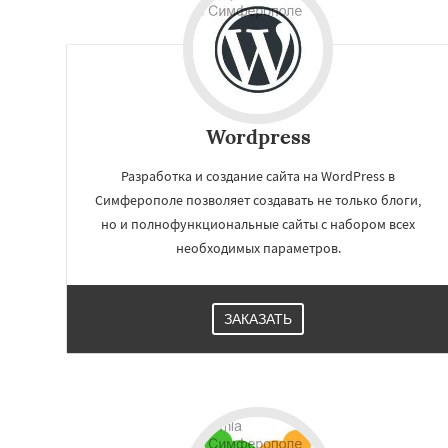
Wordpress
Разработка и создание сайта на WordPress в
Симферополе позволяет создавать не только блоги,
но и полнофункциональные сайты с набором всех
необходимых параметров.
ЗАКАЗАТЬ