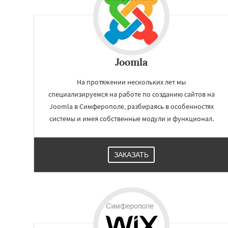
Joomla
На протяжении нескольких лет мы
специализируемся на работе по созданию сайтов на
Joomla в Симферополе, разбираясь в особенностях
системы и имея собственные модули и функционал.
ЗАКАЗАТЬ