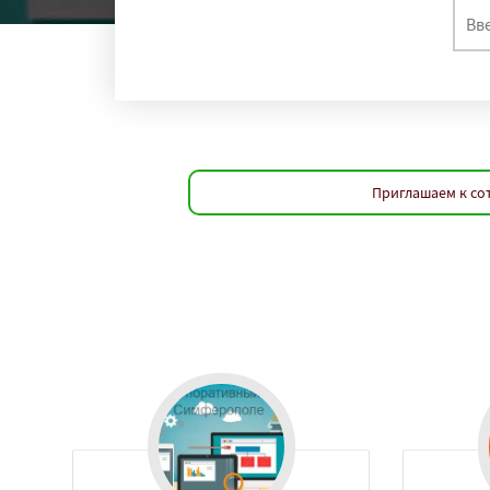
Приглашаем к со