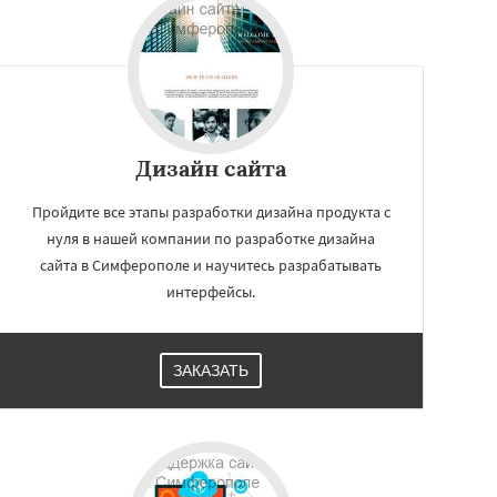
Дизайн сайта
Пройдите все этапы разработки дизайна продукта с
нуля в нашей компании по разработке дизайна
сайта в Симферополе и научитесь разрабатывать
интерфейсы.
ЗАКАЗАТЬ