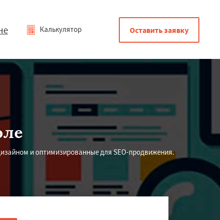
не
Калькулятор
Оставить заявку
оле
дизайном и оптимизированные для SEO-продвижения.