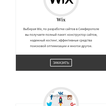
Wix
Выбирая Wix, по разработке сайтов в Симферополе
вы получаете полный пакет: конструктор сайтов,
надежный хостинг, эффективные средства
поисковой оптимизации и многое другое.
ЗАКАЗАТЬ