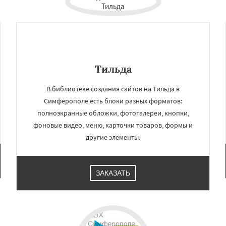
Тильда
В библиотеке создания сайтов на Тильда в
Симферополе есть блоки разных форматов:
полноэкранные обложки, фотогалереи, кнопки,
фоновые видео, меню, карточки товаров, формы и
другие элементы.
ЗАКАЗАТЬ