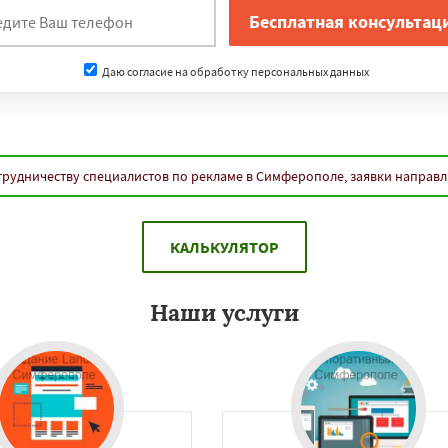
Даю согласие на обработку персональных данных
трудничеству специалистов по рекламе в Симферополе, заявки направл
КАЛЬКУЛЯТОР
Наши услуги