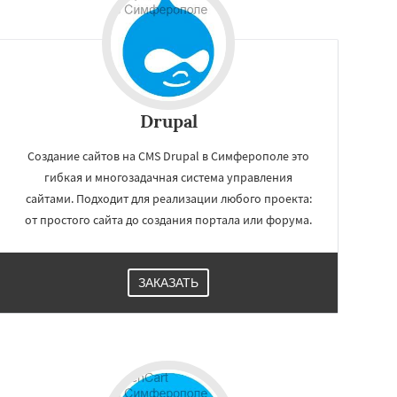
Drupal
Создание сайтов на CMS Drupal в Симферополе это
гибкая и многозадачная система управления
сайтами. Подходит для реализации любого проекта:
от простого сайта до создания портала или форума.
ЗАКАЗАТЬ