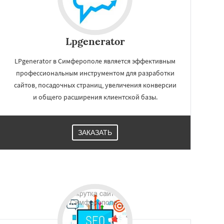
Lpgenerator
LPgenerator в Симферополе является эффективным
профессиональным инструментом для разработки
сайтов, посадочных страниц, увеличения конверсии
и общего расширения клиентской базы.
ЗАКАЗАТЬ