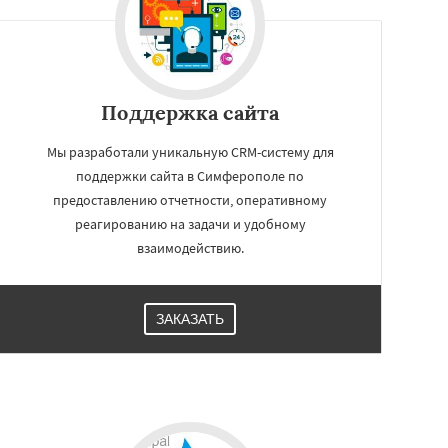
Поддержка сайта
Мы разработали уникальную CRM-систему для
поддержки сайта в Симферополе по
предоставлению отчетности, оперативному
реагированию на задачи и удобному
взаимодействию.
ЗАКАЗАТЬ