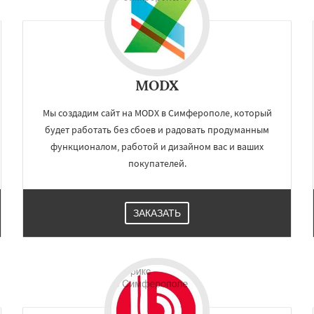
MODX
Мы создадим сайт на MODX в Симферополе, который
будет работать без сбоев и радовать продуманным
функционалом, работой и дизайном вас и ваших
покупателей.
ЗАКАЗАТЬ