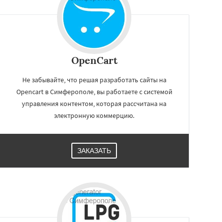
OpenCart
Не забывайте, что решая разработать сайты на
Opencart в Симферополе, вы работаете с системой
управления контентом, которая рассчитана на
электронную коммерцию.
ЗАКАЗАТЬ