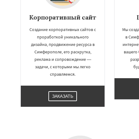
Корпоративный сайт
Создание корпоративных сайтов с
Мы созда
проработкой уникального
в Симф
дизайна, продвижение ресурса в
интерне
Симферополе, его раскрутка,
вашего 
реклама и сопровождение —
разр
задачи, с которыми мы легко
бу
справляемся.
ЗАКАЗАТЬ