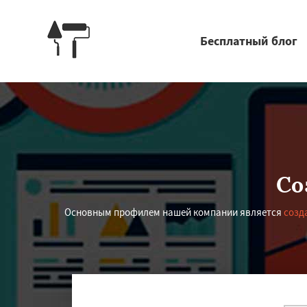
Бесплатный блог
Со
Основным профилем нашей компании является
созд