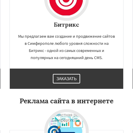
Битрикс
Мы предлагаем вам создание и продвижение сайтов
в Симферополе любого уровня сложности на
Битрикс - одной из самых современных и
популярных на сегодняшний день CMS.
ЗАКАЗАТЬ
Реклама сайта в интернете