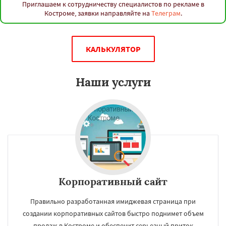
Приглашаем к сотрудничеству специалистов по рекламе в
Костроме, заявки направляйте на
Телеграм
.
КАЛЬКУЛЯТОР
Наши услуги
Корпоративный сайт
Правильно разработанная имиджевая страница при
создании корпоративных сайтов быстро поднимет объем
продаж в Костроме и обеспечит серьезный приток