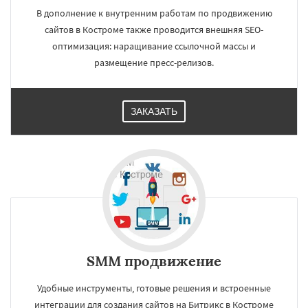
В дополнение к внутренним работам по продвижению
сайтов в Костроме также проводится внешняя SEO-
оптимизация: наращивание ссылочной массы и
размещение пресс-релизов.
ЗАКАЗАТЬ
SMM продвижение
Удобные инструменты, готовые решения и встроенные
интеграции для создания сайтов на Битрикс в Костроме