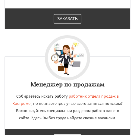
ЗАКАЗАТЬ
Менеджер по продажам
Собираетесь искать работу
работник отдела продаж в
Костроме
, но не знаете где лучше всего заняться поиском?
Воспользуйтесь специальным разделом работа нашего
сайта. Здесь Вы без труда найдете свежие вакансии.