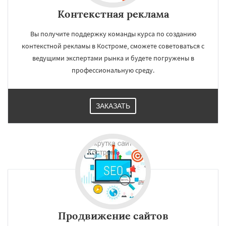
Контекстная реклама
Вы получите поддержку команды курса по созданию
контекстной рекламы в Костроме, сможете советоваться с
ведущими экспертами рынка и будете погружены в
профессиональную среду.
ЗАКАЗАТЬ
Продвижение сайтов