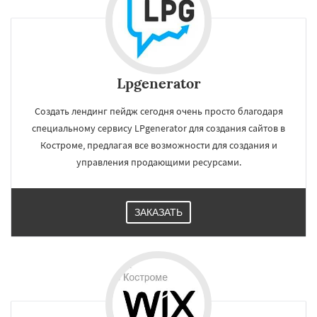
Lpgenerator
Создать лендинг пейдж сегодня очень просто благодаря
специальному сервису LPgenerator для создания сайтов в
Костроме, предлагая все возможности для создания и
управления продающими ресурсами.
ЗАКАЗАТЬ