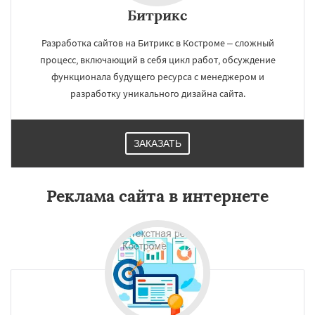
Битрикс
Разработка сайтов на Битрикс в Костроме – сложный
процесс, включающий в себя цикл работ, обсуждение
функционала будущего ресурса с менеджером и
разработку уникального дизайна сайта.
ЗАКАЗАТЬ
Реклама сайта в интернете