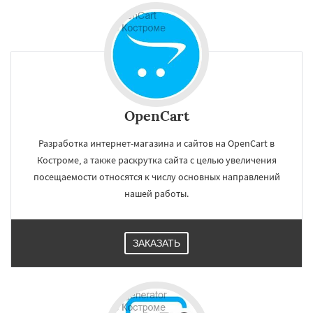
OpenCart
Разработка интернет-магазина и сайтов на OpenCart в
Костроме, а также раскрутка сайта с целью увеличения
посещаемости относятся к числу основных направлений
нашей работы.
ЗАКАЗАТЬ