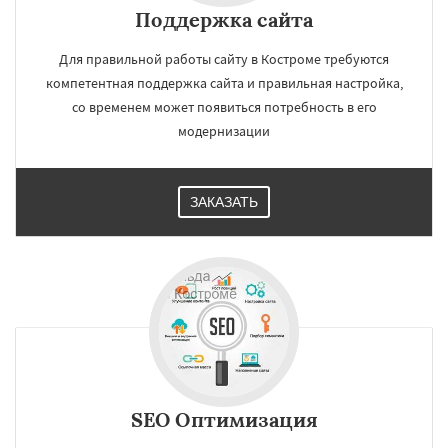
Поддержка сайта
Для правильной работы сайту в Костроме требуются
компетентная поддержка сайта и правильная настройка,
со временем может появиться потребность в его
модернизации
ЗАКАЗАТЬ
SEO Оптимизация