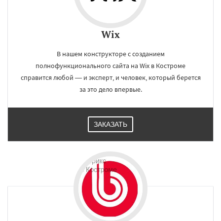
Wix
В нашем конструкторе c созданием
полнофункционального сайта на Wix в Костроме
справится любой — и эксперт, и человек, который берется
за это дело впервые.
ЗАКАЗАТЬ