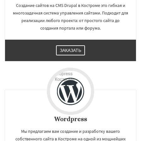
Создание сайтов на CMS Drupal в Костроме это гибкая и
многозадачная система управления сайтами. Подходит для
реализации любого проекта: от простого сайта до
создания портала или форума.
ЗАКАЗАТЬ
Wordpress
Мы предлагаем вам создание и разработку вашего
собственного сайта в Костроме на одной из мощнейших