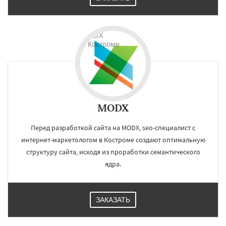
MODX
Перед разработкой сайта на MODX, seo-специалист с
интернет-маркетологом в Костроме создают оптимальную
структуру сайта, исходя из проработки семантического
ядра.
ЗАКАЗАТЬ