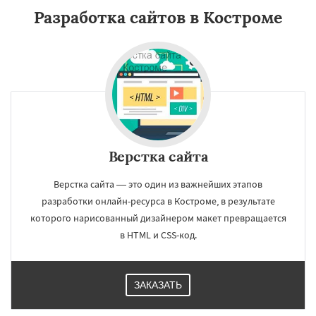
Разработка сайтов в Костроме
Верстка сайта
Верстка сайта — это один из важнейших этапов
разработки онлайн-ресурса в Костроме, в результате
которого нарисованный дизайнером макет превращается
в HTML и CSS-код.
ЗАКАЗАТЬ