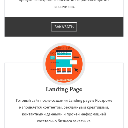
заказчиков.
ЗАКАЗАТЬ
Landing Page
Готовый сайт после создания Landing page в Костроме
наполняется контентом, рекламными креативами,
контактными данными и прочей информацией
касательно бизнеса заказчика.