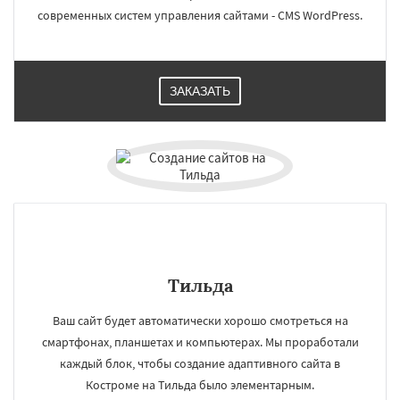
современных систем управления сайтами - CMS WordPress.
ЗАКАЗАТЬ
Тильда
Ваш сайт будет автоматически хорошо смотреться на
смартфонах, планшетах и компьютерах. Мы проработали
каждый блок, чтобы создание адаптивного сайта в
Костроме на Тильда было элементарным.