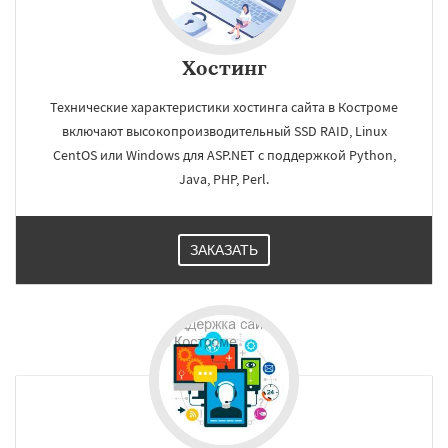
Хостинг
Технические характеристики хостинга сайта в Костроме
включают высокопроизводительный SSD RAID, Linux
CentOS или Windows для ASP.NET c поддержкой Python,
Java, PHP, Perl.
ЗАКАЗАТЬ