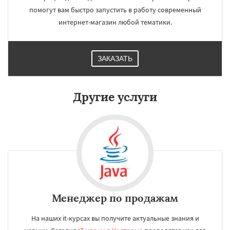
помогут вам быстро запустить в работу современный
интернет-магазин любой тематики.
ЗАКАЗАТЬ
Другие услуги
Менеджер по продажам
На наших it-курсах вы получите актуальные знания и