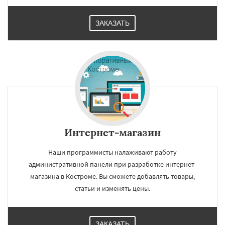
ЗАКАЗАТЬ
Интернет-магазин
Наши программисты налаживают работу
административной панели при разработке интернет-
магазина в Костроме. Вы сможете добавлять товары,
статьи и изменять цены.
ЗАКАЗАТЬ