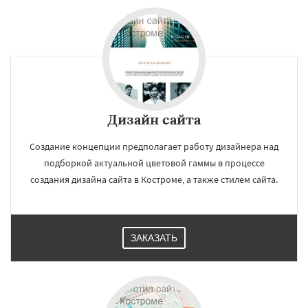
Дизайн сайта
Создание концепции предполагает работу дизайнера над
подборкой актуальной цветовой гаммы в процессе
создания дизайна сайта в Костроме, а также стилем сайта.
ЗАКАЗАТЬ