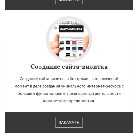
Создание сайта-визитка
Создание сайта-визитка в Костроме – это ключевой
момент в деле создания уникального интернет-ресурса с
большим функционалом, посвященный деятельности
конкретного предприятия.
ЗАКАЗАТЬ