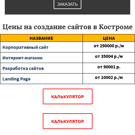
ЗАКАЗАТЬ
Цены на создание сайтов в Костроме
НАЗВАНИЕ
ЦЕНА
от
290000
р./м
Корпоративный сайт
от
35004
р./м
Интернет-магазин
от
90001
р.
Разработка сайтов
от
10002
р./м
Landing Page
КАЛЬКУЛЯТОР
КАЛЬКУЛЯТОР