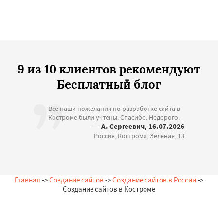
9 из 10 клиентов рекомендуют
Бесплатный блог
Все наши пожелания по разработке сайта в
Костроме были учтены. Спасибо. Недорого.
— А. Сергеевич, 16.07.2026
Россия, Кострома, Зеленая, 13
Главная
->
Создание сайтов
->
Создание сайтов в России
->
Создание сайтов в Костроме
Остались вопросы?