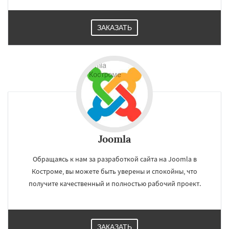
ЗАКАЗАТЬ
Joomla
Обращаясь к нам за разработкой сайта на Joomla в
Костроме, вы можете быть уверены и спокойны, что
получите качественный и полностью рабочий проект.
ЗАКАЗАТЬ