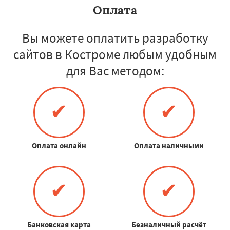
Оплата
Вы можете оплатить разработку
сайтов в Костроме любым удобным
для Вас методом:
✔
✔
Оплата онлайн
Оплата наличными
✔
✔
Банковская карта
Безналичный расчёт