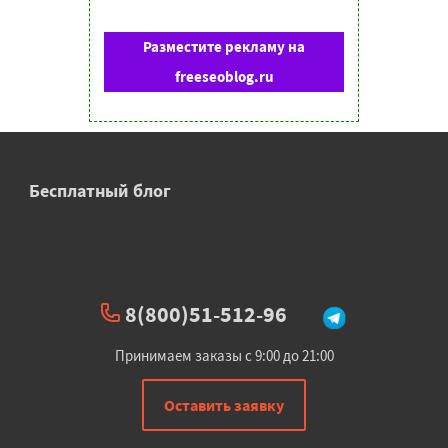
Разместите рекламу на
freeseoblog.ru
Бесплатный блог
8(800)51-512-96
Принимаем заказы с 9:00 до 21:00
Оставить заявку