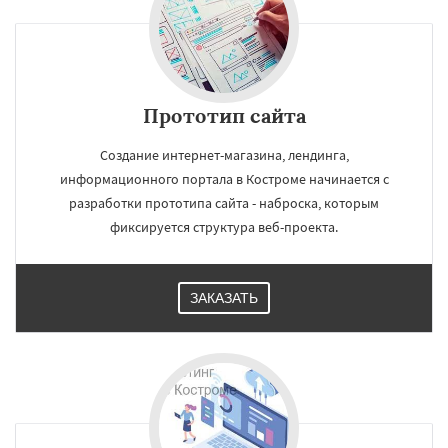
Прототип сайта
Создание интернет-магазина, лендинга,
информационного портала в Костроме начинается с
разработки прототипа сайта - наброска, которым
фиксируется структура веб-проекта.
ЗАКАЗАТЬ