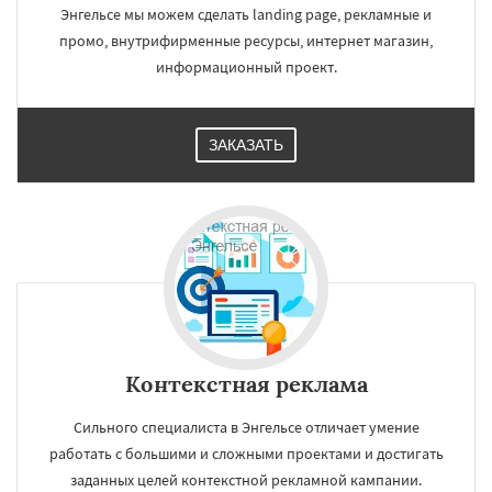
Энгельсе мы можем сделать landing page, рекламные и
промо, внутрифирменные ресурсы, интернет магазин,
информационный проект.
ЗАКАЗАТЬ
Контекстная реклама
Сильного специалиста в Энгельсе отличает умение
работать с большими и сложными проектами и достигать
заданных целей контекстной рекламной кампании.