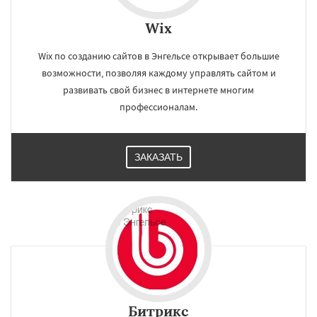
Wix
Wix по созданию сайтов в Энгельсе открывает большие
возможности, позволяя каждому управлять сайтом и
развивать свой бизнес в интернете многим
профессионалам.
ЗАКАЗАТЬ
Битрикс