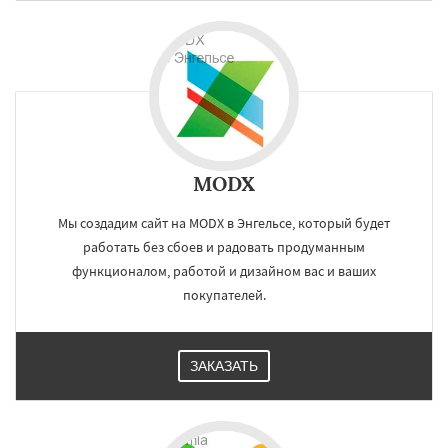
MODX
Мы создадим сайт на MODX в Энгельсе, который будет
работать без сбоев и радовать продуманным
функционалом, работой и дизайном вас и ваших
покупателей.
ЗАКАЗАТЬ