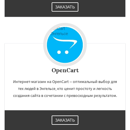
ЗАКАЗАТЬ
OpenCart
Интернет-магазин на OpenCart – оптимальный выбор для
тех людей в Энгельсе, кто ценит простоту и легкость
создания сайта в сочетании с превосходным результатом.
ЗАКАЗАТЬ