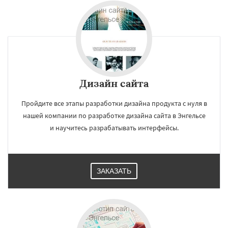
Дизайн сайта
Пройдите все этапы разработки дизайна продукта с нуля в
нашей компании по разработке дизайна сайта в Энгельсе
и научитесь разрабатывать интерфейсы.
ЗАКАЗАТЬ