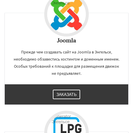
Joomla
Прежде чем создавать сайт на Joomla в Энгельсе,
необходимо обзавестись хостингом и доменным именем.
Особых требований к площадке для размещения движок
не предъявляет.
ЗАКАЗАТЬ