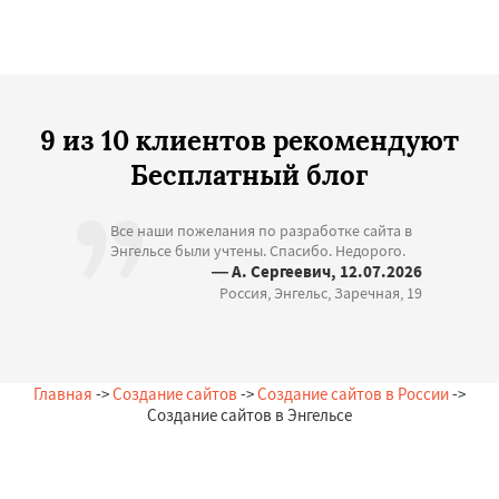
9 из 10 клиентов рекомендуют
Бесплатный блог
Все наши пожелания по разработке сайта в
Энгельсе были учтены. Спасибо. Недорого.
— А. Сергеевич, 12.07.2026
Россия, Энгельс, Заречная, 19
Главная
->
Создание сайтов
->
Создание сайтов в России
->
Создание сайтов в Энгельсе
Остались вопросы?
Закажи бесплатную консультацию в Энгельсе!