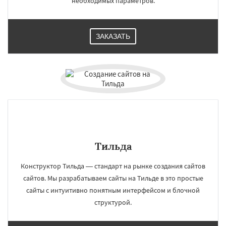
необходимых параметров.
ЗАКАЗАТЬ
Тильда
Конструктор Тильда — стандарт на рынке создания сайтов
сайтов. Мы разрабатываем сайты на Тильде в это простые
сайты с интуитивно понятным интерфейсом и блочной
структурой.