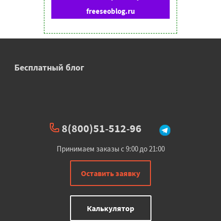
freeseoblog.ru
Бесплатный блог
8(800)51-512-96
Принимаем заказы с 9:00 до 21:00
Оставить заявку
Калькулятор