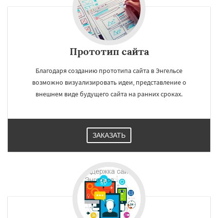
Прототип сайта
Благодаря созданию прототипа сайта в Энгельсе
возможно визуализировать идеи, представление о
внешнем виде будущего сайта на ранних сроках.
ЗАКАЗАТЬ