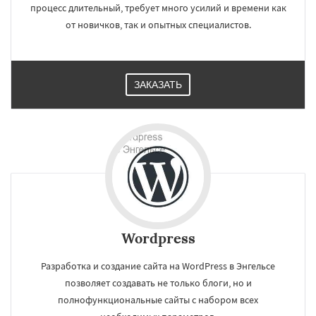
процесс длительный, требует много усилий и времени как
от новичков, так и опытных специалистов.
ЗАКАЗАТЬ
Wordpress
Разработка и создание сайта на WordPress в Энгельсе
позволяет создавать не только блоги, но и
полнофункциональные сайты с набором всех