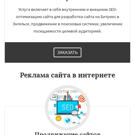
Услуга включает в себя внутреннюю и внешнюю SEO-
оптимизацию сайта для разработки сайта на Битрикс в
Энгельсе, продвижение в поисковых системах, увеличение
посещаемости целевой аудиторией.
ЗАКАЗАТЬ
Реклама сайта в интернете
Продвижение сайтов