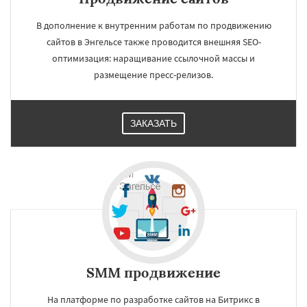
В дополнение к внутренним работам по продвижению
сайтов в Энгельсе также проводится внешняя SEO-
оптимизация: наращивание ссылочной массы и
размещение пресс-релизов.
ЗАКАЗАТЬ
SMM продвижение
На платформе по разработке сайтов на Битрикс в