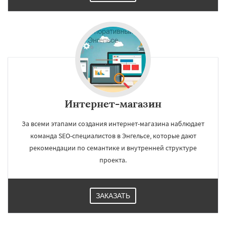
Интернет-магазин
За всеми этапами создания интернет-магазина наблюдает
команда SEO-специалистов в Энгельсе, которые дают
рекомендации по семантике и внутренней структуре
проекта.
ЗАКАЗАТЬ