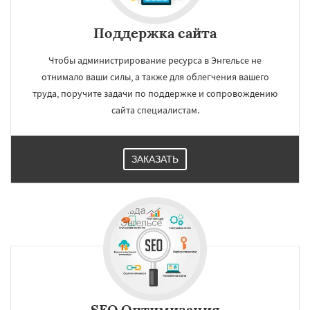
Поддержка сайта
Чтобы администрирование ресурса в Энгельсе не
отнимало ваши силы, а также для облегчения вашего
труда, поручите задачи по поддержке и сопровождению
сайта специалистам.
ЗАКАЗАТЬ
SEO Оптимизация