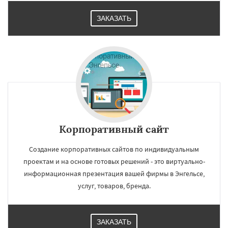
ЗАКАЗАТЬ
Корпоративный сайт
Создание корпоративных сайтов по индивидуальным
проектам и на основе готовых решений - это виртуально-
информационная презентация вашей фирмы в Энгельсе,
услуг, товаров, бренда.
ЗАКАЗАТЬ