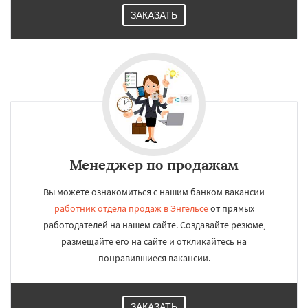
ЗАКАЗАТЬ
Менеджер по продажам
Вы можете ознакомиться с нашим банком вакансии
работник отдела продаж в Энгельсе
от прямых
работодателей на нашем сайте. Создавайте резюме,
размещайте его на сайте и откликайтесь на
понравившиеся вакансии.
ЗАКАЗАТЬ