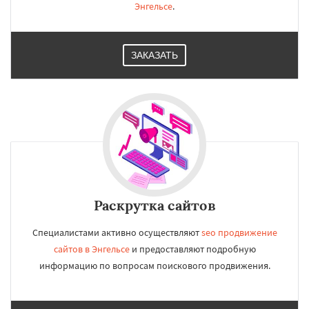
Энгельсе
.
ЗАКАЗАТЬ
Раскрутка сайтов
Специалистами активно осуществляют
seo продвижение
сайтов в Энгельсе
и предоставляют подробную
информацию по вопросам поискового продвижения.