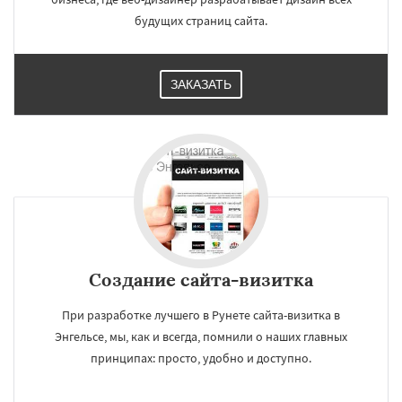
будущих страниц сайта.
ЗАКАЗАТЬ
Создание сайта-визитка
При разработке лучшего в Рунете сайта-визитка в
Энгельсе, мы, как и всегда, помнили о наших главных
принципах: просто, удобно и доступно.