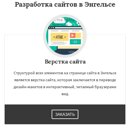
Разработка сайтов в Энгельсе
Верстка сайта
Структурой всех элементов на странице сайта в Энгельсе
является верстка сайта, которая заключается в переводе
дизайн-макетов в интерактивный, читаемый браузерами
вид.
ЗАКАЗАТЬ