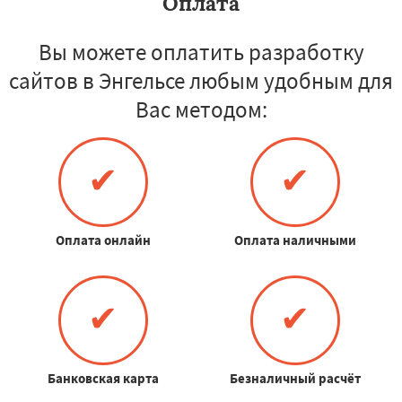
Оплата
Вы можете оплатить разработку
сайтов в Энгельсе любым удобным для
Вас методом:
✔
✔
Оплата онлайн
Оплата наличными
✔
✔
Банковская карта
Безналичный расчёт