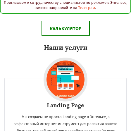
Приглашаем к сотрудничеству специалистов по рекламе в Энгельсе,
заявки направляйте на
Телеграм
.
КАЛЬКУЛЯТОР
Наши услуги
Landing Page
Мы создаем не просто Landing page в Энгельсе, а
эффективный интернет-инструмент для развития вашего
бизнеса, где веб-дизайнер разрабатывает дизайн всех