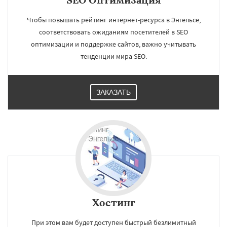
Чтобы повышать рейтинг интернет-ресурса в Энгельсе,
соответствовать ожиданиям посетителей в SEO
оптимизации и поддержке сайтов, важно учитывать
тенденции мира SEO.
ЗАКАЗАТЬ
Хостинг
При этом вам будет доступен быстрый безлимитный