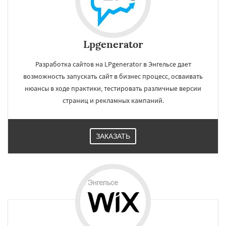
Lpgenerator
Разработка сайтов на LPgenerator в Энгельсе дает
возможность запускать сайт в бизнес процесс, осваивать
нюансы в ходе практики, тестировать различные версии
страниц и рекламных кампаний.
ЗАКАЗАТЬ