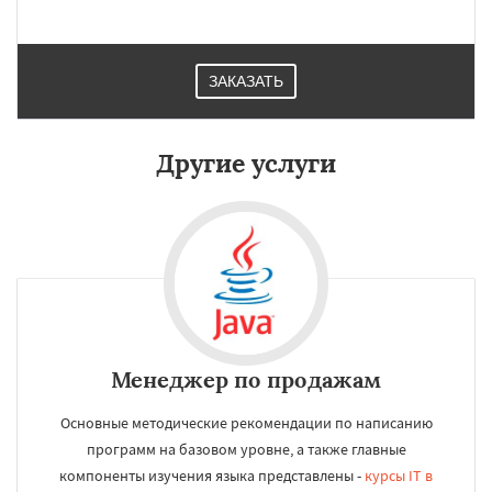
ЗАКАЗАТЬ
Другие услуги
Менеджер по продажам
Основные методические рекомендации по написанию
программ на базовом уровне, а также главные
компоненты изучения языка представлены -
курсы IT в