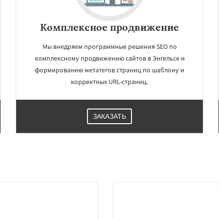
Комплексное продвижение
Мы внедряем программные решения SEO по
комплексному продвижению сайтов в Энгельсе и
формированию метатегов страниц по шаблону и
корректных URL-страниц.
ЗАКАЗАТЬ