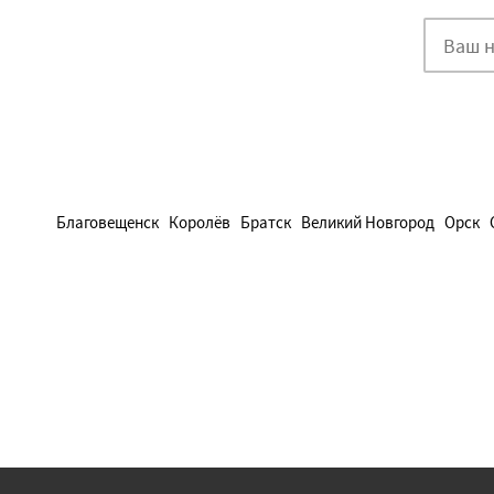
Благовещенск
Королёв
Братск
Великий Новгород
Орск