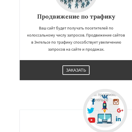
Продвижение по трафику
Ваш сайт будет получать посетителей по
колоссальному числу запросов. Продвижение сайтов
в Энгельсе по трафику способствует увеличению
запросов на сайте и продажах.
ЗАКАЗАТЬ