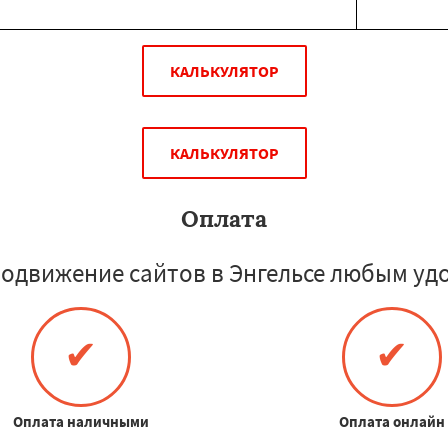
КАЛЬКУЛЯТОР
КАЛЬКУЛЯТОР
Оплата
одвижение сайтов в Энгельсе любым уд
✔
✔
Оплата наличными
Оплата онлайн