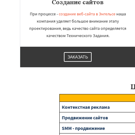
Создание сайтов
При процессе -
создание веб-сайта в Энгельсе
наша
компания уделяет большое внимание этапу
проектирования, ведь качество сайта определяется
качеством Технического Задания.
ЗАКАЗАТЬ
Ц
Контекстная реклама
Продвижение сайтов
SMM - продвижение