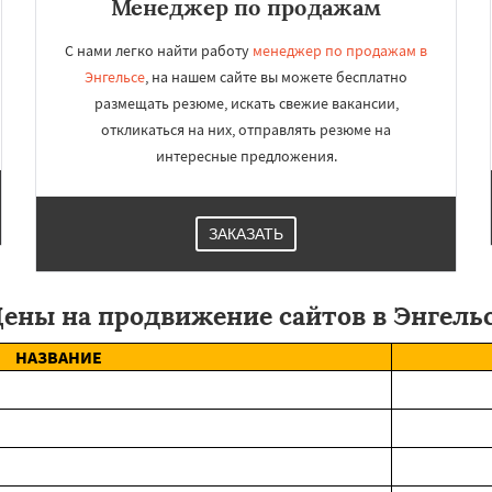
Менеджер по продажам
С нами легко найти работу
менеджер по продажам в
Энгельсе
, на нашем сайте вы можете бесплатно
размещать резюме, искать свежие вакансии,
откликаться на них, отправлять резюме на
интересные предложения.
ЗАКАЗАТЬ
ены на продвижение сайтов в Энгель
НАЗВАНИЕ