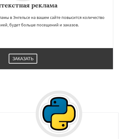
текстная реклама
ламы в Энгельсе на вашем сайте повысится количество
ией, будет больше посещений и заказов.
ЗАКАЗАТЬ