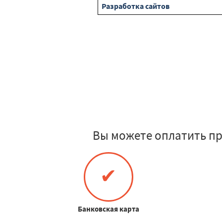
Разработка сайтов
Вы можете оплатить пр
✔
Банковская карта