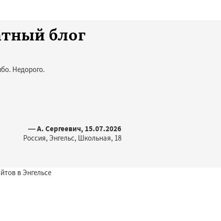
атный блог
бо. Недорого.
— А. Сергеевич, 15.07.2026
Россия, Энгельс, Школьная, 18
йтов в Энгельсе