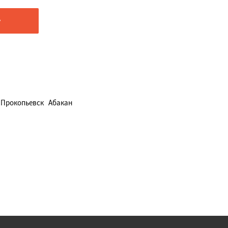
Прокопьевск
Абакан