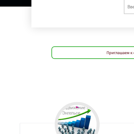
Приглашаем к 