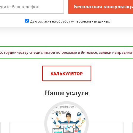
Даю согласие на обработку персональных данных
сотрудничеству специалистов по рекламе в Энгельсе, заявки направляй
КАЛЬКУЛЯТОР
Наши услуги