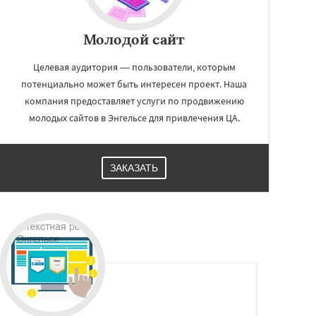
Молодой сайт
Целевая аудитория — пользователи, которым
потенциально может быть интересен проект. Наша
компания предоставляет услуги по продвижению
молодых сайтов в Энгельсе для привлечения ЦА.
ЗАКАЗАТЬ