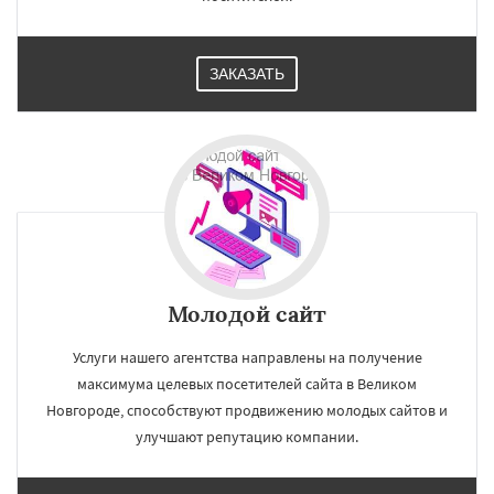
ЗАКАЗАТЬ
Молодой сайт
Услуги нашего агентства направлены на получение
максимума целевых посетителей сайта в Великом
Новгороде, способствуют продвижению молодых сайтов и
улучшают репутацию компании.