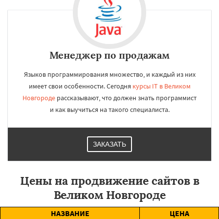
Менеджер по продажам
Языков программирования множество, и каждый из них
имеет свои особенности. Сегодня
курсы IT в Великом
Новгороде
рассказывают, что должен знать программист
и как выучиться на такого специалиста.
ЗАКАЗАТЬ
Цены на продвижение сайтов в
Великом Новгороде
НАЗВАНИЕ
ЦЕНА