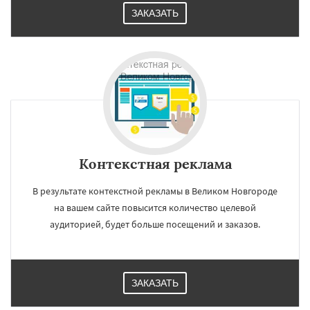
ЗАКАЗАТЬ
Контекстная реклама
В результате контекстной рекламы в Великом Новгороде
на вашем сайте повысится количество целевой
аудиторией, будет больше посещений и заказов.
ЗАКАЗАТЬ