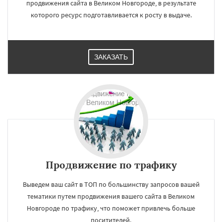
продвижения сайта в Великом Новгороде, в результате
которого ресурс подготавливается к росту в выдаче.
ЗАКАЗАТЬ
Продвижение по трафику
Выведем ваш сайт в ТОП по большинству запросов вашей
тематики путем продвижения вашего сайта в Великом
Новгороде по трафику, что поможет привлечь больше
поситителей.