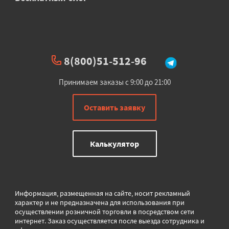
8(800)51-512-96
Принимаем заказы с 9:00 до 21:00
Оставить заявку
Калькулятор
Информация, размещенная на сайте, носит рекламный
характер и не предназначена для использования при
осуществлении розничной торговли в
посредством сети
интернет. Заказ осуществляется после выезда сотрудника и