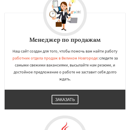
Менеджер по продажам
Наш сайт создан для того, чтобы помочь вам найти работу
работник отдела продаж в Великом Новгороде
: следите за
самыми свежими вакансиями, высылайте нам резюме, и
достойное предложение о работе не заставит себя долго
ждать.
ЗАКАЗАТЬ