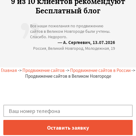
9 из 10 клиентов рекомендуют
Бесплатный блог
Все наши пожелания по продвижению
сайтов в Великом Новгороде были учтены.
Спасибо. Недорого.
— А. Сергеевич, 13.07.2026
Россия, Великий Новгород, Молодежная, 19
Главная
->
Продвижение сайтов
->
Продвижение сайтов в России
->
Продвижение сайтов в Великом Новгороде
Остались вопросы?
Закажи бесплатную консультацию в Великом Новгороде!