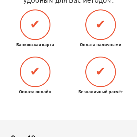
удобным для Вас методом:
✔
✔
Банковская карта
Оплата наличными
✔
✔
Оплата онлайн
Безналичный расчёт