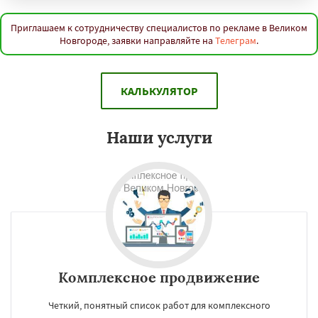
Приглашаем к сотрудничеству специалистов по рекламе в Великом
Новгороде, заявки направляйте на
Телеграм
.
КАЛЬКУЛЯТОР
Наши услуги
Комплексное продвижение
Четкий, понятный список работ для комплексного