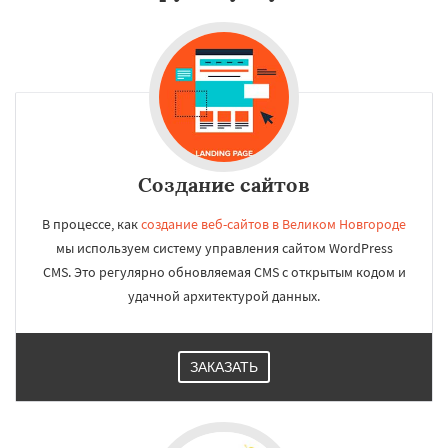
Создание сайтов
В процессе, как
создание веб-сайтов в Великом Новгороде
мы используем систему управления сайтом WordPress
CMS. Это регулярно обновляемая CMS с открытым кодом и
удачной архитектурой данных.
ЗАКАЗАТЬ