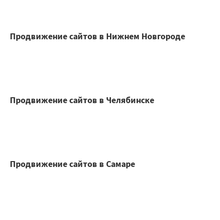
Продвижение сайтов в Нижнем Новгороде
Продвижение сайтов в Челябинске
Продвижение сайтов в Самаре