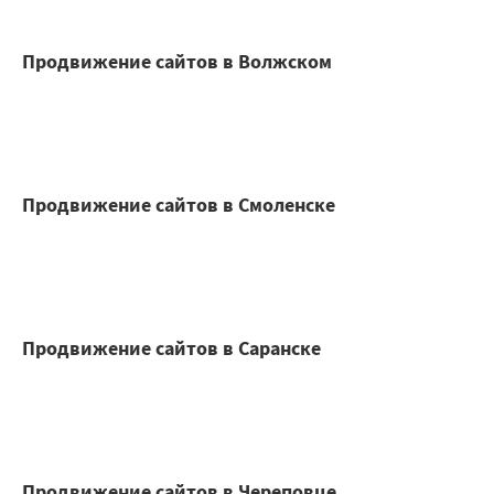
Продвижение сайтов в Волжском
Продвижение сайтов в Смоленске
Продвижение сайтов в Саранске
Продвижение сайтов в Череповце