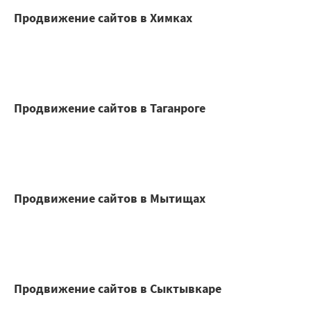
Продвижение сайтов в Химках
Продвижение сайтов в Таганроге
Продвижение сайтов в Мытищах
Продвижение сайтов в Сыктывкаре