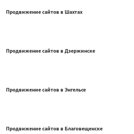
Продвижение сайтов в Шахтах
Продвижение сайтов в Дзержинске
Продвижение сайтов в Энгельсе
Продвижение сайтов в Благовещенске