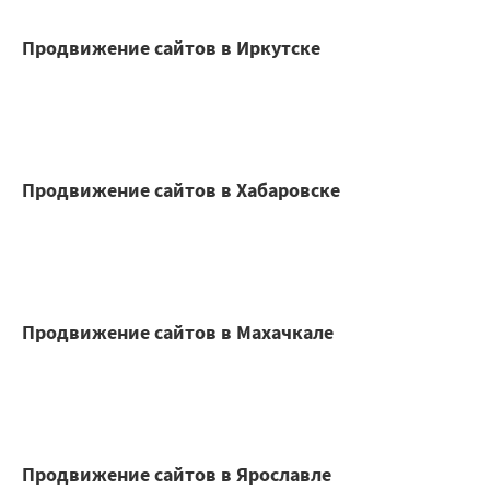
Продвижение сайтов в Иркутске
Продвижение сайтов в Хабаровске
Продвижение сайтов в Махачкале
Продвижение сайтов в Ярославле