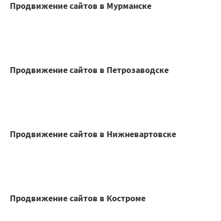
Продвижение сайтов в Мурманске
Продвижение сайтов в Петрозаводске
Продвижение сайтов в Нижневартовске
Продвижение сайтов в Костроме