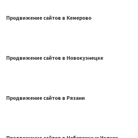
Продвижение сайтов в Кемерово
Продвижение сайтов в Новокузнецке
Продвижение сайтов в Рязани
Продвижение сайтов в Набережных Челнах