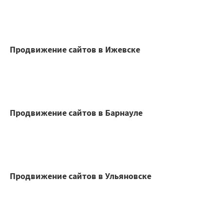
Продвижение сайтов в Ижевске
Продвижение сайтов в Барнауле
Продвижение сайтов в Ульяновске