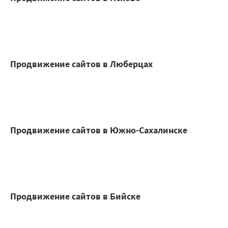
Продвижение сайтов в Люберцах
Продвижение сайтов в Южно-Сахалинске
Продвижение сайтов в Бийске