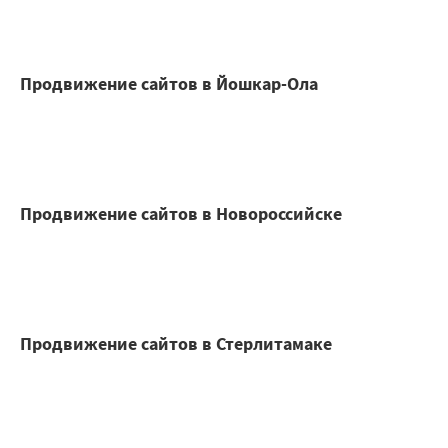
Продвижение сайтов в Йошкар-Ола
Продвижение сайтов в Новороссийске
Продвижение сайтов в Стерлитамаке