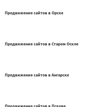
Продвижение сайтов в Орске
Продвижение сайтов в Старом Оскле
Продвижение сайтов в Ангарске
Продвижение сайтов в Пскове