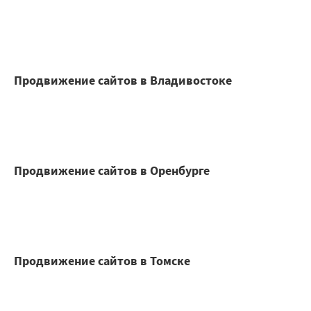
Продвижение сайтов в Владивостоке
Продвижение сайтов в Оренбурге
Продвижение сайтов в Томске