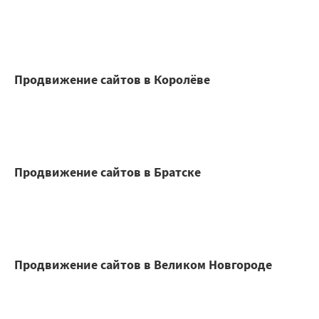
Продвижение сайтов в Королёве
Продвижение сайтов в Братске
Продвижение сайтов в Великом Новгороде