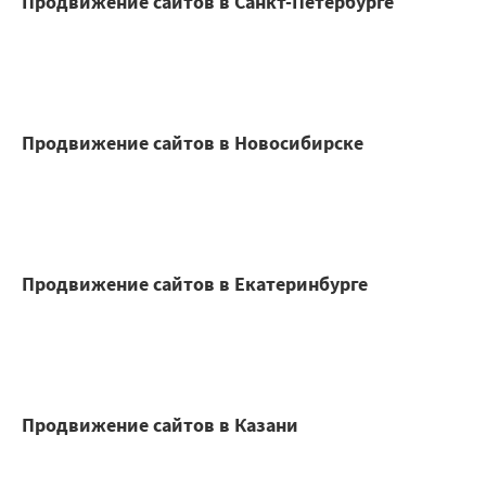
Продвижение сайтов в Санкт-Петербурге
Продвижение сайтов в Новосибирске
Продвижение сайтов в Екатеринбурге
Продвижение сайтов в Казани