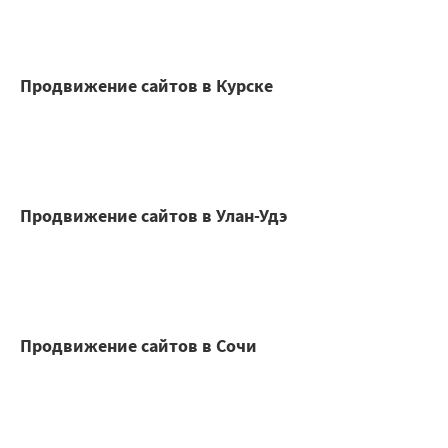
Продвижение сайтов в Курске
Продвижение сайтов в Улан-Удэ
Продвижение сайтов в Сочи