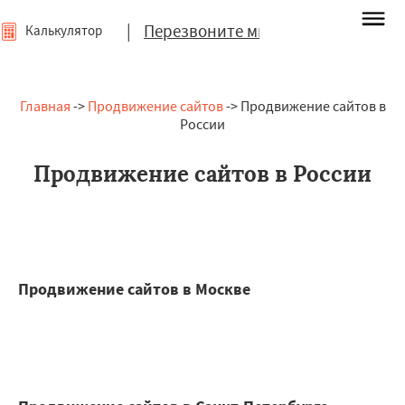
|
Перезвоните мне
Калькулятор
Главная
->
Продвижение сайтов
-> Продвижение сайтов в
России
Продвижение сайтов в России
Продвижение сайтов в Москве