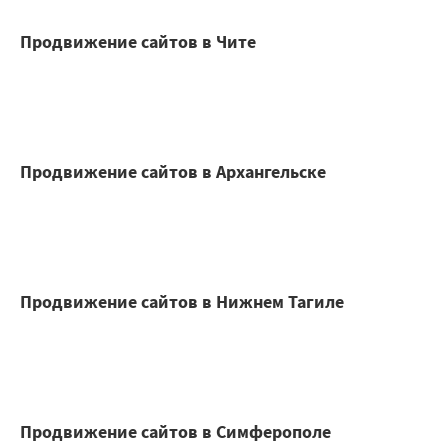
Продвижение сайтов в Чите
Продвижение сайтов в Архангельске
Продвижение сайтов в Нижнем Тагиле
Продвижение сайтов в Симферополе