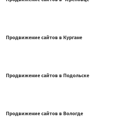
Продвижение сайтов в Кургане
Продвижение сайтов в Подольске
Продвижение сайтов в Вологде