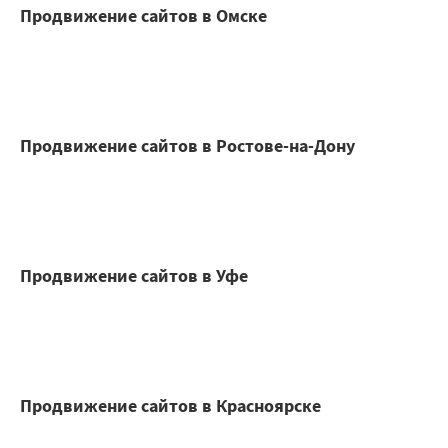
Продвижение сайтов в Омске
Продвижение сайтов в Ростове-на-Дону
Продвижение сайтов в Уфе
Продвижение сайтов в Красноярске