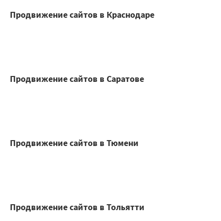
Продвижение сайтов в Краснодаре
Продвижение сайтов в Саратове
Продвижение сайтов в Тюмени
Продвижение сайтов в Тольятти