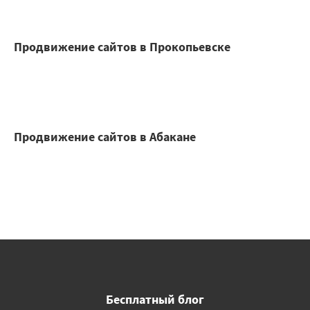
Продвижение сайтов в Прокопьевске
Продвижение сайтов в Абакане
Бесплатный блог