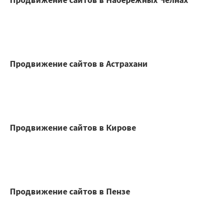
Продвижение сайтов в Астрахани
Продвижение сайтов в Кирове
Продвижение сайтов в Пензе