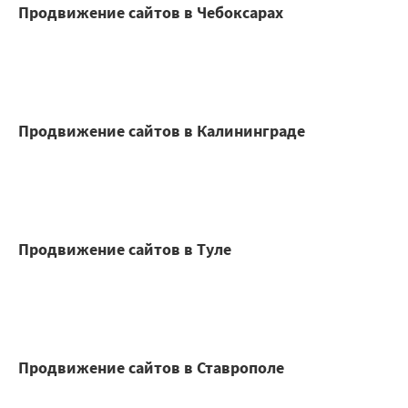
Продвижение сайтов в Чебоксарах
Продвижение сайтов в Калининграде
Продвижение сайтов в Туле
Продвижение сайтов в Ставрополе