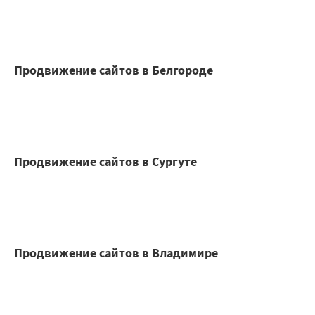
Продвижение сайтов в Белгороде
Продвижение сайтов в Сургуте
Продвижение сайтов в Владимире