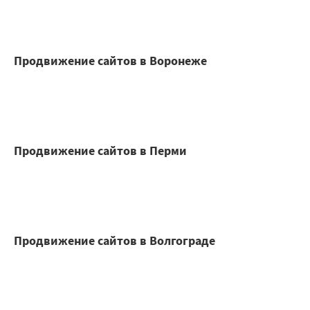
Продвижение сайтов в Воронеже
Продвижение сайтов в Перми
Продвижение сайтов в Волгограде