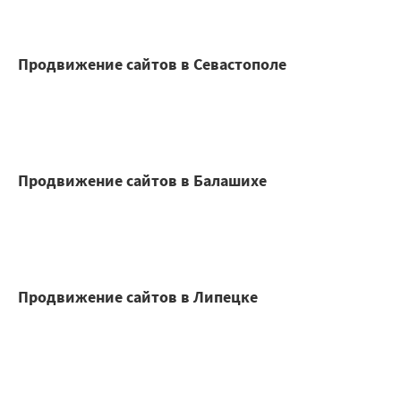
Продвижение сайтов в Севастополе
Продвижение сайтов в Балашихе
Продвижение сайтов в Липецке