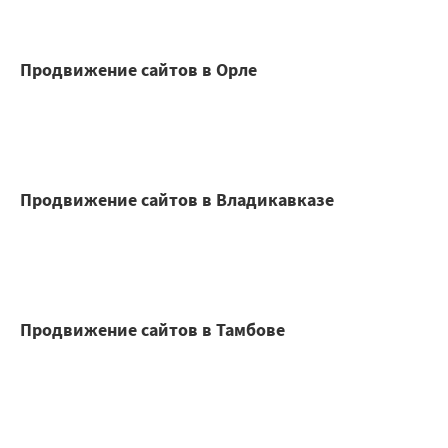
Продвижение сайтов в Орле
Продвижение сайтов в Владикавказе
Продвижение сайтов в Тамбове