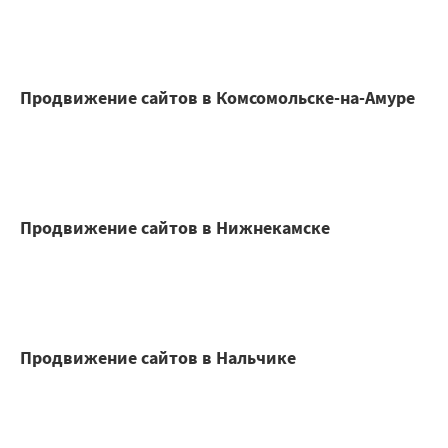
Продвижение сайтов в Комсомольске-на-Амуре
Продвижение сайтов в Нижнекамске
Продвижение сайтов в Нальчике