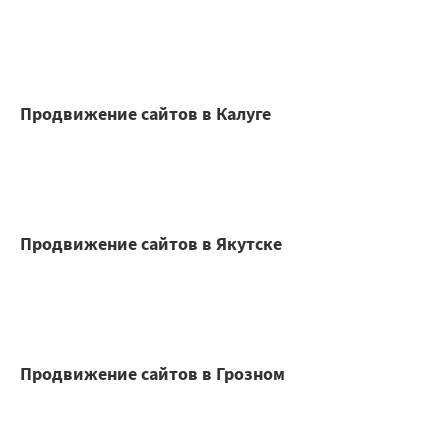
Продвижение сайтов в Калуге
Продвижение сайтов в Якутске
Продвижение сайтов в Грозном