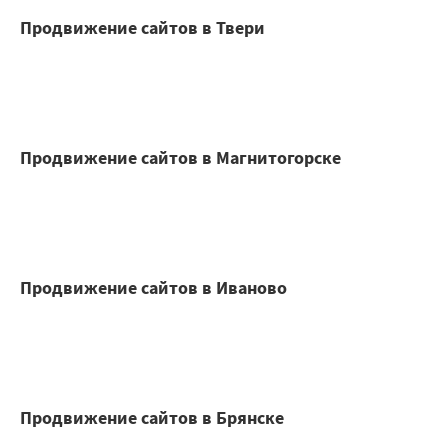
Продвижение сайтов в Твери
Продвижение сайтов в Магнитогорске
Продвижение сайтов в Иваново
Продвижение сайтов в Брянске