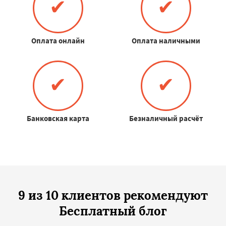
✔
✔
Оплата онлайн
Оплата наличными
✔
✔
Банковская карта
Безналичный расчёт
9 из 10 клиентов рекомендуют
Бесплатный блог