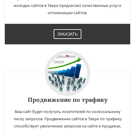
молодых сайтов в Твери предлагают качественные услуги
оптимизации сайтов.
ЗАКАЗАТЬ
Продвижение по трафику
Ваш сайт будет получать посетителей по колоссальному
числу запросов. Продвижение сайтов в Твери по трафику
способствует увеличению запросов на сайте и продажах.