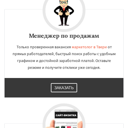
Менеджер по продажам
Только проверенная вакансия
маркетолог в Твери
от
прямых работодателей, быстрый поиск работы с удобным
графиком и достойной заработной платой. Оставьте
резюме и получите отклики уже сегодня.
ЗАКАЗАТЬ