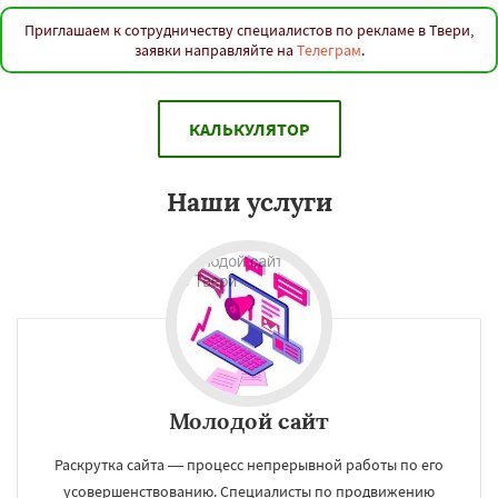
Приглашаем к сотрудничеству специалистов по рекламе в Твери,
заявки направляйте на
Телеграм
.
КАЛЬКУЛЯТОР
Наши услуги
Молодой сайт
Раскрутка сайта — процесс непрерывной работы по его
усовершенствованию. Специалисты по продвижению