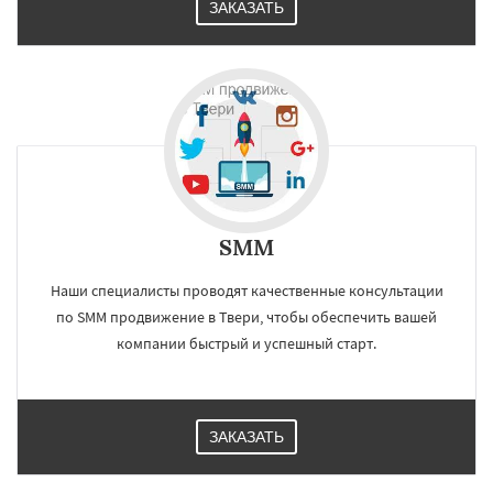
ЗАКАЗАТЬ
SMM
Наши специалисты проводят качественные консультации
по SMM продвижение в Твери, чтобы обеспечить вашей
компании быстрый и успешный старт.
ЗАКАЗАТЬ