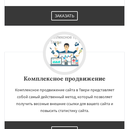
ЗАКАЗАТЬ
Комплексное продвижение
Комплексное продвижение сайта в Твери представляет
собой самый действенный метод, который позволяет
получить весомые внешние ссылки для вашего сайта и
повысить статистику сайта.