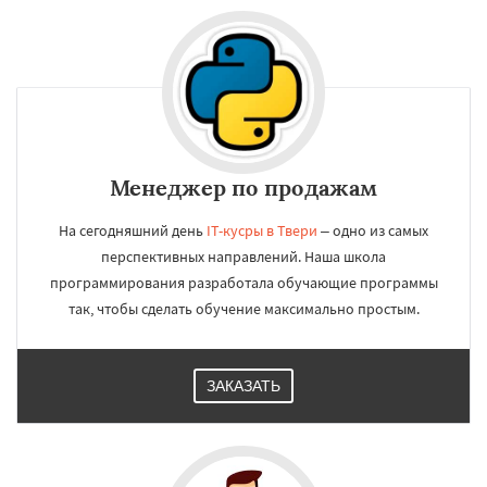
Менеджер по продажам
На сегодняшний день
IT-кусры в Твери
– одно из самых
перспективных направлений. Наша школа
программирования разработала обучающие программы
так, чтобы сделать обучение максимально простым.
ЗАКАЗАТЬ