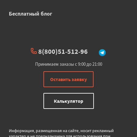
Бесплатный блог
8(800)51-512-96
Принимаем заказы с 9:00 до 21:00
Оставить заявку
Калькулятор
Информация, размещенная на сайте, носит рекламный
характер и не предназначена для использования при