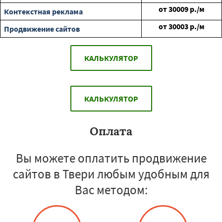
от
30009
р./м
Контекстная реклама
от
30003
р./м
Продвижение сайтов
КАЛЬКУЛЯТОР
КАЛЬКУЛЯТОР
Оплата
Вы можете оплатить продвижение
сайтов в Твери любым удобным для
Вас методом: