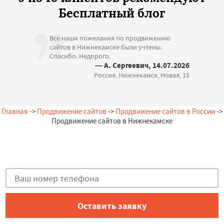
Бесплатный блог
Все наши пожелания по продвижению
сайтов в Нижнекамске были учтены.
Спасибо. Недорого.
— А. Сергеевич, 14.07.2026
Россия, Нижнекамск, Новая, 18
Главная
->
Продвижение сайтов
->
Продвижение сайтов в России
->
Продвижение сайтов в Нижнекамске
Остались вопросы?
Закажи бесплатную консультацию в Нижнекамске!