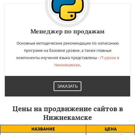
Менеджер по продажам
Основные методические рекомендации по написанию
программ на базовом уровне, а также главные
компоненты изучения языка представлены -
IT-уроки в
Нижнекамске
.
ЗАКАЗАТЬ
Цены на продвижение сайтов в
Нижнекамске
НАЗВАНИЕ
ЦЕНА