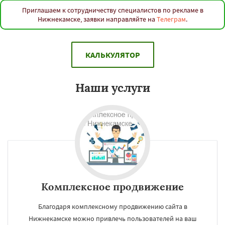
Приглашаем к сотрудничеству специалистов по рекламе в
Нижнекамске, заявки направляйте на
Телеграм
.
КАЛЬКУЛЯТОР
Наши услуги
Комплексное продвижение
Благодаря комплексному продвижению сайта в
Нижнекамске можно привлечь пользователей на ваш