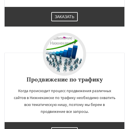
ЗАКАЗАТЬ
Продвижение по трафику
Когда происходит процесс продвижения различных
сайтов в Нижнекамске по трафику необходимо охватить
всю тематическую нишу, поэтому мы берем в
продвижение все запросы.