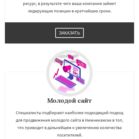
ресурс, в результате чего ваша компания займет
лидирующие позиции в кратчайшие сроки.
ЗАКАЗАТЬ
Молодой сайт
Специалисты подбирают наиболее подходящий подход
для продвижения молодого сайта в Нижнекамске в топ,
что приводит в дальнейшем к увеличению количества
посетителей.