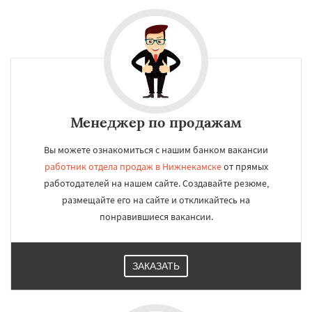
Менеджер по продажам
Вы можете ознакомиться с нашим банком вакансии
работник отдела продаж в Нижнекамске
от прямых
работодателей на нашем сайте. Создавайте резюме,
размещайте его на сайте и откликайтесь на
понравившиеся вакансии.
ЗАКАЗАТЬ