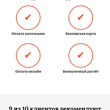
✔
✔
Оплата наличными
Банковская карта
✔
✔
Оплата онлайн
Безналичный расчёт
9 из 10 клиентов рекомендуют