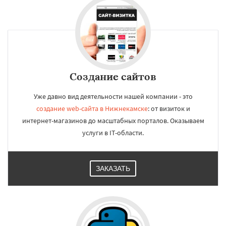
Создание сайтов
Уже давно вид деятельности нашей компании - это
создание web-сайта в Нижнекамске
: от визиток и
интернет-магазинов до масштабных порталов. Оказываем
услуги в IT-области.
ЗАКАЗАТЬ