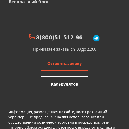
Бесплатный блог
8(800)51-512-96
Принимаем заказы с 9:00 до 21:00
Оставить заявку
Калькулятор
Информация, размещенная на сайте, носит рекламный
характер и не предназначена для использования при
осуществлении розничной торговли в
посредством сети
интернет. Заказ осуществляется после выезда сотрудника и