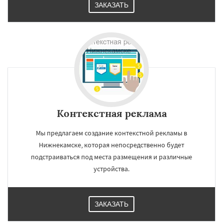
ЗАКАЗАТЬ
Контекстная реклама
Мы предлагаем создание контекстной рекламы в
Нижнекамске, которая непосредственно будет
подстраиваться под места размещения и различные
устройства.
ЗАКАЗАТЬ