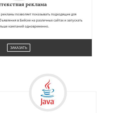
текстная реклама
 рекламы позволяет показывать подходящие для
ъявления в Бийске на различных сайтах и запускать
льше кампаний одновременно.
ЗАКАЗАТЬ