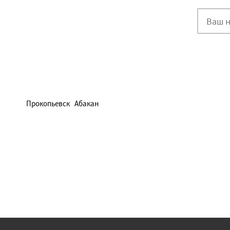
Прокопьевск
Абакан