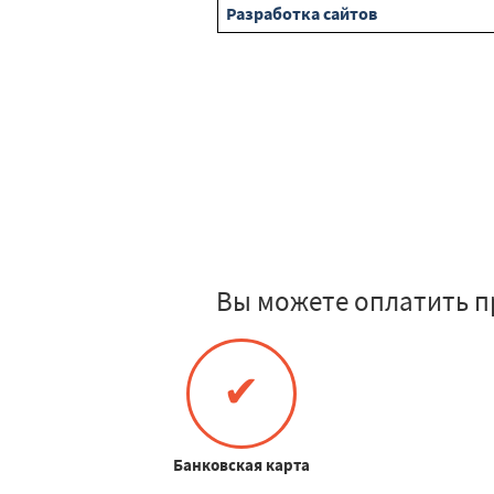
Разработка сайтов
Вы можете оплатить п
✔
Банковская карта