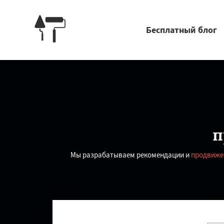
Бесплатный блог
п
Мы разрабатываем рекомендации и
продвиже