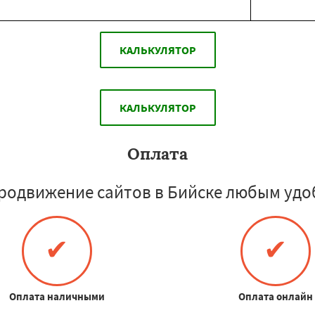
КАЛЬКУЛЯТОР
КАЛЬКУЛЯТОР
Оплата
родвижение сайтов в Бийске любым удо
✔
✔
Оплата наличными
Оплата онлайн