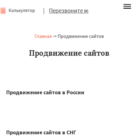
|
Перезвоните мне
Калькулятор
Главная
-> Продвижение сайтов
Продвижение сайтов
Продвижение сайтов в России
Продвижение сайтов в СНГ