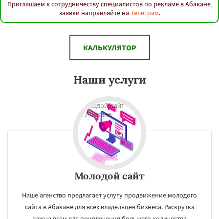
Приглашаем к сотрудничеству специалистов по рекламе в Абакане,
заявки направляйте на
Телеграм
.
КАЛЬКУЛЯТОР
Наши услуги
Молодой сайт
Наше агенство предлагает услугу продвижение молодого
сайта в Абакане для всех владельцев бизнеса. Раскрутка
важна всем для привлечения большего количества