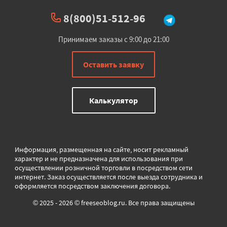
8(800)51-512-96
Принимаем заказы с 9:00 до 21:00
Оставить заявку
Калькулятор
Информация, размещенная на сайте, носит рекламный
характер и не предназначена для использования при
осуществлении розничной торговли в
посредством сети
интернет. Заказ осуществляется после выезда сотрудника и
оформляется посредством заключения договора.
© 2025 - 2026 © freeseoblog.ru. Все права защищены