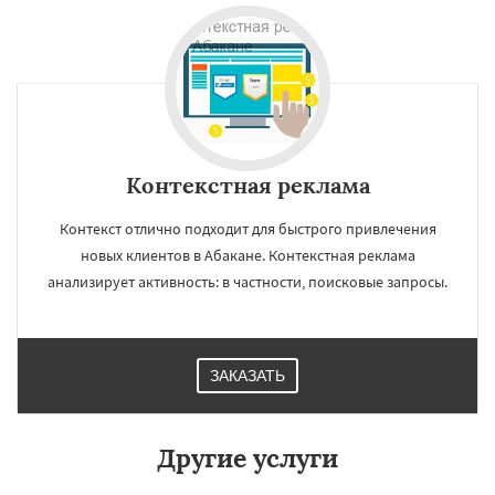
регионам
Даю согласие на обработку персональных данных
Контекстная реклама
Контекст отлично подходит для быстрого привлечения
новых клиентов в Абакане. Контекстная реклама
анализирует активность: в частности, поисковые запросы.
ЗАКАЗАТЬ
Другие услуги