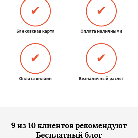
✔
✔
Банковская карта
Оплата наличными
✔
✔
Оплата онлайн
Безналичный расчёт
9 из 10 клиентов рекомендуют
Бесплатный блог