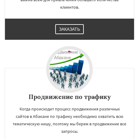
клиентов.
ЗАКАЗАТЬ
Продвижение по трафику
Когда происходит процесс продвижения различных
сайтов в Абакане по трафику необходимо охватить всю
тематическую нишу, поэтому мы берем в продвижение все
запросы.