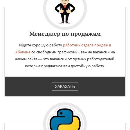
Менеджер по продажам
Ищите хорошую работу
работник отдела продаж в
Абакане
со свободным графиком? Свежие вакансии на
нашем сайте — это вакансии от прямых работодателей,
которые предлагают вам достойную работу.
ЗАКАЗАТЬ