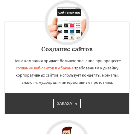
Создание сайтов
Наша компания придает большое значение при процессе
создание веб-сайтов в Абакане
требованиям к дизайну
корпоративных сайтов, использует концепты, мок-апы,
аналоги, мудборды и интерактивные прототипы.
ЗАКАЗАТЬ