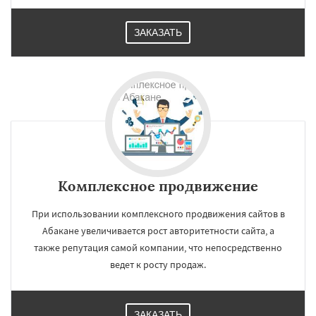
ЗАКАЗАТЬ
Комплексное продвижение
При использовании комплексного продвижения сайтов в
Абакане увеличивается рост авторитетности сайта, а
также репутация самой компании, что непосредственно
ведет к росту продаж.
ЗАКАЗАТЬ