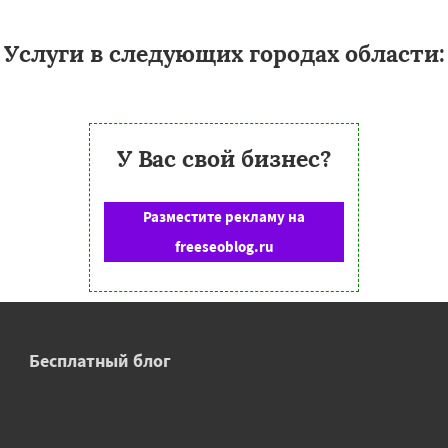
Услуги в следующих городах области:
У Вас свой бизнес?
Разместите рекламу на
freeseoblog.ru
Бесплатный блог