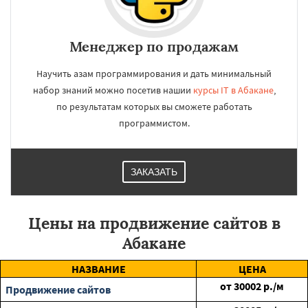
Менеджер по продажам
Научить азам программирования и дать минимальный
набор знаний можно посетив нашии
курсы IT в Абакане
,
по результатам которых вы сможете работать
программистом.
ЗАКАЗАТЬ
Цены на продвижение сайтов в
Абакане
НАЗВАНИЕ
ЦЕНА
от
30002
р./м
Продвижение сайтов