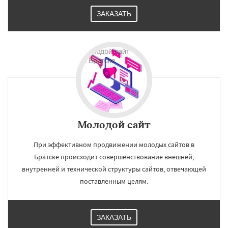
ЗАКАЗАТЬ
Молодой сайт
При эффективном продвижении молодых сайтов в
Братске происходит совершенствование внешней,
внутренней и технической структуры сайтов, отвечающей
поставленным целям.
ЗАКАЗАТЬ