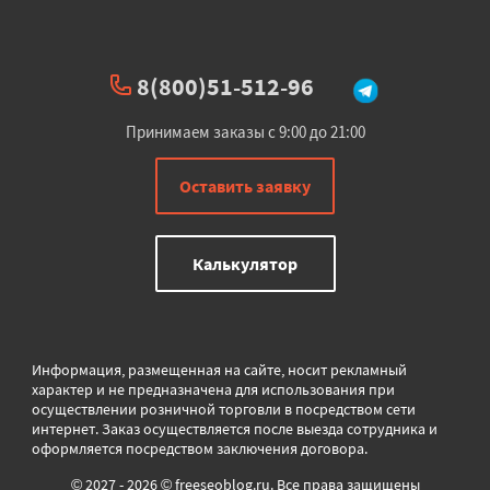
8(800)51-512-96
Принимаем заказы с 9:00 до 21:00
Оставить заявку
Калькулятор
Информация, размещенная на сайте, носит рекламный
характер и не предназначена для использования при
осуществлении розничной торговли в
посредством сети
интернет. Заказ осуществляется после выезда сотрудника и
оформляется посредством заключения договора.
© 2027 - 2026 © freeseoblog.ru. Все права защищены