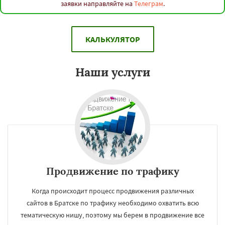
заявки направляйте на
Телеграм
.
КАЛЬКУЛЯТОР
Наши услуги
Продвижение по трафику
Когда происходит процесс продвижения различных
сайтов в Братске по трафику необходимо охватить всю
тематическую нишу, поэтому мы берем в продвижение все