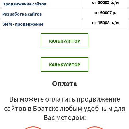
от
30002
р./м
Продвижение сайтов
от
90007
р.
Разработка сайтов
от
15008
р./м
SMM - продвижение
КАЛЬКУЛЯТОР
КАЛЬКУЛЯТОР
Оплата
Вы можете оплатить продвижение
сайтов в Братске любым удобным для
Вас методом: