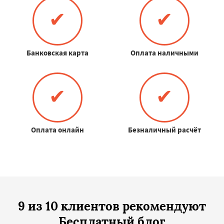
✔
✔
Банковская карта
Оплата наличными
✔
✔
Оплата онлайн
Безналичный расчёт
9 из 10 клиентов рекомендуют
Бесплатный блог