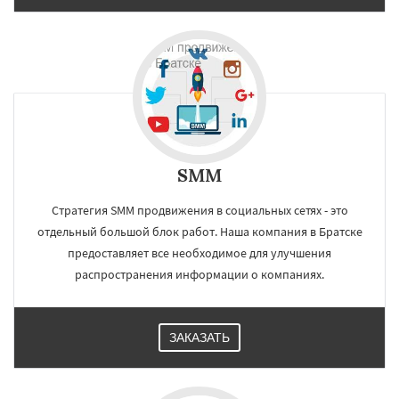
SMM
Стратегия SMM продвижения в социальных сетях - это
отдельный большой блок работ. Наша компания в Братске
предоставляет все необходимое для улучшения
распространения информации о компаниях.
ЗАКАЗАТЬ
×
×