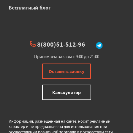
Бесплатный блог
8(800)51-512-96
Принимаем заказы с 9:00 до 21:00
Оставить заявку
Калькулятор
Информация, размещенная на сайте, носит рекламный
характер и не предназначена для использования при
осуществлении розничной торговли в
посредством сети