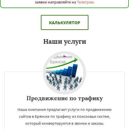
заявки направляйте на
Телеграм
.
КАЛЬКУЛЯТОР
Наши услуги
Продвижение по трафику
Наша компания предлагает услуги по продвижению
сайтов в Брянске по трафику из поисковых систем,
который конвертируется в звонки и заказы.