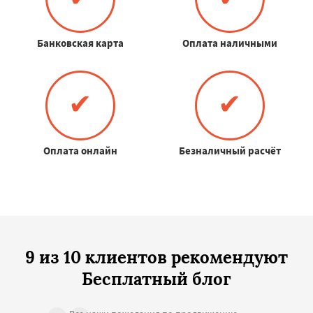
Банковская карта
Оплата наличными
✔
✔
Оплата онлайн
Безналичный расчёт
9 из 10 клиентов рекомендуют
Бесплатный блог