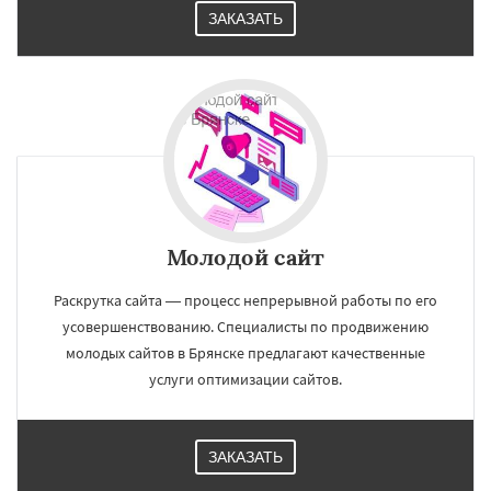
ЗАКАЗАТЬ
Молодой сайт
Раскрутка сайта — процесс непрерывной работы по его
усовершенствованию. Специалисты по продвижению
молодых сайтов в Брянске предлагают качественные
услуги оптимизации сайтов.
ЗАКАЗАТЬ