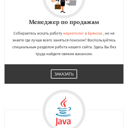
Менеджер по продажам
Собираетесь искать работу
маркетолог в Брянске
, но не
знаете где лучше всего заняться поиском? Воспользуйтесь
специальным разделом работа нашего сайта. Здесь Вы без
труда найдете свежие вакансии.
ЗАКАЗАТЬ