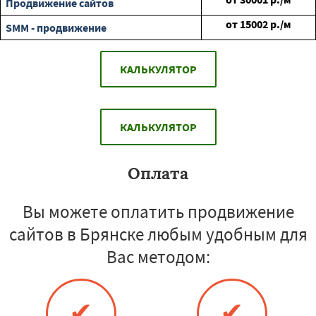
Продвижение сайтов
от
15002
р./м
SMM - продвижение
КАЛЬКУЛЯТОР
КАЛЬКУЛЯТОР
Оплата
Вы можете оплатить продвижение
сайтов в Брянске любым удобным для
Вас методом:
✔
✔