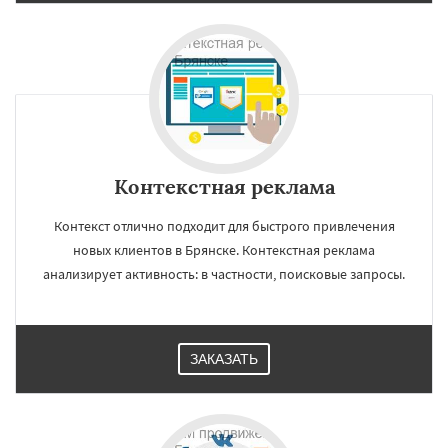
Контекстная реклама
Контекст отлично подходит для быстрого привлечения
новых клиентов в Брянске. Контекстная реклама
анализирует активность: в частности, поисковые запросы.
ЗАКАЗАТЬ