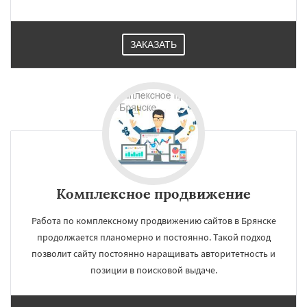
ЗАКАЗАТЬ
Комплексное продвижение
Работа по комплексному продвижению сайтов в Брянске
продолжается планомерно и постоянно. Такой подход
позволит сайту постоянно наращивать авторитетность и
позиции в поисковой выдаче.