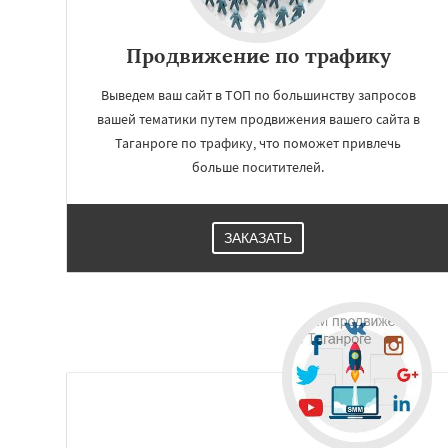
Продвижение по трафику
Выведем ваш сайт в ТОП по большинству запросов
вашей тематики путем продвижения вашего сайта в
Таганроге по трафику, что поможет привлечь
больше поситителей.
ЗАКАЗАТЬ