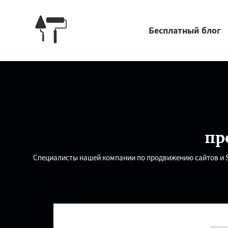
Бесплатный блог
пр
Специалисты нашей компании по продвижению сайтов и 