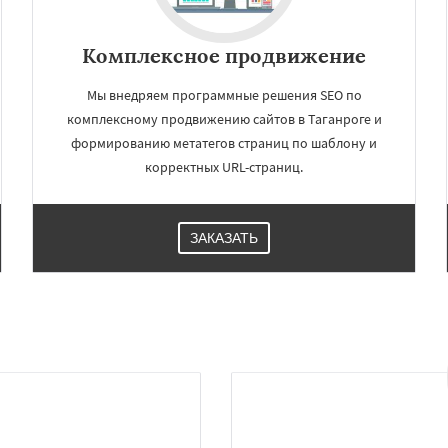
Комплексное продвижение
Мы внедряем программные решения SEO по
комплексному продвижению сайтов в Таганроге и
формированию метатегов страниц по шаблону и
корректных URL-страниц.
ЗАКАЗАТЬ