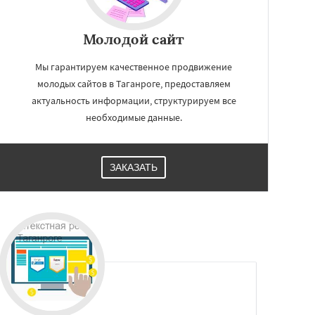
Молодой сайт
Мы гарантируем качественное продвижение
молодых сайтов в Таганроге, предоставляем
актуальность информации, структурируем все
необходимые данные.
ЗАКАЗАТЬ