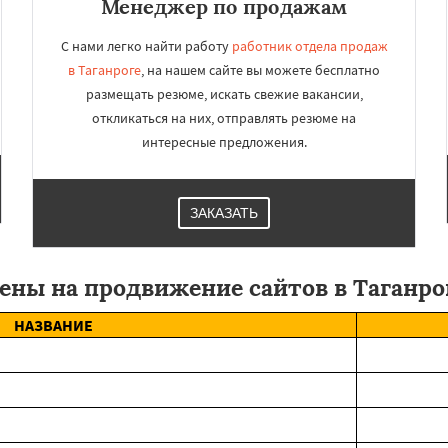
Менеджер по продажам
С нами легко найти работу
работник отдела продаж
в Таганроге
, на нашем сайте вы можете бесплатно
размещать резюме, искать свежие вакансии,
откликаться на них, отправлять резюме на
интересные предложения.
ЗАКАЗАТЬ
ены на продвижение сайтов в Таганро
НАЗВАНИЕ