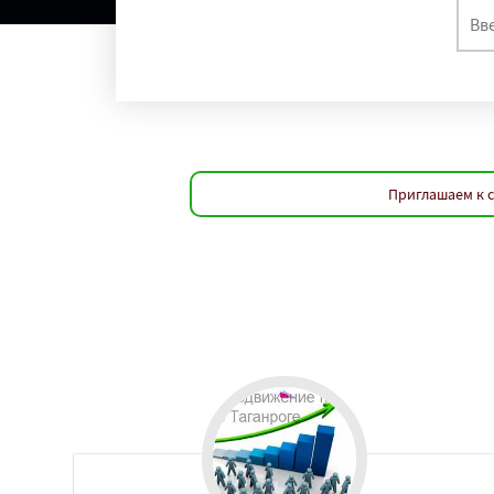
Приглашаем к с