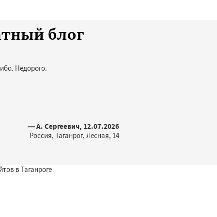
атный блог
ибо. Недорого.
— А. Сергеевич, 12.07.2026
Россия, Таганрог, Лесная, 14
йтов в Таганроге