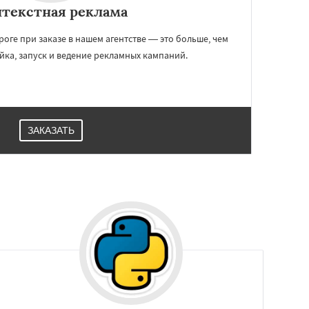
текстная реклама
роге при заказе в нашем агентстве — это больше, чем
йка, запуск и ведение рекламных кампаний.
ЗАКАЗАТЬ