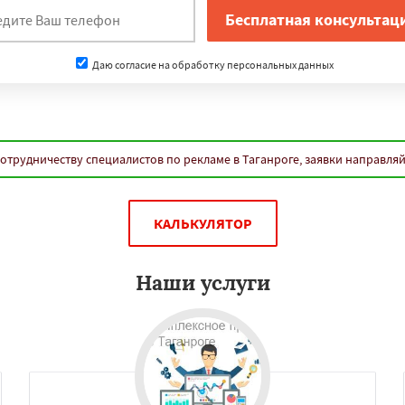
Даю согласие на обработку персональных данных
отрудничеству специалистов по рекламе в Таганроге, заявки направля
КАЛЬКУЛЯТОР
Наши услуги