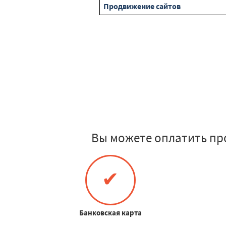
Продвижение сайтов
Вы можете оплатить пр
✔
Банковская карта