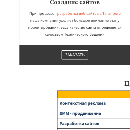
Создание сайтов
При процессе -
разработка веб-сайтов в Таганроге
наша компания уделяет большое внимание этапу
проектирования, ведь качество сайта определяется
качеством Технического Задания.
ЗАКАЗАТЬ
Ц
Контекстная реклама
SMM - продвижение
Разработка сайтов