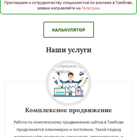
Приглашаем к сотрудничеству специалистов по рекламе в Тамбове,
заявки направляйте на
Телеграм
.
КАЛЬКУЛЯТОР
Наши услуги
Комплексное продвижение
Работа по комплексному продвижению сайтов в Тамбове
продолжается планомерно и постоянно. Такой подход
позволит сайту постоянно наращивать авторитетность и