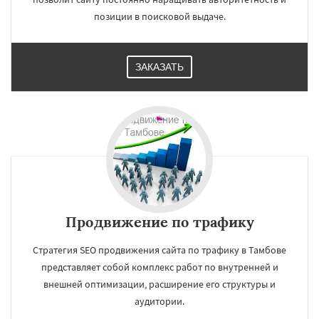
позиции в поисковой выдаче.
ЗАКАЗАТЬ
Продвижение по трафику
Стратегия SEO продвижения сайта по трафику в Тамбове
представляет собой комплекс работ по внутренней и
внешней оптимизации, расширение его структуры и
аудитории.