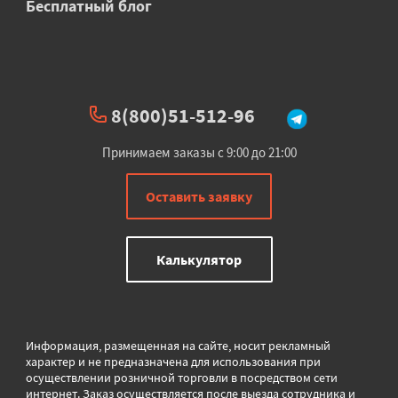
Бесплатный блог
8(800)51-512-96
Принимаем заказы с 9:00 до 21:00
Оставить заявку
Калькулятор
Информация, размещенная на сайте, носит рекламный
характер и не предназначена для использования при
осуществлении розничной торговли в
посредством сети
интернет. Заказ осуществляется после выезда сотрудника и