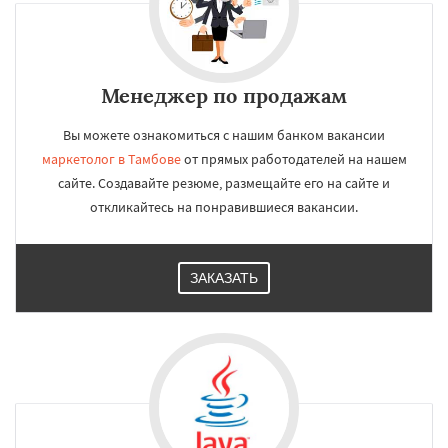
Менеджер по продажам
Вы можете ознакомиться с нашим банком вакансии
маркетолог в Тамбове
от прямых работодателей на нашем
сайте. Создавайте резюме, размещайте его на сайте и
откликайтесь на понравившиеся вакансии.
ЗАКАЗАТЬ