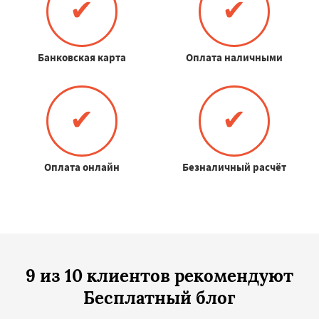
✔
✔
Банковская карта
Оплата наличными
✔
✔
Оплата онлайн
Безналичный расчёт
9 из 10 клиентов рекомендуют
Бесплатный блог