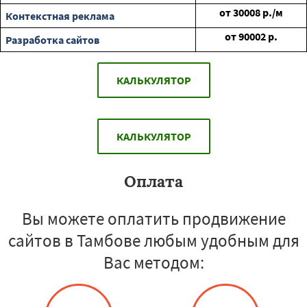
от
30008
р./м
Контекстная реклама
от
90002
р.
Разработка сайтов
КАЛЬКУЛЯТОР
КАЛЬКУЛЯТОР
Оплата
Вы можете оплатить продвижение
сайтов в Тамбове любым удобным для
Вас методом: