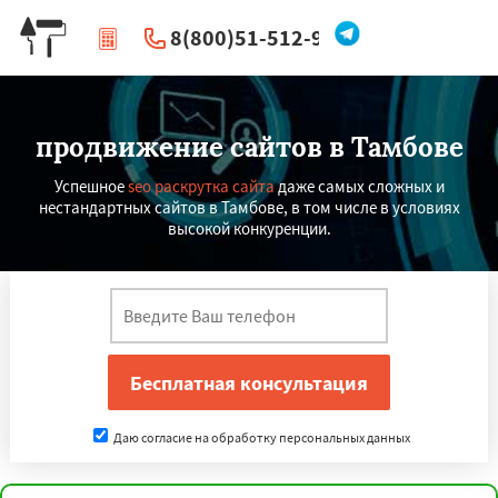
8(800)51-512-96
|
Перезвоните мне
продвижение сайтов в Тамбове
Успешное
seo раскрутка сайта
даже самых сложных и
нестандартных сайтов в Тамбове, в том числе в условиях
высокой конкуренции.
Даю согласие на обработку персональных данных