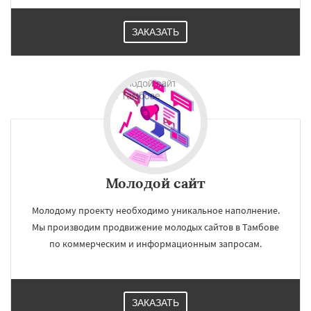
ЗАКАЗАТЬ
Молодой сайт
Молодому проекту необходимо уникальное наполнение.
Мы производим продвижение молодых сайтов в Тамбове
по коммерческим и информационным запросам.
ЗАКАЗАТЬ