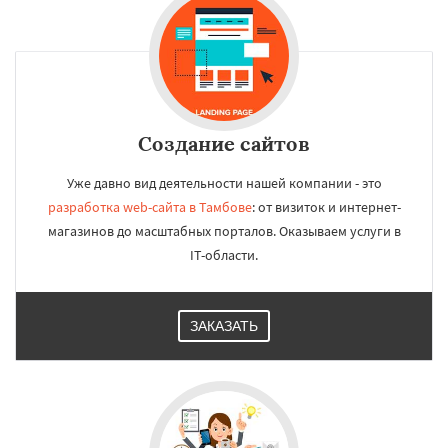
Создание сайтов
Уже давно вид деятельности нашей компании - это
разработка web-сайта в Тамбове
: от визиток и интернет-
магазинов до масштабных порталов. Оказываем услуги в
IT-области.
ЗАКАЗАТЬ