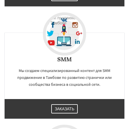
SMM
Мы создаем специализированный контент для SMM
продвижение в Тамбове по развитию странички или
сообщества бизнеса в социальной сети.
ЗАКАЗАТЬ