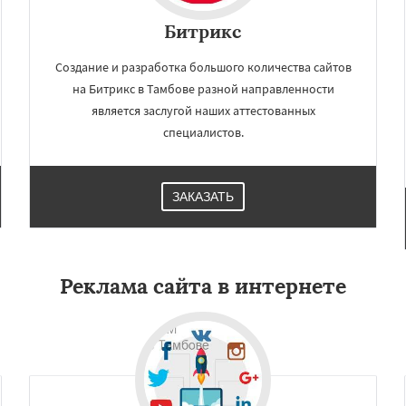
Битрикс
Создание и разработка большого количества сайтов
на Битрикс в Тамбове разной направленности
является заслугой наших аттестованных
специалистов.
ЗАКАЗАТЬ
Реклама сайта в интернете