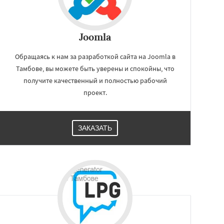
Joomla
Обращаясь к нам за разработкой сайта на Joomla в
Тамбове, вы можете быть уверены и спокойны, что
получите качественный и полностью рабочий
проект.
ЗАКАЗАТЬ