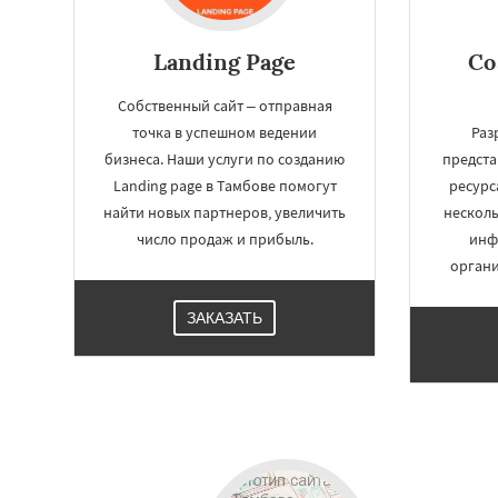
Landing Page
Со
Собственный сайт – отправная
точка в успешном ведении
Раз
бизнеса. Наши услуги по созданию
предста
Landing page в Тамбове помогут
ресурс
найти новых партнеров, увеличить
нескол
число продаж и прибыль.
инф
органи
ЗАКАЗАТЬ