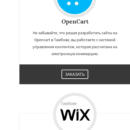
OpenCart
Не забывайте, что решая разработать сайты на
Opencart в Тамбове, вы работаете с системой
управления контентом, которая рассчитана на
электронную коммерцию.
ЗАКАЗАТЬ