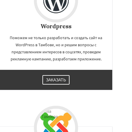
Wordpress
Поможем не только разработать и создать сайт на
WordPress в Тамбове, но и решим вопросы с
представлением интересов в соцсетях, проведем
рекламную кампанию, разработаем приложение.
ЗАКАЗАТЬ