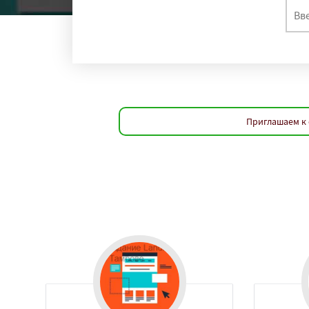
Приглашаем к 