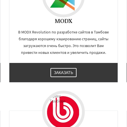
MODX
В MODX Revolution по разработке сайтов в Тамбове
благодаря хорошему кэшированию страниц, сайты
загружаются очень быстро. Это позволит Вам
привести новых клиентов и увеличить продажи.
ЗАКАЗАТЬ