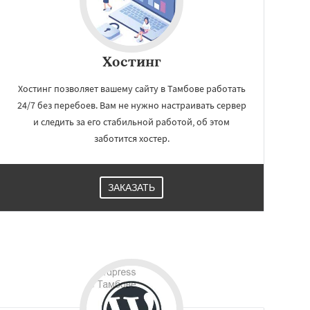
Хостинг
Хостинг позволяет вашему сайту в Тамбове работать
24/7 без перебоев. Вам не нужно настраивать сервер
и следить за его стабильной работой, об этом
заботится хостер.
ЗАКАЗАТЬ