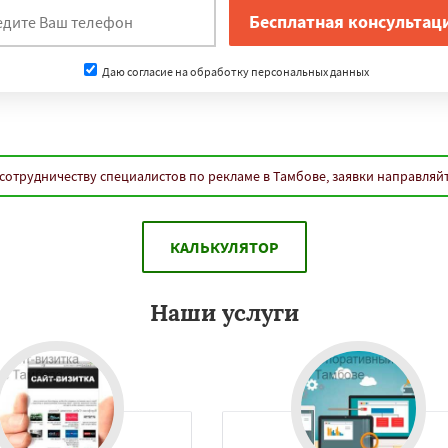
Даю согласие на обработку персональных данных
сотрудничеству специалистов по рекламе в Тамбове, заявки направляй
КАЛЬКУЛЯТОР
Наши услуги