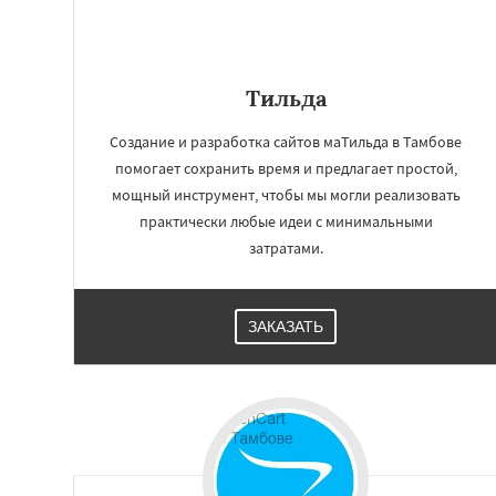
Тильда
Создание и разработка сайтов маТильда в Тамбове
помогает сохранить время и предлагает простой,
мощный инструмент, чтобы мы могли реализовать
практически любые идеи с минимальными
затратами.
ЗАКАЗАТЬ