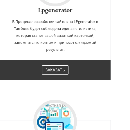
Lpgenerator
В Процессе разработки сайтов на LPgenerator в
Тамбове будет соблюдена единая стилистика,
которая станет вашей визиткой карточкой,
запомнится клиентам и принесет ожидаемый
результат.
ЗАКАЗАТЬ