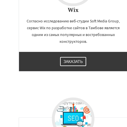
Wix
Согласно исследованию веб-студии Soft Media Group,
сервис Wix по разработке сайтов в Тамбове является
одним из самых популярных и востребованных
конструкторов.
ЗАКАЗАТЬ