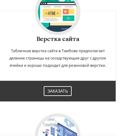
Верстка сайта
Табличная верстка сайта в Тамбове предполагает
деление страницы на соседствующие друг с другом
ячейки и хорошо подходит для резиновой верстки.
ЗАКАЗАТЬ