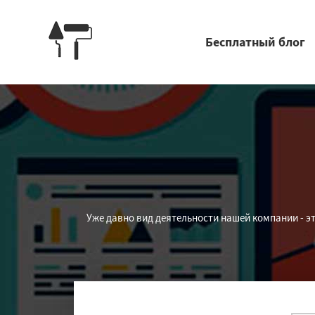
Бесплатный блог
Уже давно вид деятельности нашей компании - э