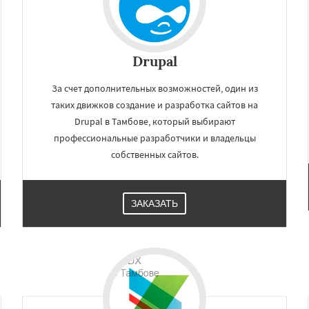
Drupal
За счет дополнительных возможностей, один из
таких движков создание и разработка сайтов на
Drupal в Тамбове, который выбирают
профессиональные разработчики и владельцы
собственных сайтов.
ЗАКАЗАТЬ