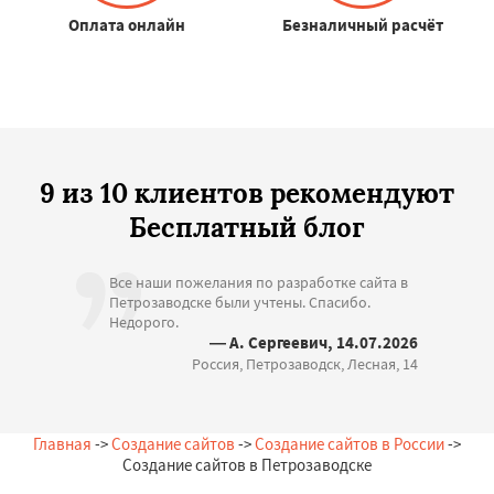
Оплата онлайн
Безналичный расчёт
9 из 10 клиентов рекомендуют
Бесплатный блог
Все наши пожелания по разработке сайта в
Петрозаводске были учтены. Спасибо.
Недорого.
— А. Сергеевич, 14.07.2026
Россия, Петрозаводск, Лесная, 14
Главная
->
Создание сайтов
->
Создание сайтов в России
->
Создание сайтов в Петрозаводске