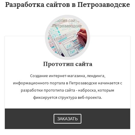
Разработка сайтов в Петрозаводске
Прототип сайта
Создание интернет-магазина, лендинга,
информационного портала в Петрозаводске начинается с
разработки прототипа сайта - наброска, которым
фиксируется структура веб-проекта.
ЗАКАЗАТЬ