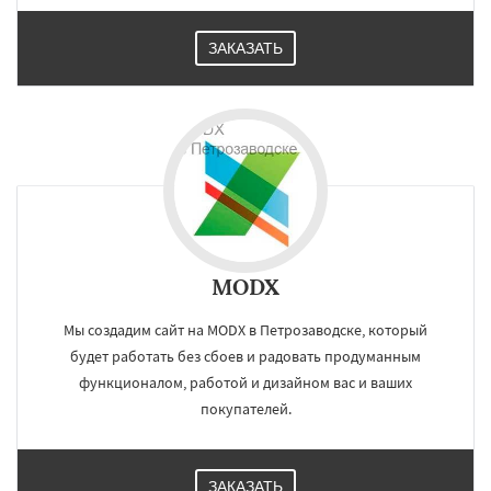
ЗАКАЗАТЬ
MODX
Мы создадим сайт на MODX в Петрозаводске, который
будет работать без сбоев и радовать продуманным
функционалом, работой и дизайном вас и ваших
покупателей.
ЗАКАЗАТЬ