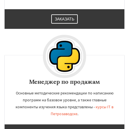
ЗАКАЗАТЬ
Менеджер по продажам
Основные методические рекомендации по написанию
программ на базовом уровне, а также главные
компоненты изучения языка представлены -
курсы IT в
Петрозаводске
.