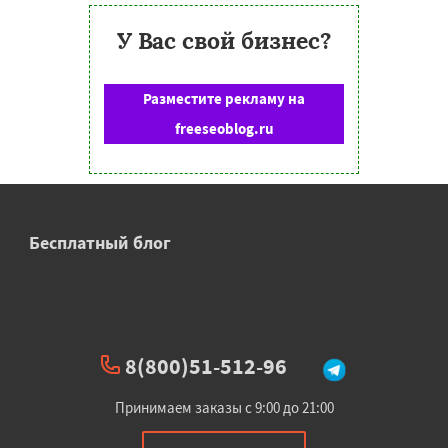
У Вас свой бизнес?
Разместите рекламу на
freeseoblog.ru
Бесплатный блог
8(800)51-512-96
Принимаем заказы с 9:00 до 21:00