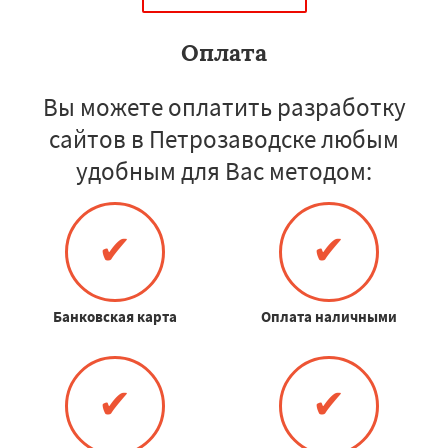
Оплата
Вы можете оплатить разработку
сайтов в Петрозаводске любым
удобным для Вас методом:
✔
✔
Банковская карта
Оплата наличными
✔
✔