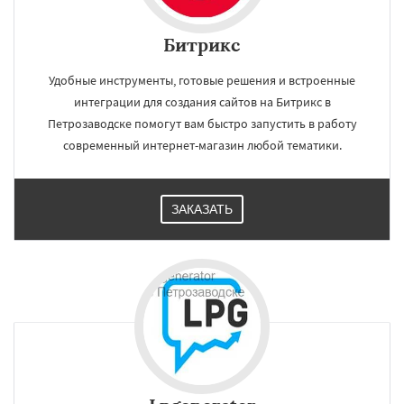
Битрикс
Удобные инструменты, готовые решения и встроенные
интеграции для создания сайтов на Битрикс в
Петрозаводске помогут вам быстро запустить в работу
современный интернет-магазин любой тематики.
ЗАКАЗАТЬ