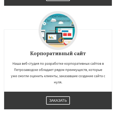
Корпоративный сайт
Наша веб-студия по разработке корпоративных сайтов в
Петрозаводске обладает рядом преимуществ, которые
уже смогли оценить клиенты, заказавшие создание сайта с
нуля.
ЗАКАЗАТЬ