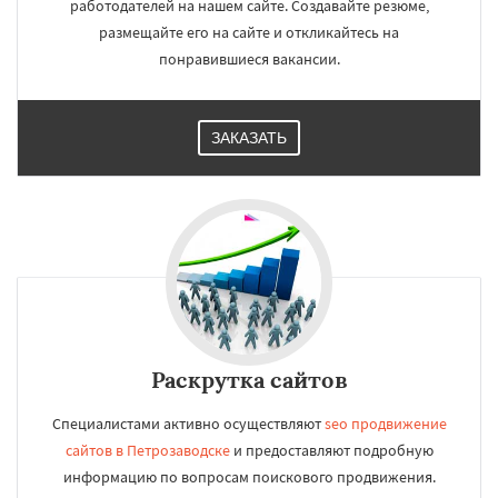
работодателей на нашем сайте. Создавайте резюме,
размещайте его на сайте и откликайтесь на
понравившиеся вакансии.
ЗАКАЗАТЬ
Раскрутка сайтов
Специалистами активно осуществляют
seo продвижение
сайтов в Петрозаводске
и предоставляют подробную
информацию по вопросам поискового продвижения.