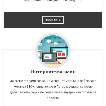
ЗАКАЗАТЬ
Интернет-магазин
За всеми этапами создания интернет-магазина наблюдает
команда SEO-специалистов в Петрозаводске, которые
дают рекомендации по семантике и внутренней структуре
проекта.