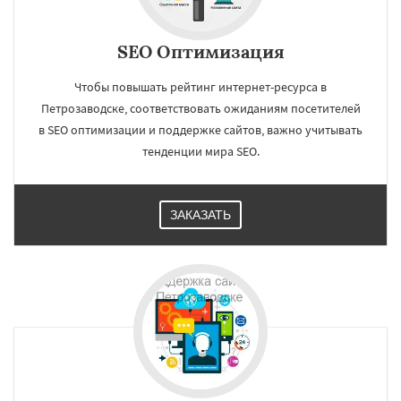
SEO Оптимизация
Чтобы повышать рейтинг интернет-ресурса в
Петрозаводске, соответствовать ожиданиям посетителей
в SEO оптимизации и поддержке сайтов, важно учитывать
тенденции мира SEO.
ЗАКАЗАТЬ