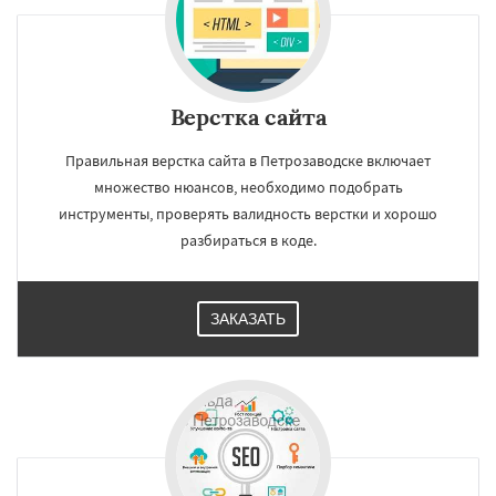
Верстка сайта
Правильная верстка сайта в Петрозаводске включает
множество нюансов, необходимо подобрать
инструменты, проверять валидность верстки и хорошо
разбираться в коде.
ЗАКАЗАТЬ