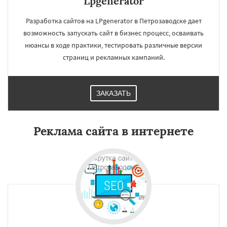
Lpgenerator
Разработка сайтов на LPgenerator в Петрозаводске дает
возможность запускать сайт в бизнес процесс, осваивать
нюансы в ходе практики, тестировать различные версии
страниц и рекламных кампаний.
ЗАКАЗАТЬ
Реклама сайта в интернете