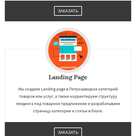
ЗАКАЗАТЬ
Landing Page
Мы создаем Landing page в Петрозаводске категорий
товаров или услуг, а также корректируем структуру
лендинга под товарное предложение и разрабатываем
страницу категории и статьи в блоге.
ЗАКАЗАТЬ