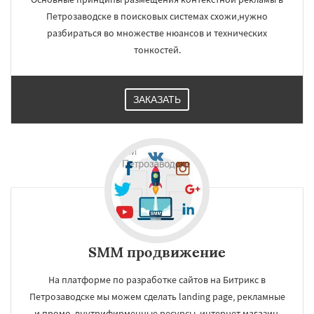
Петрозаводске в поисковых системах схожи,нужно
разбираться во множестве нюансов и технических
тонкостей.
ЗАКАЗАТЬ
SMM продвижение
На платформе по разработке сайтов на Битрикс в
Петрозаводске мы можем сделать landing page, рекламные
и промо, внутрифирменные ресурсы, интернет магазин,