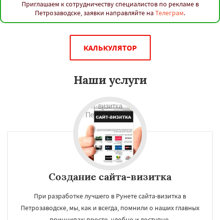
Приглашаем к сотрудничеству специалистов по рекламе в
Петрозаводске, заявки направляйте на
Телеграм
.
КАЛЬКУЛЯТОР
Наши услуги
Создание сайта-визитка
При разработке лучшего в Рунете сайта-визитка в
Петрозаводске, мы, как и всегда, помнили о наших главных
принципах: просто, удобно и доступно.