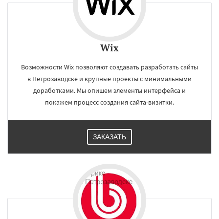
Wix
Возможности Wix позволяют создавать разработать сайты
в Петрозаводске и крупные проекты с минимальными
доработками. Мы опишем элементы интерфейса и
покажем процесс создания сайта-визитки.
ЗАКАЗАТЬ