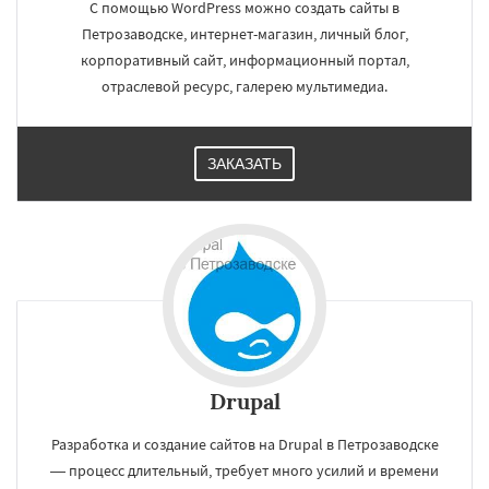
С помощью WordPress можно создать сайты в
Южно-Сахалинск
Бийск
Прокопьевск
Абакан
Петрозаводске, интернет-магазин, личный блог,
корпоративный сайт, информационный портал,
отраслевой ресурс, галерею мультимедиа.
ЗАКАЗАТЬ
Drupal
Разработка и создание сайтов на Drupal в Петрозаводске
— процесс длительный, требует много усилий и времени