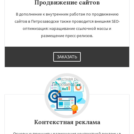
Продвижение сайтов
В дополнение к внутренним работам по продвижению
сайтов в Петрозаводске также проводится внешняя SEO-
оптимизация: наращивание ссылочной массы и
размещение пресс-релизов.
ЗАКАЗАТЬ
Контекстная реклама
Основные принципы размещения контекстной рекламы в