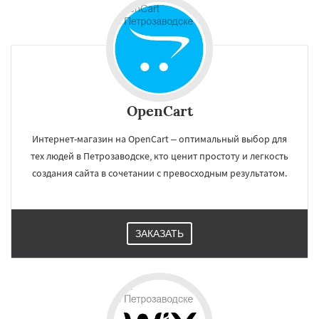
OpenCart
Интернет-магазин на OpenCart – оптимальный выбор для
тех людей в Петрозаводске, кто ценит простоту и легкость
создания сайта в сочетании с превосходным результатом.
ЗАКАЗАТЬ