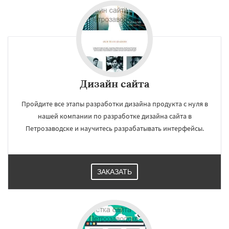
Дизайн сайта
Пройдите все этапы разработки дизайна продукта с нуля в
нашей компании по разработке дизайна сайта в
Петрозаводске и научитесь разрабатывать интерфейсы.
ЗАКАЗАТЬ