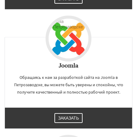
Joomla
Обращаясь к нам за разработкой сайта на Joomla в
Петрозаводске, вы можете быть уверены и спокойны, что
получите качественный и полностью рабочий проект.
ЗАКАЗАТЬ