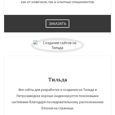
как от новичков, так и опытных специалистов.
ЗАКАЗАТЬ
Тильда
Все сайты для разработки и создания на Тильда в
Петрозаводске хорошо индексируется поисковыми
системами благодаря последовательному расположению
блоков на странице.