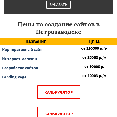
ЗАКАЗАТЬ
Цены на создание сайтов в
Петрозаводске
НАЗВАНИЕ
ЦЕНА
от
290000
р./м
Корпоративный сайт
от
35003
р./м
Интернет-магазин
от
90000
р.
Разработка сайтов
от
10003
р./м
Landing Page
КАЛЬКУЛЯТОР
КАЛЬКУЛЯТОР