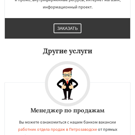
информационный проект.
ЗАКАЗАТЬ
Другие услуги
Менеджер по продажам
Вы можете ознакомиться с нашим банком вакансии
работник отдела продаж в Петрозаводске
от прямых