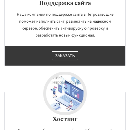
Поддержка сайта
Наша компания по поддержке сайта в Петрозаводске
поможет наполнить сайт, разместить на надежном
сервере, обеспечить антивирусную проверку и
разработать новый функционал.
ЗАКАЗАТЬ
Хостинг