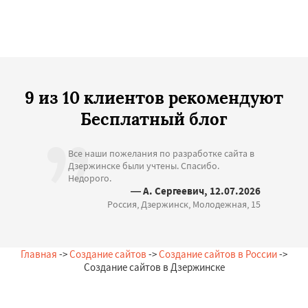
9 из 10 клиентов рекомендуют
Бесплатный блог
Все наши пожелания по разработке сайта в
Дзержинске были учтены. Спасибо.
Недорого.
— А. Сергеевич, 12.07.2026
Россия, Дзержинск, Молодежная, 15
Главная
->
Создание сайтов
->
Создание сайтов в России
->
Создание сайтов в Дзержинске
Остались вопросы?