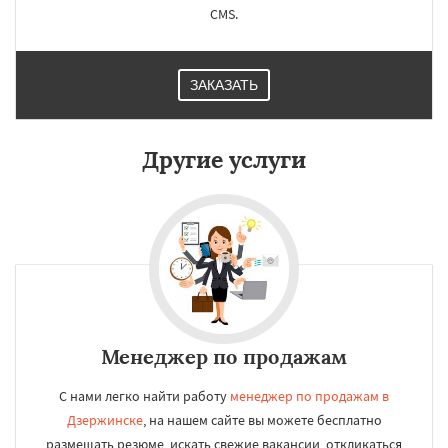
CMS.
ЗАКАЗАТЬ
Другие услуги
Менеджер по продажам
С нами легко найти работу
менеджер по продажам в
Дзержинске
, на нашем сайте вы можете бесплатно
размещать резюме, искать свежие вакансии, откликаться