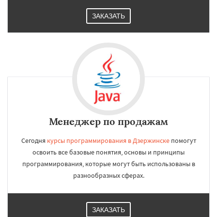
ЗАКАЗАТЬ
Менеджер по продажам
Сегодня
курсы программирования в Дзержинске
помогут
освоить все базовые понятия, основы и принципы
программирования, которые могут быть использованы в
разнообразных сферах.
ЗАКАЗАТЬ