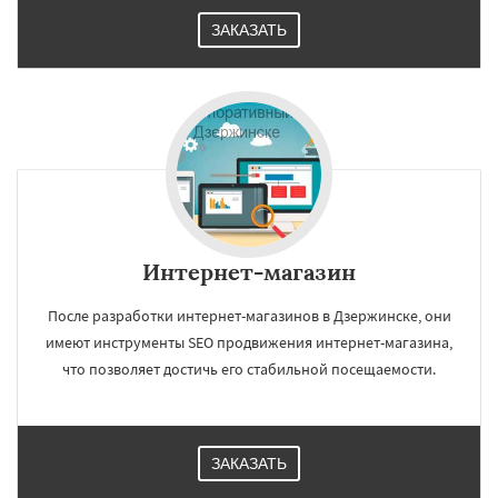
ЗАКАЗАТЬ
Интернет-магазин
После разработки интернет-магазинов в Дзержинске, они
имеют инструменты SEO продвижения интернет-магазина,
что позволяет достичь его стабильной посещаемости.
ЗАКАЗАТЬ