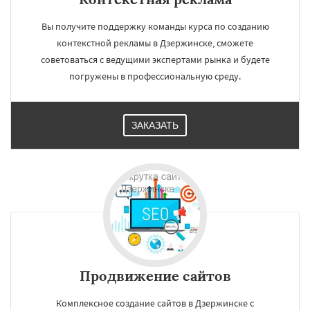
Вы получите поддержку команды курса по созданию
контекстной рекламы в Дзержинске, сможете
советоваться с ведущими экспертами рынка и будете
погружены в профессиональную среду.
ЗАКАЗАТЬ
Продвижение сайтов
Комплексное создание сайтов в Дзержинске с