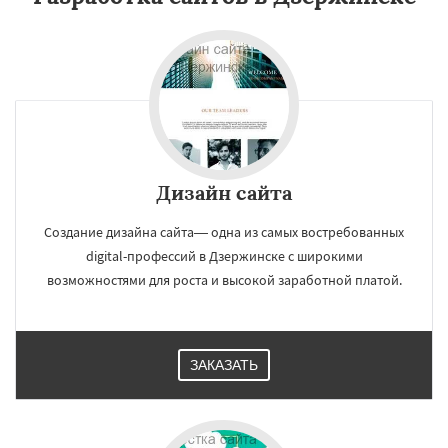
Дизайн сайта
Создание дизайна сайта— одна из самых востребованных
digital-профессий в Дзержинске с широкими
возможностями для роста и высокой заработной платой.
ЗАКАЗАТЬ