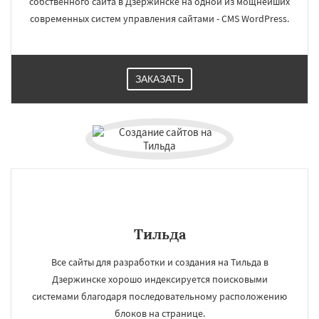
собственного сайта в Дзержинске на одной из мощнейших
современных систем управления сайтами - CMS WordPress.
ЗАКАЗАТЬ
Тильда
Все сайты для разработки и создания на Тильда в
Дзержинске хорошо индексируется поисковыми
системами благодаря последовательному расположению
блоков на странице.