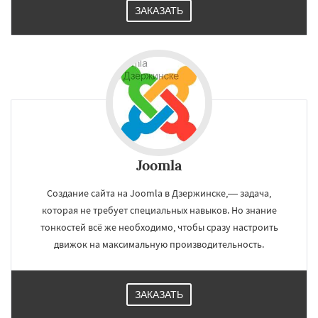
ЗАКАЗАТЬ
Joomla
Создание сайта на Joomla в Дзержинске,— задача,
которая не требует специальных навыков. Но знание
тонкостей всё же необходимо, чтобы сразу настроить
движок на максимальную производительность.
ЗАКАЗАТЬ