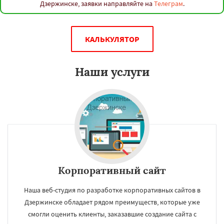
Дзержинске, заявки направляйте на
Телеграм
.
КАЛЬКУЛЯТОР
Наши услуги
Корпоративный сайт
Наша веб-студия по разработке корпоративных сайтов в
Дзержинске обладает рядом преимуществ, которые уже
смогли оценить клиенты, заказавшие создание сайта с