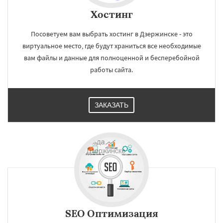
Хостинг
Посоветуем вам выбрать хостинг в Дзержинске - это
виртуальное место, где будут храниться все необходимые
вам файлы и данные для полноценной и бесперебойной
работы сайта.
ЗАКАЗАТЬ
SEO Оптимизация