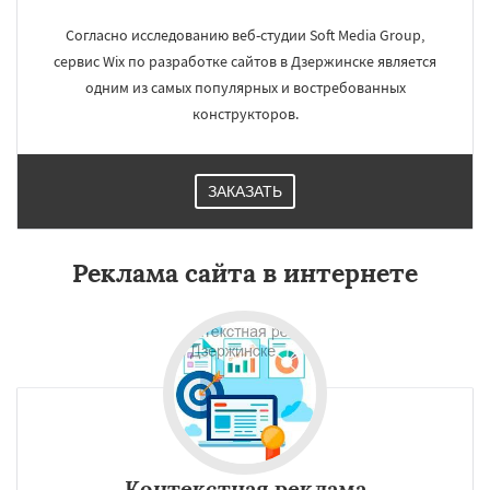
Согласно исследованию веб-студии Soft Media Group,
сервис Wix по разработке сайтов в Дзержинске является
одним из самых популярных и востребованных
конструкторов.
ЗАКАЗАТЬ
Реклама сайта в интернете
Контекстная реклама