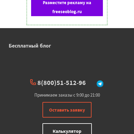
Разместите рекламу на
freeseoblog.ru
Бесплатный блог
8(800)51-512-96
Принимаем заказы с 9:00 до 21:00
Оставить заявку
Калькулятор