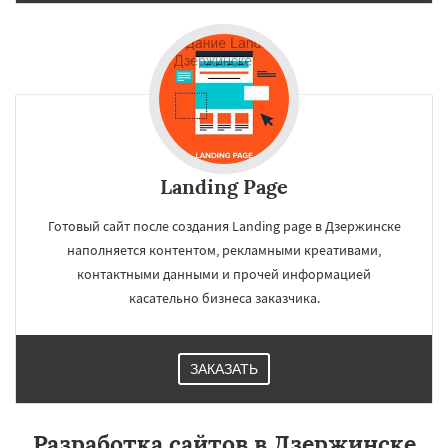
Landing Page
Готовый сайт после создания Landing page в Дзержинске
наполняется контентом, рекламными креативами,
контактными данными и прочей информацией
касательно бизнеса заказчика.
ЗАКАЗАТЬ
Разработка сайтов в Дзержинске