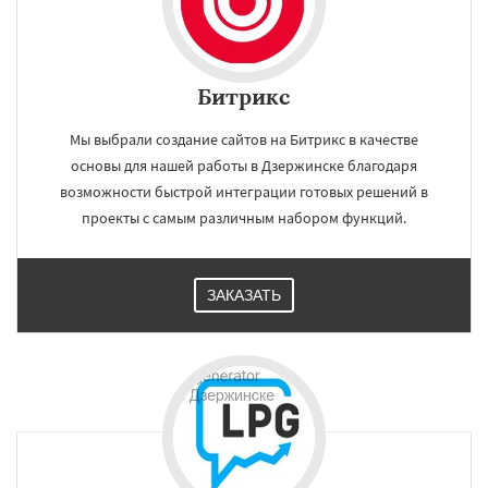
Битрикс
Мы выбрали создание сайтов на Битрикс в качестве
основы для нашей работы в Дзержинске благодаря
возможности быстрой интеграции готовых решений в
проекты с самым различным набором функций.
ЗАКАЗАТЬ