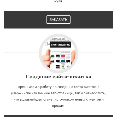
нуля.
ЗАКАЗАТЬ
Создание сайта-визитка
Принимаем в работу по созданию сайта-визитка в
Дзержинске как личные веб-страницы, так и бизнес-сайты,
что в дальнейшем станет источником новых клиентов и
продаж.