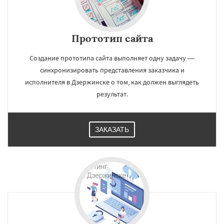
Прототип сайта
Создание прототипа сайта выполняет одну задачу —
синхронизировать представления заказчика и
исполнителя в Дзержинске о том, как должен выглядеть
результат.
ЗАКАЗАТЬ