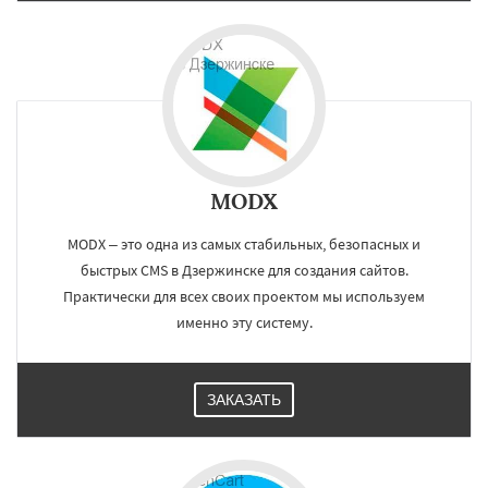
MODX
MODX – это одна из самых стабильных, безопасных и
быстрых CMS в Дзержинске для создания сайтов.
Практически для всех своих проектом мы используем
именно эту систему.
ЗАКАЗАТЬ