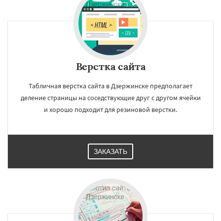
Верстка сайта
Табличная верстка сайта в Дзержинске предполагает
деление страницы на соседствующие друг с другом ячейки
и хорошо подходит для резиновой верстки.
ЗАКАЗАТЬ