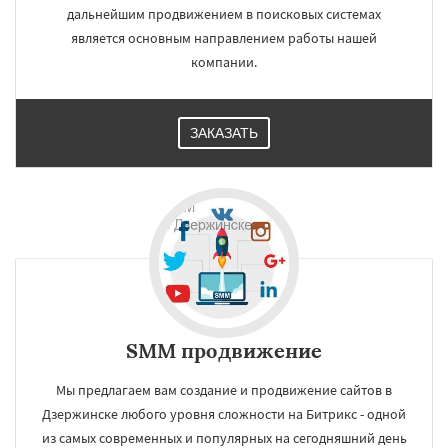
дальнейшим продвижением в поисковых системах
является основным направлением работы нашей
компании.
ЗАКАЗАТЬ
SMM продвижение
Мы предлагаем вам создание и продвижение сайтов в
Дзержинске любого уровня сложности на Битрикс - одной
из самых современных и популярных на сегодняшний день