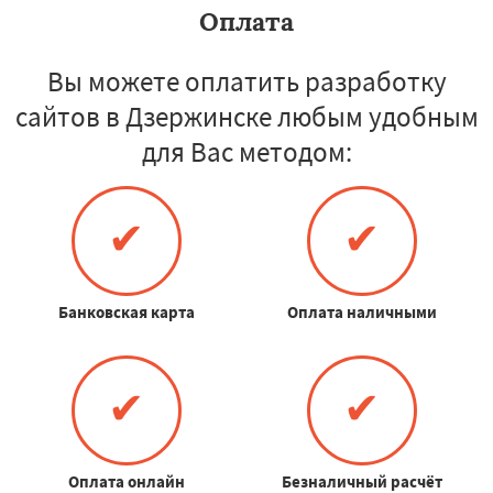
Оплата
Вы можете оплатить разработку
сайтов в Дзержинске любым удобным
для Вас методом:
✔
✔
Банковская карта
Оплата наличными
✔
✔
Оплата онлайн
Безналичный расчёт