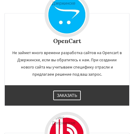
OpenCart
Не займет много времени разработка сайтов на Opencart в
Дзержинске, если вы обратитесь к нам. При создании
нового сайта мы учитываем специфику отрасли и
предлагаем решение под ваш запрос.
ЗАКАЗАТЬ