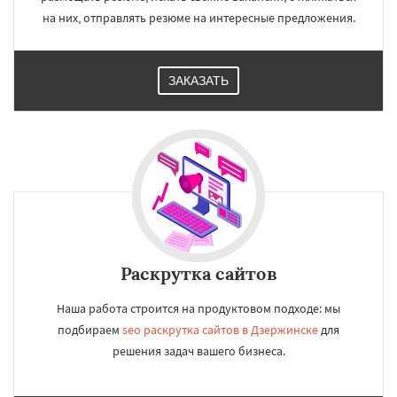
на них, отправлять резюме на интересные предложения.
ЗАКАЗАТЬ
Раскрутка сайтов
Наша работа строится на продуктовом подходе: мы
подбираем
seo раскрутка сайтов в Дзержинске
для
решения задач вашего бизнеса.