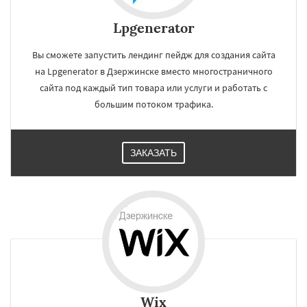
Lpgenerator
Вы сможете запустить лендинг пейдж для создания сайта
на Lpgenerator в Дзержинске вместо многостраничного
сайта под каждый тип товара или услуги и работать с
большим потоком трафика.
ЗАКАЗАТЬ
Wix