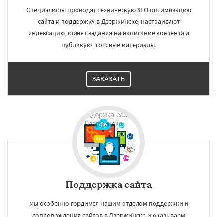
Специалисты проводят техническую SEO оптимизацию
сайта и поддержку в Дзержинске, настраивают
индексацию, ставят задания на написание контента и
публикуют готовые материалы.
ЗАКАЗАТЬ
Поддержка сайта
Мы особенно гордимся нашим отделом поддержки и
сопровождения сайтов в Дзержинске и оказываем