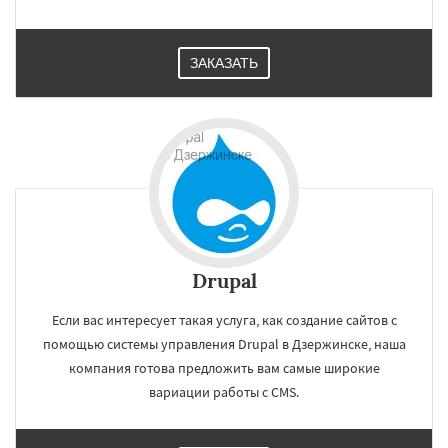
ЗАКАЗАТЬ
Drupal
Если вас интересует такая услуга, как создание сайтов с
помощью системы управления Drupal в Дзержинске, наша
компания готова предложить вам самые широкие
вариации работы с CMS.