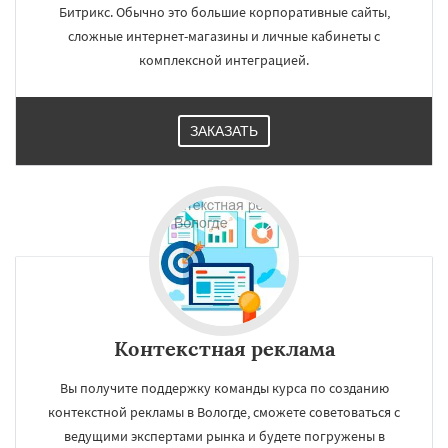
Битрикс. Обычно это большие корпоративные сайты,
сложные интернет-магазины и личные кабинеты с
комплексной интеграцией.
ЗАКАЗАТЬ
Контекстная реклама
Вы получите поддержку команды курса по созданию
контекстной рекламы в Вологде, сможете советоваться с
ведущими экспертами рынка и будете погружены в