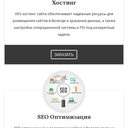
Хостинг
VDS хостинг сайта обеспечивает надежные ресурсы для
размещения сайтов в Вологде и хранения данных, а также
настройки операционной системы и ПО под конкретные
задачи.
ЗАКАЗАТЬ
SEO Оптимизация