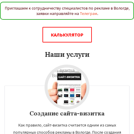
Приглашаем к сотрудничеству специалистов по рекламе в Вологде,
заявки направляйте на
Телеграм
.
КАЛЬКУЛЯТОР
Наши услуги
Создание сайта-визитка
Как правило, сайт-визитка считается одним из самых
популярных способов рекламы в Вологде. После создания