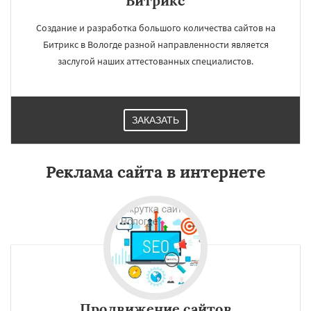
Битрикс
Создание и разработка большого количества сайтов на
Битрикс в Вологде разной направленности является
заслугой наших аттестованных специалистов.
ЗАКАЗАТЬ
Реклама сайта в интернете
Продвижение сайтов