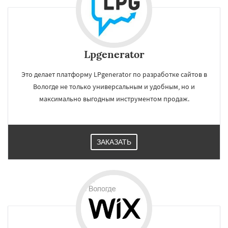
Lpgenerator
Это делает платформу LPgenerator по разработке сайтов в
Вологде не только универсальным и удобным, но и
максимально выгодным инструментом продаж.
ЗАКАЗАТЬ