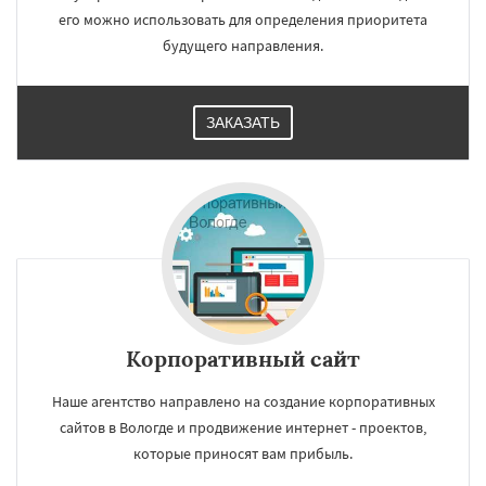
его можно использовать для определения приоритета
будущего направления.
ЗАКАЗАТЬ
Корпоративный сайт
Наше агентство направлено на создание корпоративных
сайтов в Вологде и продвижение интернет - проектов,
которые приносят вам прибыль.