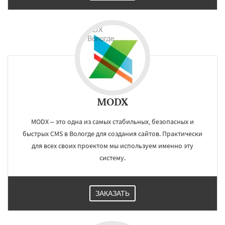
MODX
MODX – это одна из самых стабильных, безопасных и
быстрых CMS в Вологде для создания сайтов. Практически
для всех своих проектом мы используем именно эту
систему.
ЗАКАЗАТЬ