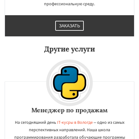
профессиональную среду.
ЗАКАЗАТЬ
Другие услуги
Менеджер по продажам
На сегодняшний день
IT-кусры в Вологде
– одно из самых
перспективных направлений. Наша школа
программирования разработала обучающие программы