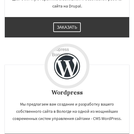
сайта на Drupal.
ЗАКАЗАТЬ
Wordpress
Мы предлагаем вам создание и разработку вашего
собственного сайта в Вологде на одной из мощнейших
современных систем управления сайтами - CMS WordPress.