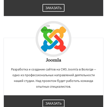
ЗАКАЗАТЬ
Joomla
Разработка и создание сайтов на CMS Joomla в Вологде –
одно из профессиональных направлений деятельности
нашей студии. Над проектом будет работать команда
опытных специалистов.
ЗАКАЗАТЬ