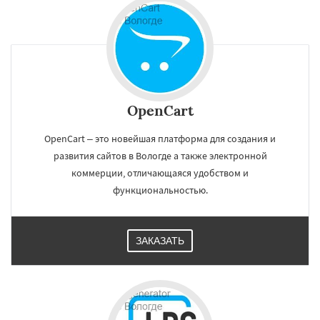
OpenCart
OpenCart – это новейшая платформа для создания и
развития сайтов в Вологде а также электронной
коммерции, отличающаяся удобством и
функциональностью.
ЗАКАЗАТЬ