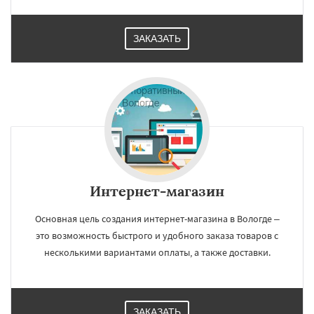
ЗАКАЗАТЬ
Интернет-магазин
Основная цель создания интернет-магазина в Вологде –
это возможность быстрого и удобного заказа товаров с
несколькими вариантами оплаты, а также доставки.
ЗАКАЗАТЬ