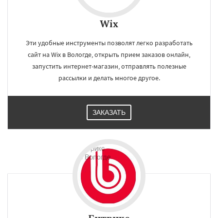
Wix
Эти удобные инструменты позволят легко разработать
сайт на Wix в Вологде, открыть прием заказов онлайн,
запустить интернет-магазин, отправлять полезные
рассылки и делать многое другое.
ЗАКАЗАТЬ