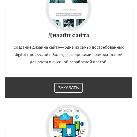
Дизайн сайта
Создание дизайна сайта— одна из самых востребованных
digital-профессий в Вологде с широкими возможностями
для роста и высокой заработной платой.
ЗАКАЗАТЬ