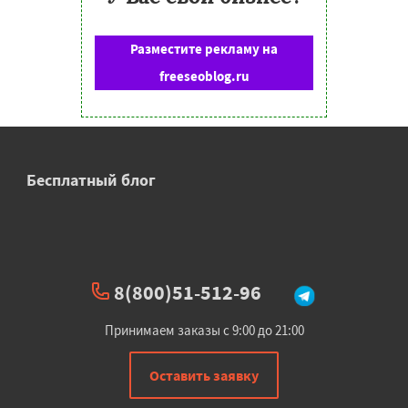
Разместите рекламу на
freeseoblog.ru
Бесплатный блог
8(800)51-512-96
Принимаем заказы с 9:00 до 21:00
Оставить заявку