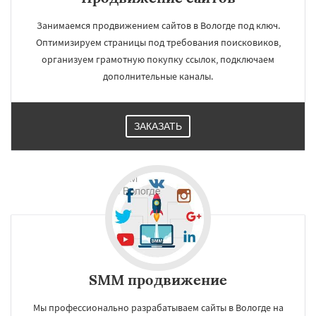
Занимаемся продвижением сайтов в Вологде под ключ.
Оптимизируем страницы под требования поисковиков,
организуем грамотную покупку ссылок, подключаем
дополнительные каналы.
ЗАКАЗАТЬ
SMM продвижение
Мы профессионально разрабатываем сайты в Вологде на