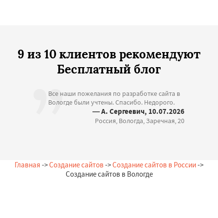
9 из 10 клиентов рекомендуют
Бесплатный блог
Все наши пожелания по разработке сайта в
Вологде были учтены. Спасибо. Недорого.
— А. Сергеевич, 10.07.2026
Россия, Вологда, Заречная, 20
Главная
->
Создание сайтов
->
Создание сайтов в России
->
Создание сайтов в Вологде
Остались вопросы?
Закажи бесплатную консультацию в Вологде!