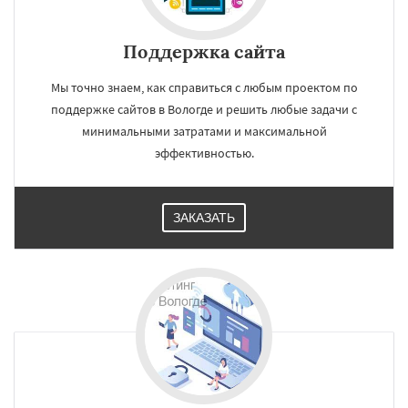
Поддержка сайта
Мы точно знаем, как справиться с любым проектом по
поддержке сайтов в Вологде и решить любые задачи с
минимальными затратами и максимальной
эффективностью.
ЗАКАЗАТЬ