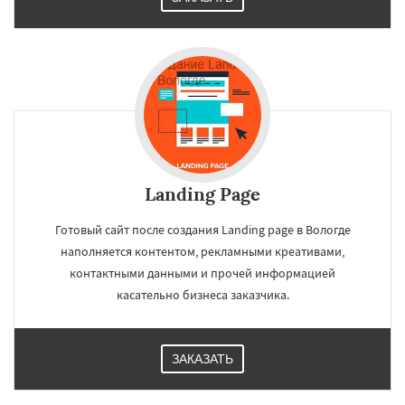
Landing Page
Готовый сайт после создания Landing page в Вологде
наполняется контентом, рекламными креативами,
контактными данными и прочей информацией
касательно бизнеса заказчика.
ЗАКАЗАТЬ