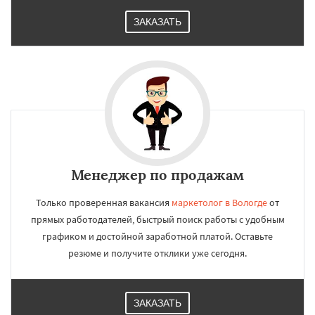
ЗАКАЗАТЬ
Менеджер по продажам
Только проверенная вакансия
маркетолог в Вологде
от
прямых работодателей, быстрый поиск работы с удобным
графиком и достойной заработной платой. Оставьте
резюме и получите отклики уже сегодня.
ЗАКАЗАТЬ