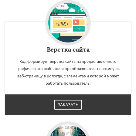
Верстка сайта
Код формирует верстка сайта из предоставленного
графического шаблона и преобразовывает в «живую»
веб-страницу в Вологде, с элементами которой может
работать пользователь.
ЗАКАЗАТЬ