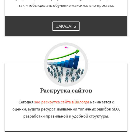
так, чтобы сделать обучение максимально простым.
ЗАКАЗАТЬ
Раскрутка сайтов
Сегодня
seo раскрутка сайта в Вологде
начинается с
оценки, аудита ресурса, выявлении типичных ошибок SEO,
разработки правильной и удобной структуры.