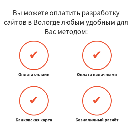
Вы можете оплатить разработку
сайтов в Вологде любым удобным для
Вас методом:
✔
✔
Оплата онлайн
Оплата наличными
✔
✔
Банковская карта
Безналичный расчёт