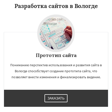
Разработка сайтов в Вологде
Прототип сайта
Пониманию перспектив использования и развития сайта в
Вологде способствует создание прототипа сайта, что
позволяет внести изменения и финализировать видение.
ЗАКАЗАТЬ