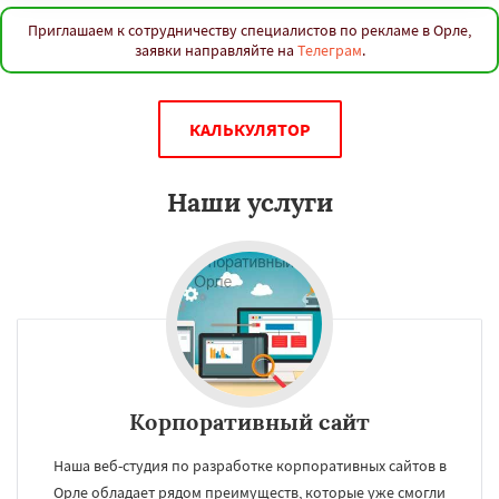
Приглашаем к сотрудничеству специалистов по рекламе в Орле,
заявки направляйте на
Телеграм
.
КАЛЬКУЛЯТОР
Наши услуги
Корпоративный сайт
Наша веб-студия по разработке корпоративных сайтов в
Орле обладает рядом преимуществ, которые уже смогли