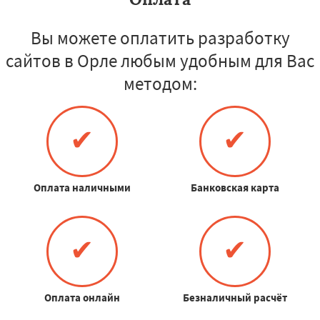
Вы можете оплатить разработку
сайтов в Орле любым удобным для Вас
методом:
✔
✔
Оплата наличными
Банковская карта
✔
✔
Оплата онлайн
Безналичный расчёт