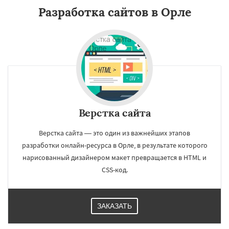
Разработка сайтов в Орле
Верстка сайта
Верстка сайта — это один из важнейших этапов
разработки онлайн-ресурса в Орле, в результате которого
нарисованный дизайнером макет превращается в HTML и
CSS-код.
ЗАКАЗАТЬ