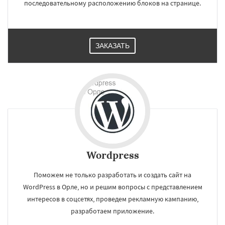
последовательному расположению блоков на странице.
ЗАКАЗАТЬ
Wordpress
Поможем не только разработать и создать сайт на
WordPress в Орле, но и решим вопросы с представлением
интересов в соцсетях, проведем рекламную кампанию,
разработаем приложение.