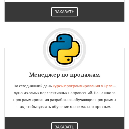
ЗАКАЗАТЬ
Менеджер по продажам
На сегодняшний день
курсы программирования в Орле
–
одно из самых перспективных направлений. Наша школа
программирования разработала обучающие программы
так, чтобы сделать обучение максимально простым.
ЗАКАЗАТЬ