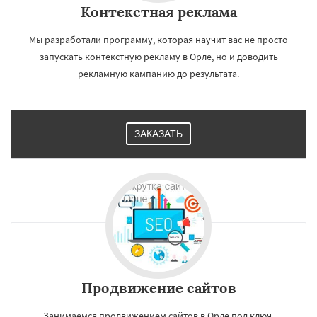
Контекстная реклама
Мы разработали программу, которая научит вас не просто
запускать контекстную рекламу в Орле, но и доводить
рекламную кампанию до результата.
ЗАКАЗАТЬ
Продвижение сайтов
Занимаемся продвижением сайтов в Орле под ключ.