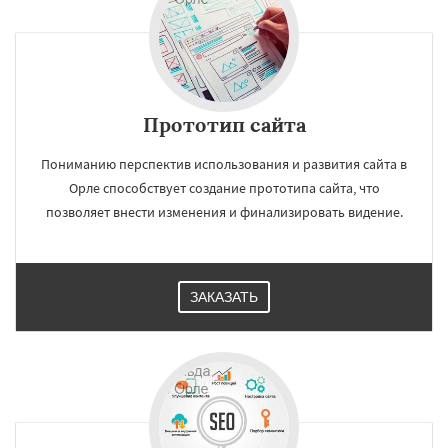
Прототип сайта
Пониманию перспектив использования и развития сайта в
Орле способствует создание прототипа сайта, что
позволяет внести изменения и финализировать видение.
ЗАКАЗАТЬ