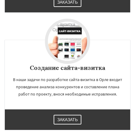
ЗАКАЗАТЬ
Создание сайта-визитка
В наши задачи по разработке сайта-визитка в Орле входит
проведение анализа конкурентов и составление плана
работ по проекту, внося необходимые исправления.
ЗАКАЗАТЬ