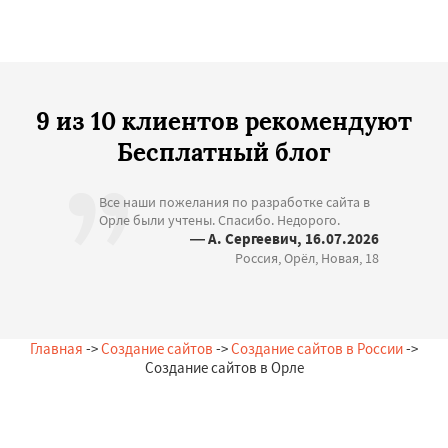
9 из 10 клиентов рекомендуют
Бесплатный блог
Все наши пожелания по разработке сайта в
Орле были учтены. Спасибо. Недорого.
— А. Сергеевич, 16.07.2026
Россия, Орёл, Новая, 18
Главная
->
Создание сайтов
->
Создание сайтов в России
->
Создание сайтов в Орле
Остались вопросы?
Закажи бесплатную консультацию в Орле!