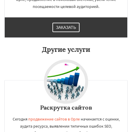
посещаемости целевой аудиторией.
ЗАКАЗАТЬ
Другие услуги
Раскрутка сайтов
Сегодня
продвижение сайтов в Орле
начинается с оценки,
аудита ресурса, выявлении типичных ошибок SEO,