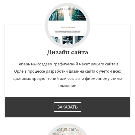
Дизайн сайта
Теперь мы создаем графический макет Вашего сайта в
Орле в процессе разработки дизайна сайта с учетом всех
цветовых предпочтений или согласно фирменному стилю
компании.
ЗАКАЗАТЬ