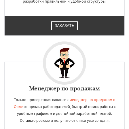
разработки правильной и удобной структуры.
ЗАКАЗАТЬ
Менеджер по продажам
Только проверенная вакансия
менеджер по продажам в
Орле
от прямых работодателей, быстрый поиск работы с
удобным графиком и достойной заработной платой.
Оставьте резюме и получите отклики уже сегодня.