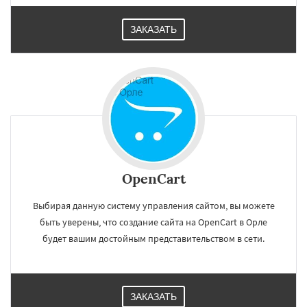
ЗАКАЗАТЬ
OpenCart
Выбирая данную систему управления сайтом, вы можете
быть уверены, что создание сайта на OpenCart в Орле
будет вашим достойным представительством в сети.
ЗАКАЗАТЬ