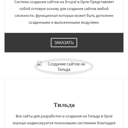
Система создания сайтов на Drupal в Орле Представляет
Люберцы
Южно-Сахалинск
Бийск
собой готовую основу для создания сайтов любой
Прокопьевск
Абакан
сложности, функционал которых может быть дополнен
созданными и выложенными модулями.
ЗАКАЗАТЬ
Тильда
Все сайты для разработки и создания на Тильда в Орле
хорошо индексируется поисковыми системами благодаря