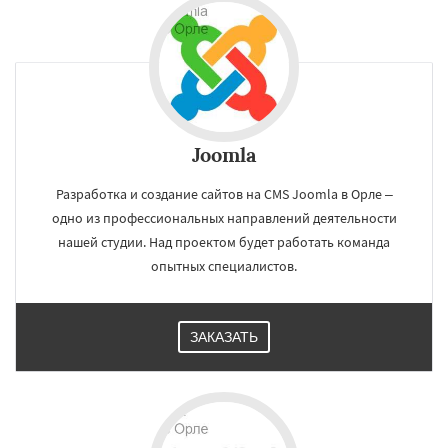
Joomla
Разработка и создание сайтов на CMS Joomla в Орле –
одно из профессиональных направлений деятельности
нашей студии. Над проектом будет работать команда
опытных специалистов.
ЗАКАЗАТЬ