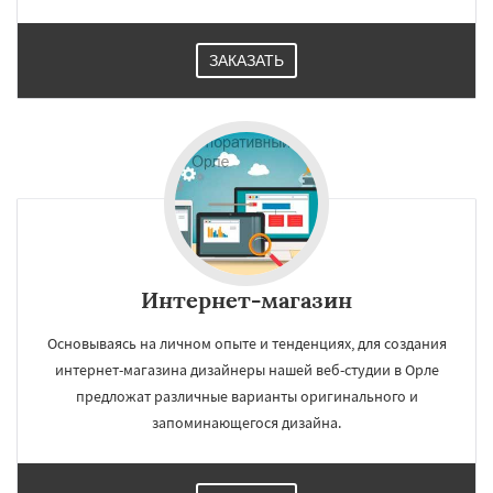
ЗАКАЗАТЬ
Интернет-магазин
Основываясь на личном опыте и тенденциях, для создания
интернет-магазина дизайнеры нашей веб-студии в Орле
предложат различные варианты оригинального и
запоминающегося дизайна.