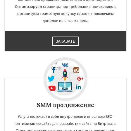
Оптимизируем страницы под требования поисковиков,
организуем грамотную покупку ссылок, подключаем
дополнительные каналы.
ЗАКАЗАТЬ
SMM продвижение
Услуга включает в себя внутреннюю и внешнюю SEO-
оптимизацию сайта для разработки сайта на Битрикс в
Орле, продвижение в поисковых системах, увеличение