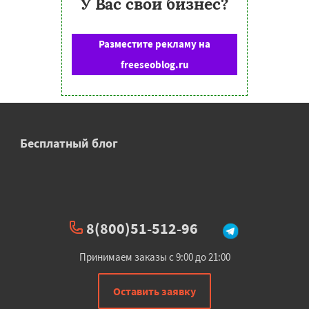
У Вас свой бизнес?
Разместите рекламу на
freeseoblog.ru
Бесплатный блог
8(800)51-512-96
Принимаем заказы с 9:00 до 21:00
Оставить заявку