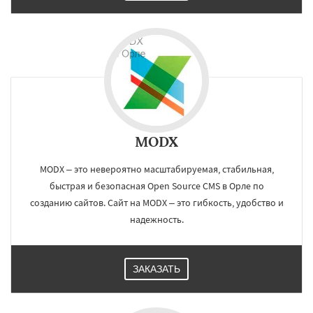
MODX
MODX – это невероятно масштабируемая, стабильная,
быстрая и безопасная Open Source CMS в Орле по
созданию сайтов. Сайт на MODX – это гибкость, удобство и
надежность.
ЗАКАЗАТЬ