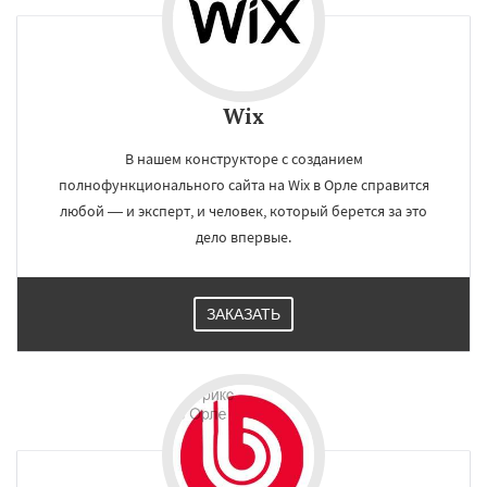
Wix
В нашем конструкторе c созданием
полнофункционального сайта на Wix в Орле справится
любой — и эксперт, и человек, который берется за это
дело впервые.
ЗАКАЗАТЬ