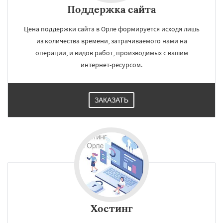
Поддержка сайта
Цена поддержки сайта в Орле формируется исходя лишь
из количества времени, затрачиваемого нами на
операции, и видов работ, производимых с вашим
интернет-ресурсом.
ЗАКАЗАТЬ
Хостинг