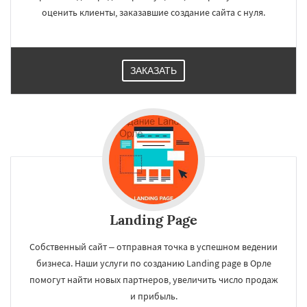
оценить клиенты, заказавшие создание сайта с нуля.
ЗАКАЗАТЬ
Landing Page
Собственный сайт – отправная точка в успешном ведении
бизнеса. Наши услуги по созданию Landing page в Орле
помогут найти новых партнеров, увеличить число продаж
и прибыль.