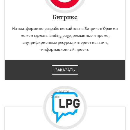
Битрикс
На платформе по разработке сайтов на Битрикс в Орле мы
можем сделать landing page, рекламные и промо,
внутрифирменные ресурсы, интернет магазин,
информационный проект.
ЗАКАЗАТЬ