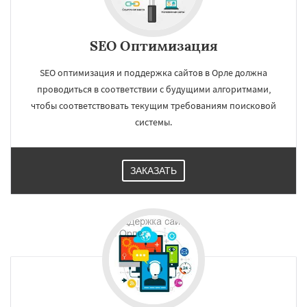
SEO Оптимизация
SEO оптимизация и поддержка сайтов в Орле должна
проводиться в соответствии с будущими алгоритмами,
чтобы соответствовать текущим требованиям поисковой
системы.
ЗАКАЗАТЬ