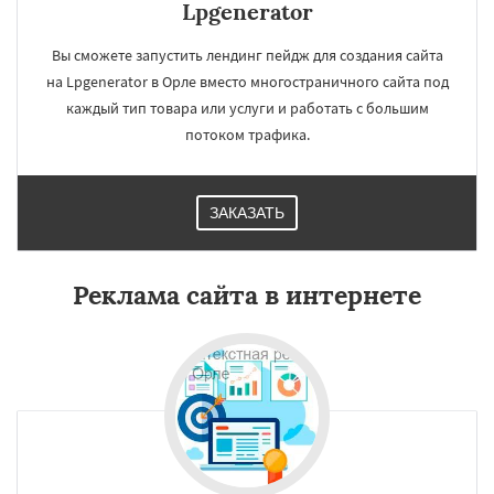
Lpgenerator
Вы сможете запустить лендинг пейдж для создания сайта
на Lpgenerator в Орле вместо многостраничного сайта под
каждый тип товара или услуги и работать с большим
потоком трафика.
ЗАКАЗАТЬ
Реклама сайта в интернете