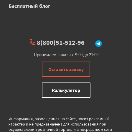
Бесплатный блог
8(800)51-512-96
Принимаем заказы с 9:00 до 21:00
Оставить заявку
Калькулятор
Информация, размещенная на сайте, носит рекламный
характер и не предназначена для использования при
осуществлении розничной торговли в
посредством сети