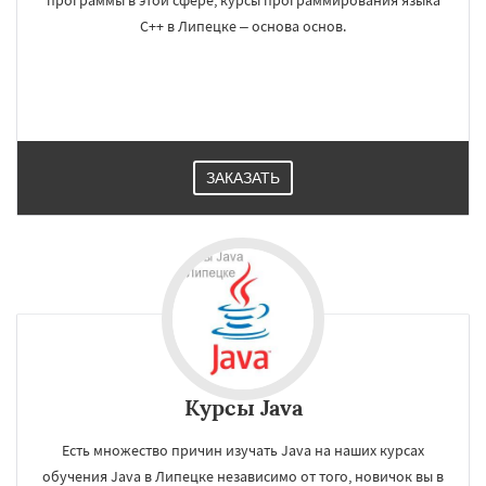
программы в этой сфере, курсы программирования языка
C++ в Липецке – основа основ.
ЗАКАЗАТЬ
Курсы Java
Есть множество причин изучать Java на наших курсах
обучения Java в Липецке независимо от того, новичок вы в