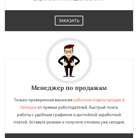
ЗАКАЗАТЬ
Менеджер по продажам
Только проверенная вакансия
работник отдела продаж в
Липецке
от прямых работодателей, быстрый поиск
работы с удобным графиком и достойной заработной
платой. Оставьте резюме и получите отклики уже сегодня.