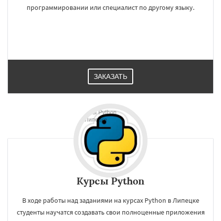
программировании или специалист по другому языку.
ЗАКАЗАТЬ
Курсы Python
В ходе работы над заданиями на курсах Python в Липецке
студенты научатся создавать свои полноценные приложения