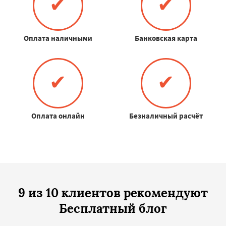
✔
✔
Оплата наличными
Банковская карта
✔
✔
Оплата онлайн
Безналичный расчёт
9 из 10 клиентов рекомендуют
Бесплатный блог