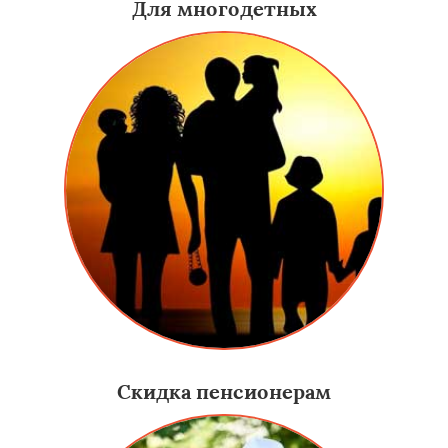
Для многодетных
Скидка пенсионерам