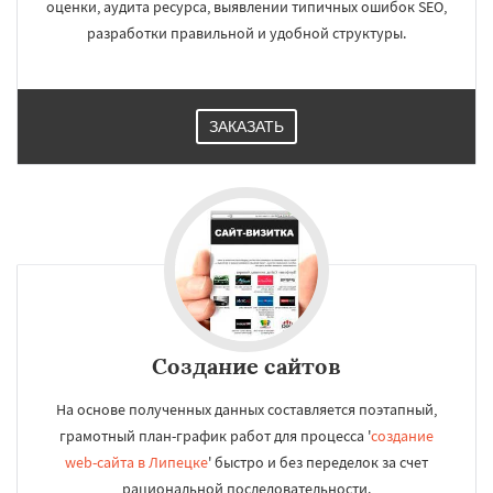
оценки, аудита ресурса, выявлении типичных ошибок SEO,
разработки правильной и удобной структуры.
ЗАКАЗАТЬ
Создание сайтов
На основе полученных данных составляется поэтапный,
грамотный план-график работ для процесса '
создание
web-сайта в Липецке
' быстро и без переделок за счет
рациональной последовательности.