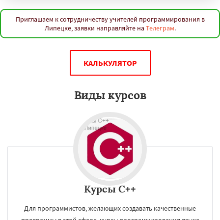
Приглашаем к сотрудничеству учителей программирования в
Липецке, заявки направляйте на
Телеграм
.
КАЛЬКУЛЯТОР
Виды курсов
Курсы C++
Для программистов, желающих создавать качественные