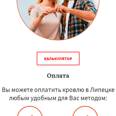
КАЛЬКУЛЯТОР
Оплата
Вы можете оплатить кровлю в Липецке
любым удобным для Вас методом: