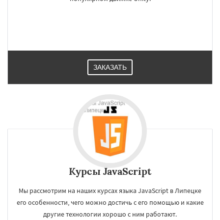
ЗАКАЗАТЬ
Курсы JavaScript
Мы рассмотрим на наших курсах языка JavaScript в Липецке
его особенности, чего можно достичь с его помощью и какие
другие технологии хорошо с ним работают.