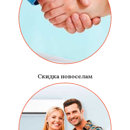
Скидка новоселам