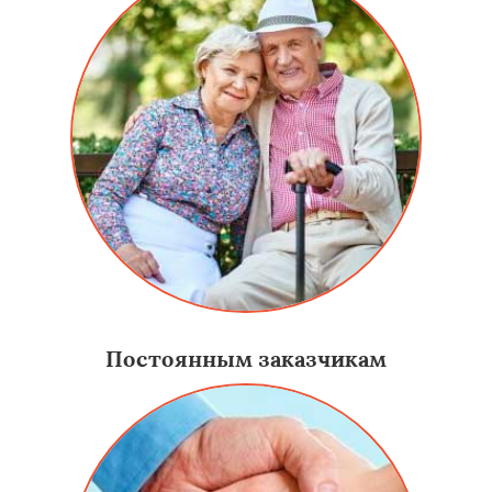
Постоянным заказчикам