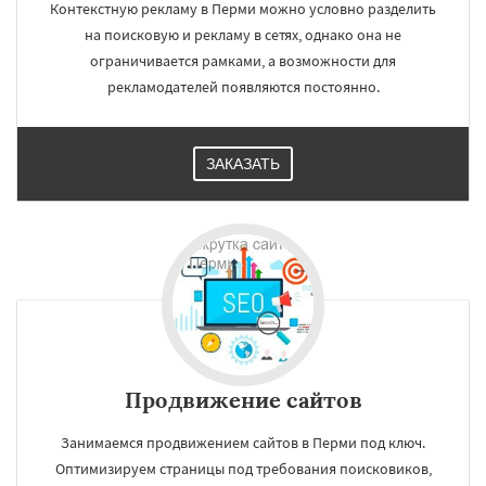
Контекстную рекламу в Перми можно условно разделить
на поисковую и рекламу в сетях, однако она не
ограничивается рамками, а возможности для
рекламодателей появляются постоянно.
ЗАКАЗАТЬ
Продвижение сайтов
Занимаемся продвижением сайтов в Перми под ключ.
Оптимизируем страницы под требования поисковиков,