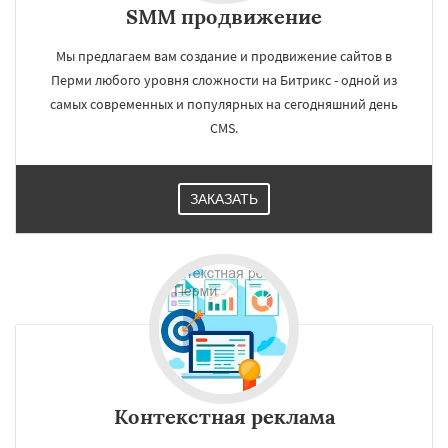
SMM продвижение
Мы предлагаем вам создание и продвижение сайтов в
Перми любого уровня сложности на Битрикс - одной из
самых современных и популярных на сегодняшний день
CMS.
ЗАКАЗАТЬ
Контекстная реклама