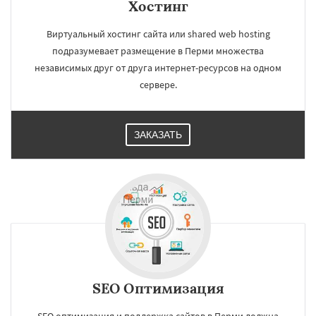
Хостинг
Виртуальный хостинг сайта или shared web hosting
подразумевает размещение в Перми множества
независимых друг от друга интернет-ресурсов на одном
сервере.
ЗАКАЗАТЬ
SEO Оптимизация