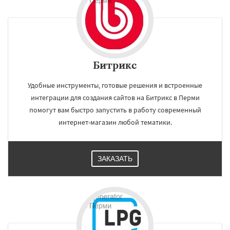
Битрикс
Удобные инструменты, готовые решения и встроенные
интеграции для создания сайтов на Битрикс в Перми
помогут вам быстро запустить в работу современный
интернет-магазин любой тематики.
ЗАКАЗАТЬ