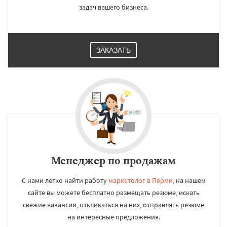
задач вашего бизнеса.
ЗАКАЗАТЬ
Менеджер по продажам
С нами легко найти работу
маркетолог в Перми
, на нашем
сайте вы можете бесплатно размещать резюме, искать
свежие вакансии, откликаться на них, отправлять резюме
на интересные предложения.