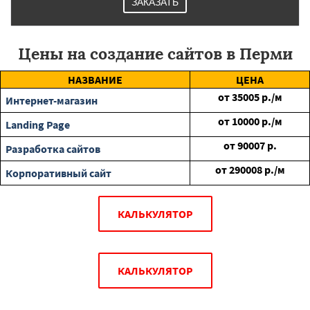
ЗАКАЗАТЬ
Цены на создание сайтов в Перми
НАЗВАНИЕ
ЦЕНА
от
35005
р./м
Интернет-магазин
от
10000
р./м
Landing Page
от
90007
р.
Разработка сайтов
от
290008
р./м
Корпоративный сайт
КАЛЬКУЛЯТОР
КАЛЬКУЛЯТОР