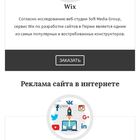
Wix
Согласно исследованию веб-студии Soft Media Group,
сервис Wix по разработке сайтов в Перми является одним
из самых популярных и востребованных конструкторов.
ЗАКАЗАТЬ
Реклама сайта в интернете