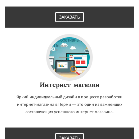
ЗАКАЗАТЬ
Интернет-магазин
Яркий индивидуальный дизайн в процессе разработки
интернет-магазина в Перми — это один из важнейших
составляющих успешного интернет магазина.
ЗАКАЗАТЬ