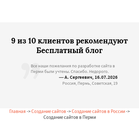
9 из 10 клиентов рекомендуют
Бесплатный блог
Все наши пожелания по разработке сайта в
Перми были учтены. Спасибо. Недорого.
— А. Сергеевич, 16.07.2026
Россия, Пермь, Советская, 19
Главная
->
Создание сайтов
->
Создание сайтов в России
->
Создание сайтов в Перми
Остались вопросы?
Закажи бесплатную консультацию в Перми!