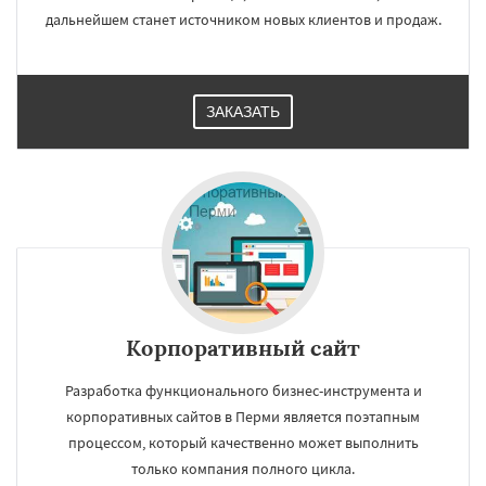
дальнейшем станет источником новых клиентов и продаж.
ЗАКАЗАТЬ
Корпоративный сайт
Разработка функционального бизнес-инструмента и
корпоративных сайтов в Перми является поэтапным
процессом, который качественно может выполнить
только компания полного цикла.