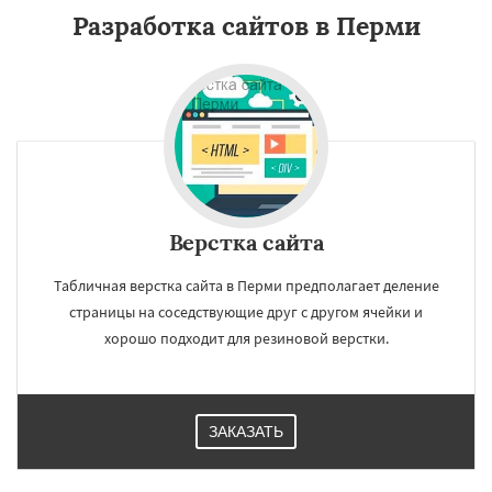
Разработка сайтов в Перми
Верстка сайта
Табличная верстка сайта в Перми предполагает деление
страницы на соседствующие друг с другом ячейки и
хорошо подходит для резиновой верстки.
ЗАКАЗАТЬ