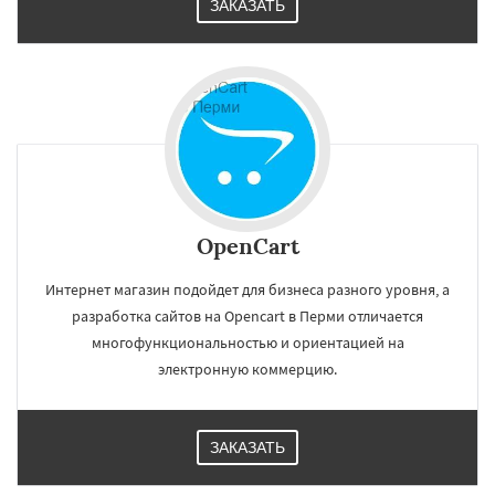
ЗАКАЗАТЬ
OpenCart
Интернет магазин подойдет для бизнеса разного уровня, а
разработка сайтов на Opencart в Перми отличается
многофункциональностью и ориентацией на
электронную коммерцию.
ЗАКАЗАТЬ