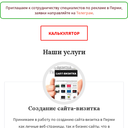
Приглашаем к сотрудничеству специалистов по рекламе в Перми,
заявки направляйте на
Телеграм
.
КАЛЬКУЛЯТОР
Наши услуги
Создание сайта-визитка
Принимаем в работу по созданию сайта-визитка в Перми
как личные веб-страницы, так и бизнес-сайты, что в