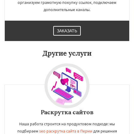
организуем грамотную покупку ссылок, подключаем
дополнительные каналы.
ЗАКАЗАТЬ
Другие услуги
Раскрутка сайтов
Наша работа строится на продуктовом подходе: мы
подбираем
seo раскрутка сайта в Перми
для решения