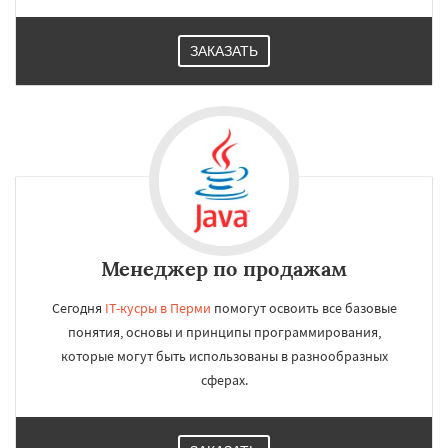
ЗАКАЗАТЬ
Менеджер по продажам
Сегодня
IT-кусры в Перми
помогут освоить все базовые
понятия, основы и принципы программирования,
которые могут быть использованы в разнообразных
сферах.