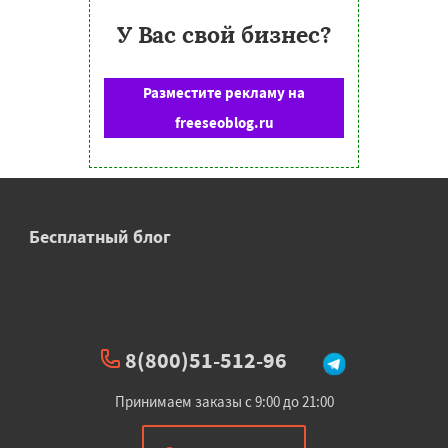
У Вас свой бизнес?
Разместите рекламу на
freeseoblog.ru
Бесплатный блог
8(800)51-512-96
Принимаем заказы с 9:00 до 21:00