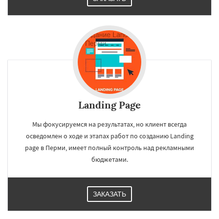
Landing Page
Мы фокусируемся на результатах, но клиент всегда
осведомлен о ходе и этапах работ по созданию Landing
page в Перми, имеет полный контроль над рекламными
бюджетами.
ЗАКАЗАТЬ