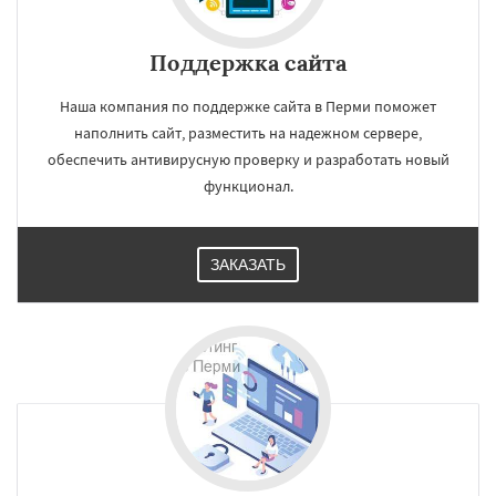
Поддержка сайта
Наша компания по поддержке сайта в Перми поможет
наполнить сайт, разместить на надежном сервере,
обеспечить антивирусную проверку и разработать новый
функционал.
ЗАКАЗАТЬ