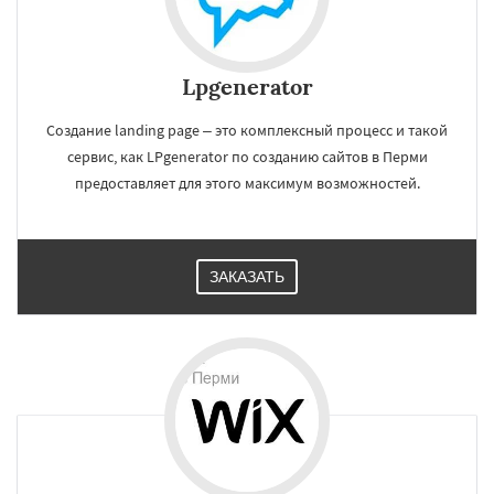
Lpgenerator
Создание landing page – это комплексный процесс и такой
сервис, как LPgenerator по созданию сайтов в Перми
предоставляет для этого максимум возможностей.
ЗАКАЗАТЬ