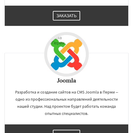
ЗАКАЗАТЬ
Joomla
Разработка и создание сайтов на CMS Joomla в Перми –
одно из профессиональных направлений деятельности
нашей студии. Над проектом будет работать команда
опытных специалистов.