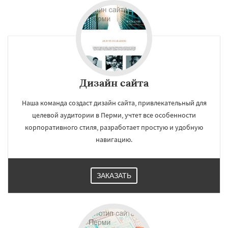
Дизайн сайта
Наша команда создаст дизайн сайта, привлекательный для
целевой аудитории в Перми, учтет все особенности
корпоративного стиля, разработает простую и удобную
навигацию.
ЗАКАЗАТЬ