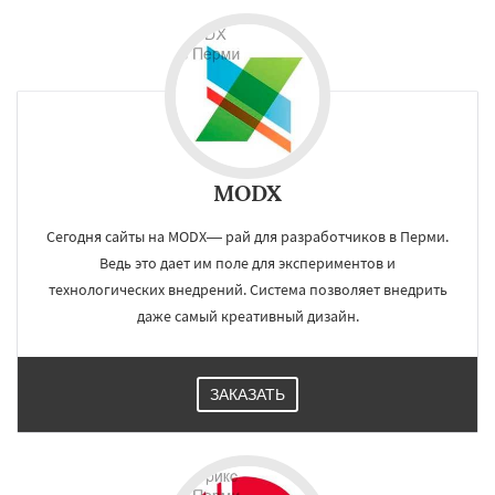
MODX
Сегодня сайты на MODX— рай для разработчиков в Перми.
Ведь это дает им поле для экспериментов и
технологических внедрений. Система позволяет внедрить
даже самый креативный дизайн.
ЗАКАЗАТЬ