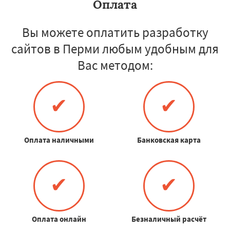
Оплата
Вы можете оплатить разработку
сайтов в Перми любым удобным для
Вас методом:
✔
✔
Оплата наличными
Банковская карта
✔
✔
Оплата онлайн
Безналичный расчёт