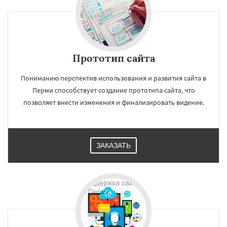
Прототип сайта
Пониманию перспектив использования и развития сайта в
Перми способствует создание прототипа сайта, что
позволяет внести изменения и финализировать видение.
ЗАКАЗАТЬ