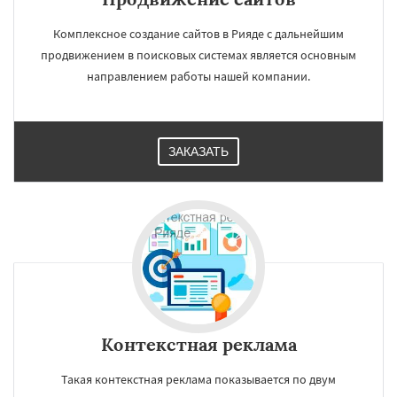
Комплексное создание сайтов в Рияде с дальнейшим
продвижением в поисковых системах является основным
направлением работы нашей компании.
ЗАКАЗАТЬ
Контекстная реклама
Такая контекстная реклама показывается по двум