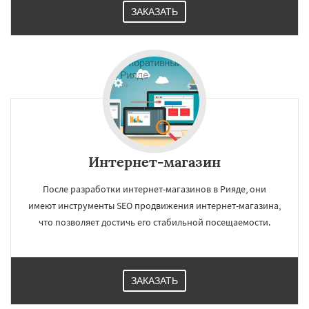
ЗАКАЗАТЬ
Интернет-магазин
После разработки интернет-магазинов в Рияде, они
имеют инструменты SEO продвижения интернет-магазина,
что позволяет достичь его стабильной посещаемости.
ЗАКАЗАТЬ