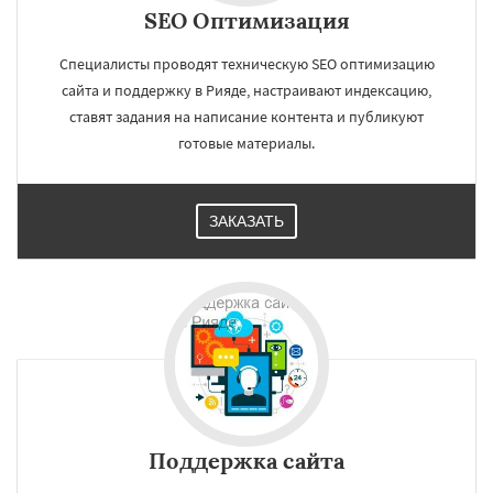
SEO Оптимизация
Специалисты проводят техническую SEO оптимизацию
сайта и поддержку в Рияде, настраивают индексацию,
ставят задания на написание контента и публикуют
готовые материалы.
ЗАКАЗАТЬ
Поддержка сайта