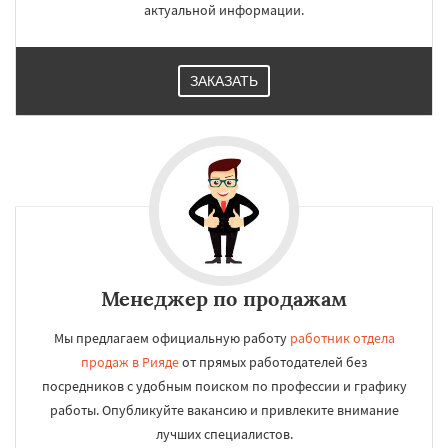
актуальной информации.
ЗАКАЗАТЬ
Менеджер по продажам
Мы предлагаем официальную работу
работник отдела
продаж в Рияде
от прямых работодателей без
посредников с удобным поиском по профессии и графику
работы. Опубликуйте вакансию и привлеките внимание
лучших специалистов.