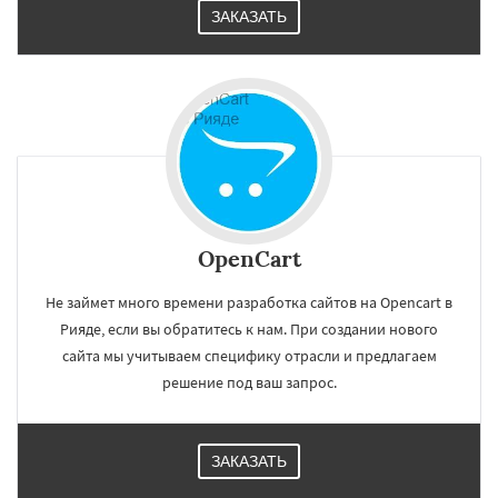
ЗАКАЗАТЬ
OpenCart
Не займет много времени разработка сайтов на Opencart в
Рияде, если вы обратитесь к нам. При создании нового
сайта мы учитываем специфику отрасли и предлагаем
решение под ваш запрос.
ЗАКАЗАТЬ