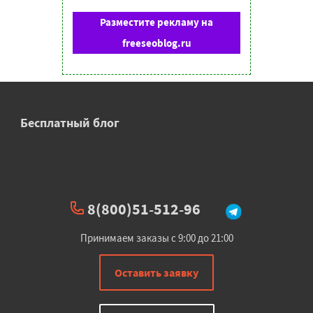
Разместите рекламу на
freeseoblog.ru
Бесплатный блог
8(800)51-512-96
Принимаем заказы с 9:00 до 21:00
Оставить заявку