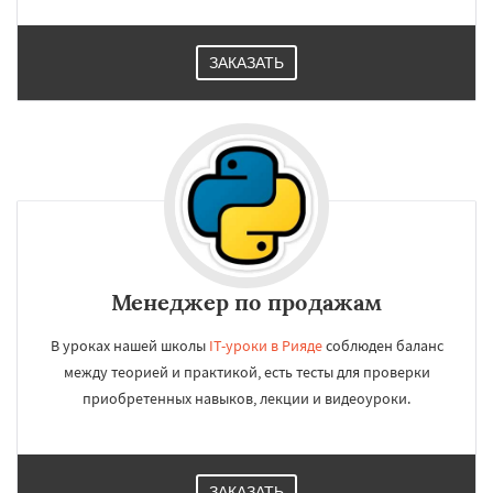
ЗАКАЗАТЬ
Менеджер по продажам
В уроках нашей школы
IT-уроки в Рияде
соблюден баланс
между теорией и практикой, есть тесты для проверки
приобретенных навыков, лекции и видеоуроки.
ЗАКАЗАТЬ