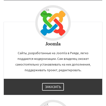
Joomla
Сайты, разработанные на Joomla в Рияде, легко
поддаются модернизации. Сам владелец сможет
самостоятельно устанавливать на них дополнения,
поддерживать проект, редактировать.
ЗАКАЗАТЬ