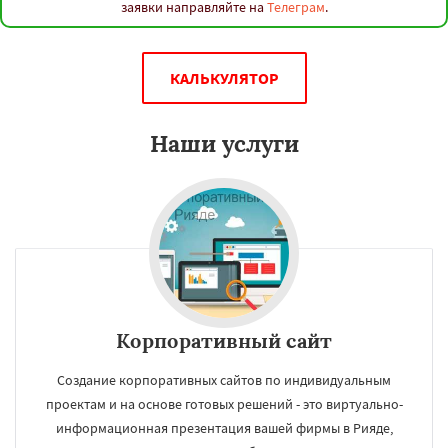
заявки направляйте на
Телеграм
.
КАЛЬКУЛЯТОР
Наши услуги
Корпоративный сайт
Создание корпоративных сайтов по индивидуальным
проектам и на основе готовых решений - это виртуально-
информационная презентация вашей фирмы в Рияде,