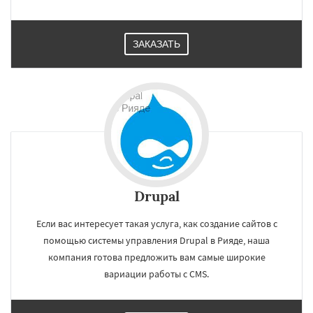
ЗАКАЗАТЬ
Drupal
Если вас интересует такая услуга, как создание сайтов с
помощью системы управления Drupal в Рияде, наша
компания готова предложить вам самые широкие
вариации работы с CMS.