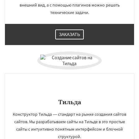
внешний вид, а с помощью плагинов можно решать
технические задачи.
ЗАКАЗАТЬ
Тильда
Конструктор Тильда — стандарт на рынке создания сайтов
сайтов. Мы разрабатываем сайты на Тильде в это простые
сайты с интуитивно понятным интерфейсом и блочной
структурой.