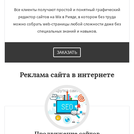
Все клиенты получают простой и понятный графический
редактор сайтов на Wix в Рияде, в котором без труда
можно собрать web-страницы любой сложности даже без
специальных знаний и навыков.
ЗАКАЗАТЬ
Реклама сайта в интернете
Продвижение сайтов