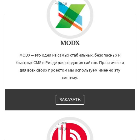
MODX
MODX – это одна из самых стабильных, безопасных и
быстрых CMS в Рияде для создания сайтов. Практически
для всех своих проектом мы используем именно эту
систему.
ЗАКАЗАТЬ