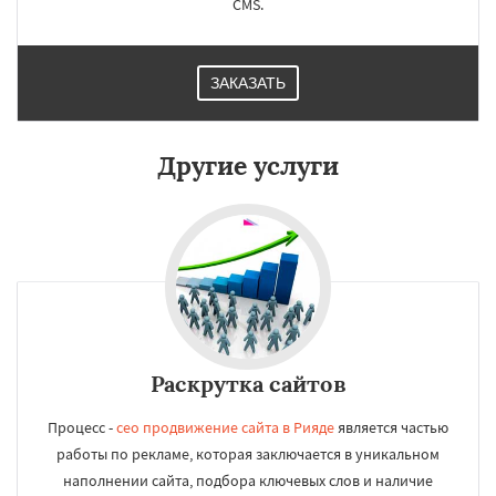
CMS.
ЗАКАЗАТЬ
Другие услуги
Раскрутка сайтов
Процесс -
сео продвижение сайта в Рияде
является частью
работы по рекламе, которая заключается в уникальном
наполнении сайта, подбора ключевых слов и наличие