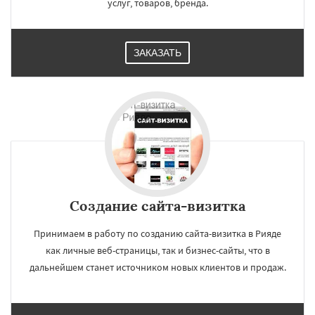
услуг, товаров, бренда.
ЗАКАЗАТЬ
Создание сайта-визитка
Принимаем в работу по созданию сайта-визитка в Рияде
как личные веб-страницы, так и бизнес-сайты, что в
дальнейшем станет источником новых клиентов и продаж.