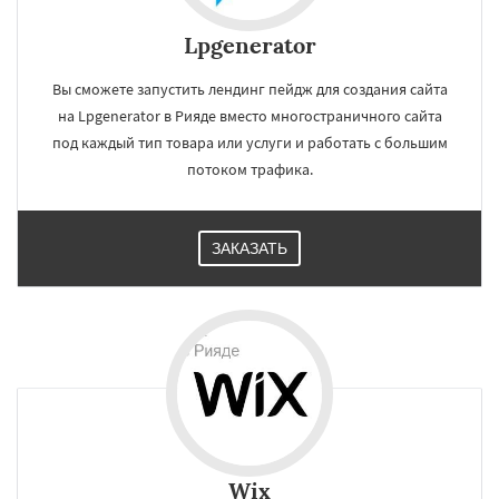
Lpgenerator
Вы сможете запустить лендинг пейдж для создания сайта
на Lpgenerator в Рияде вместо многостраничного сайта
под каждый тип товара или услуги и работать с большим
потоком трафика.
ЗАКАЗАТЬ
Wix