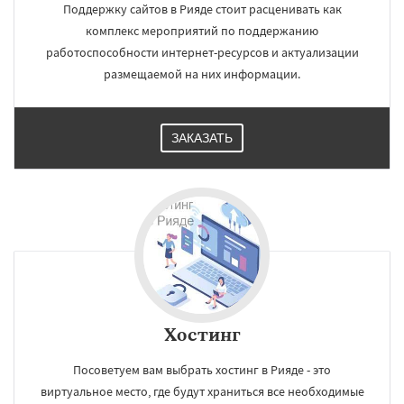
Поддержку сайтов в Рияде стоит расценивать как
комплекс мероприятий по поддержанию
работоспособности интернет-ресурсов и актуализации
размещаемой на них информации.
ЗАКАЗАТЬ
Хостинг
Посоветуем вам выбрать хостинг в Рияде - это
виртуальное место, где будут храниться все необходимые