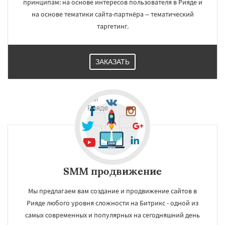
принципам: на основе интересов пользователя в Рияде и
на основе тематики сайта-партнёра – тематический
таргетинг.
ЗАКАЗАТЬ
SMM продвижение
Мы предлагаем вам создание и продвижение сайтов в
Рияде любого уровня сложности на Битрикс - одной из
самых современных и популярных на сегодняшний день