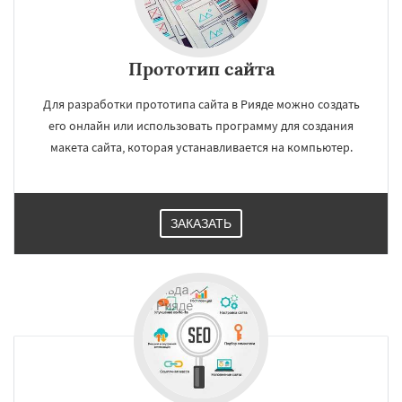
Прототип сайта
Для разработки прототипа сайта в Рияде можно создать
его онлайн или использовать программу для создания
макета сайта, которая устанавливается на компьютер.
ЗАКАЗАТЬ