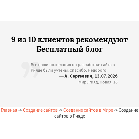
9 из 10 клиентов рекомендуют
Бесплатный блог
Все наши пожелания по разработке сайта в
Рияде были учтены. Спасибо. Недорого.
— А. Сергеевич, 13.07.2026
Мир, Рияд, Новая, 18
Главная
->
Создание сайтов
->
Создание сайтов в Мире
-> Создание
сайтов в Рияде
Остались вопросы?
Закажи бесплатную консультацию в Рияде!