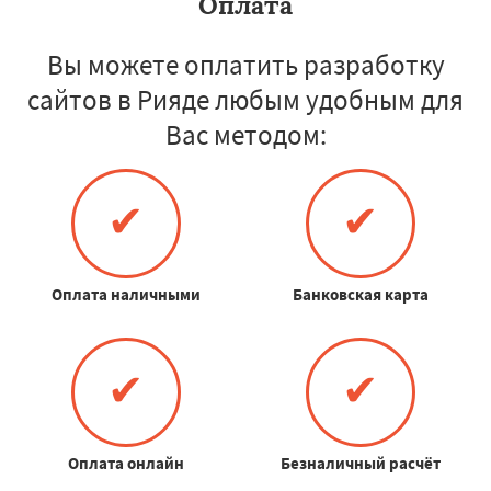
Оплата
Вы можете оплатить разработку
сайтов в Рияде любым удобным для
Вас методом:
✔
✔
Оплата наличными
Банковская карта
✔
✔
Оплата онлайн
Безналичный расчёт