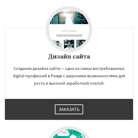
Дизайн сайта
Создание дизайна сайта— одна из самых востребованных
digital-профессий в Рияде с широкими возможностями для
роста и высокой заработной платой.
ЗАКАЗАТЬ