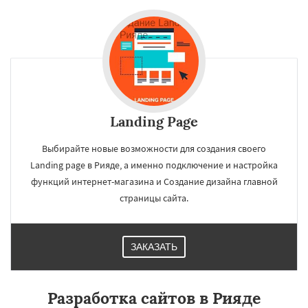
Landing Page
Выбирайте новые возможности для создания своего
Landing page в Рияде, а именно подключение и настройка
функций интернет-магазина и Создание дизайна главной
страницы сайта.
ЗАКАЗАТЬ
Разработка сайтов в Рияде