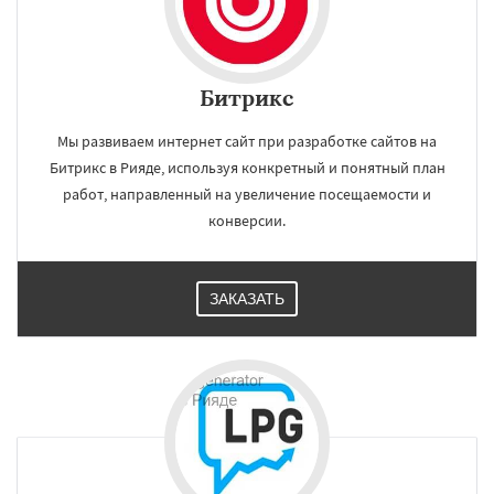
Битрикс
Мы развиваем интернет сайт при разработке сайтов на
Битрикс в Рияде, используя конкретный и понятный план
работ, направленный на увеличение посещаемости и
конверсии.
ЗАКАЗАТЬ