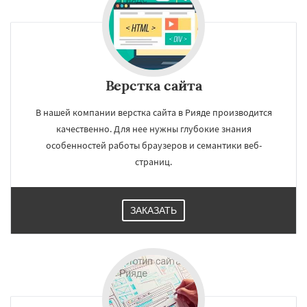
Верстка сайта
В нашей компании верстка сайта в Рияде производится
качественно. Для нее нужны глубокие знания
особенностей работы браузеров и семантики веб-
страниц.
ЗАКАЗАТЬ