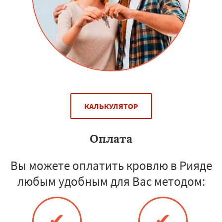
КАЛЬКУЛЯТОР
Оплата
Вы можете оплатить кровлю в Рияде
любым удобным для Вас методом:
✔
✔