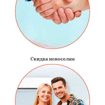
Скидка новоселам