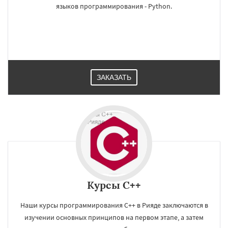
языков программирования - Python.
ЗАКАЗАТЬ
Курсы C++
Наши курсы программирования C++ в Рияде заключаются в
изучении основных принципов на первом этапе, а затем