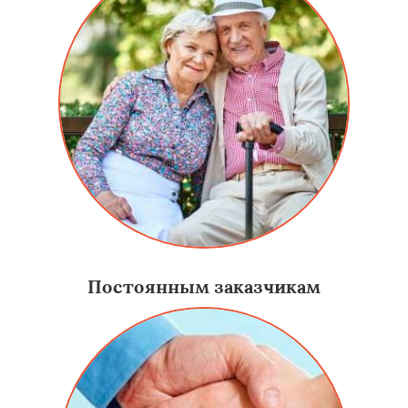
Постоянным заказчикам