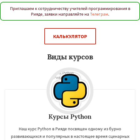
Приглашаем к сотрудничеству учителей программирования в
Рияде, заявки направляйте на
Телеграм
.
КАЛЬКУЛЯТОР
Виды курсов
Курсы Python
Наш курс Python в Рияде посвящен одному из бурно
развивающихся и популярных в настоящее время сценарных