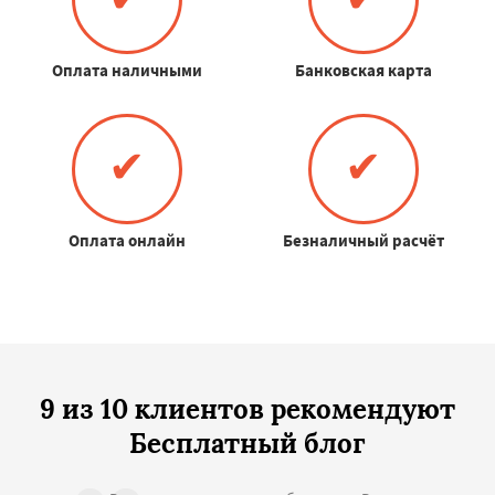
Оплата наличными
Банковская карта
✔
✔
Оплата онлайн
Безналичный расчёт
9 из 10 клиентов рекомендуют
Бесплатный блог