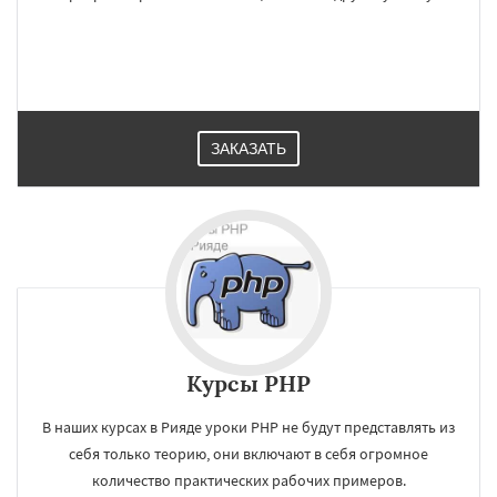
ЗАКАЗАТЬ
Курсы PHP
В наших курсах в Рияде уроки PHP не будут представлять из
себя только теорию, они включают в себя огромное
количество практических рабочих примеров.