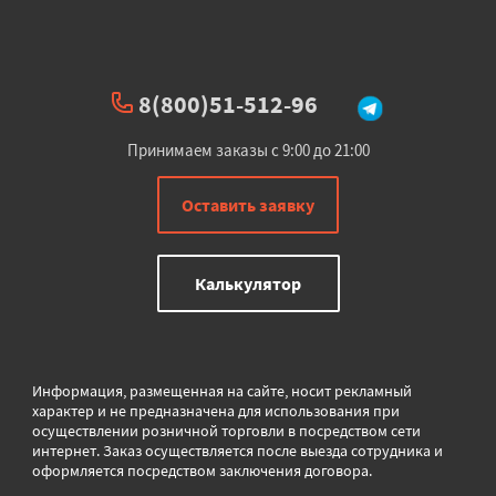
8(800)51-512-96
Принимаем заказы с 9:00 до 21:00
Оставить заявку
Калькулятор
Информация, размещенная на сайте, носит рекламный
характер и не предназначена для использования при
осуществлении розничной торговли в
посредством сети
интернет. Заказ осуществляется после выезда сотрудника и
оформляется посредством заключения договора.