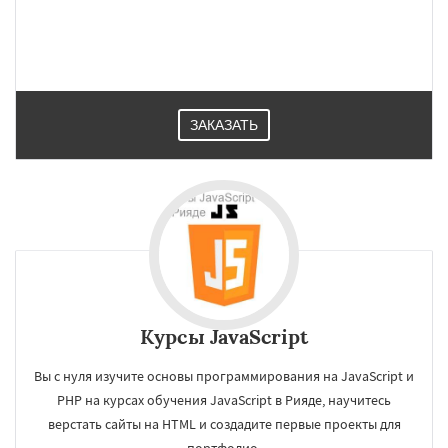
ЗАКАЗАТЬ
Курсы JavaScript
Вы с нуля изучите основы программирования на JavaScript и
PHP на курсах обучения JavaScript в Рияде, научитесь
верстать сайты на HTML и создадите первые проекты для