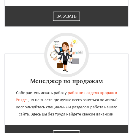
ЗАКАЗАТЬ
Менеджер по продажам
Собираетесь искать работу
работник отдела продаж в
Рияде
, но не знаете где лучше всего заняться поиском?
Воспользуйтесь специальным разделом работа нашего
сайта. Здесь Вы без труда найдете свежие вакансии.