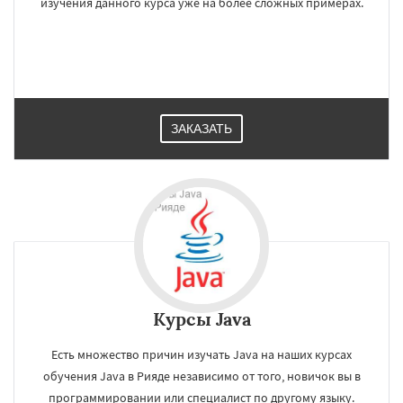
изучения данного курса уже на более сложных примерах.
ЗАКАЗАТЬ
Курсы Java
Есть множество причин изучать Java на наших курсах
обучения Java в Рияде независимо от того, новичок вы в
программировании или специалист по другому языку.