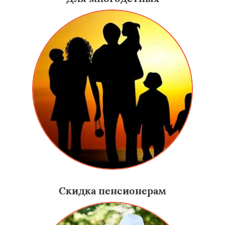
Скидка пенсионерам