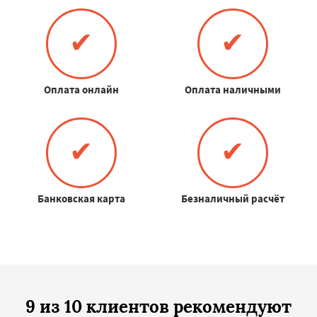
✔
✔
Оплата онлайн
Оплата наличными
✔
✔
Банковская карта
Безналичный расчёт
9 из 10 клиентов рекомендуют