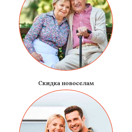
Скидка новоселам