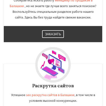
Собираетесь искать работу
менеджер по продажам в
Балашихе
, но не знаете где лучше всего заняться поиском?
Воспользуйтесь специальным разделом работа нашего
сайта. Здесь Вы без труда найдете свежие вакансии.
ЗАКАЗАТЬ
Раскрутка сайтов
Успешное
seo раскрутка сайтов в Балашихе
, в том числе в
условиях высокой конкуренции.