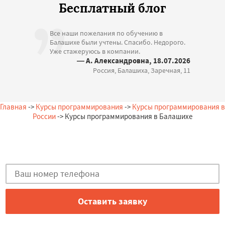
Бесплатный блог
Все наши пожелания по обучению в
Балашихе были учтены. Спасибо. Недорого.
Уже стажеруюсь в компании.
— А. Александровна, 18.07.2026
Россия, Балашиха, Заречная, 11
Главная
->
Курсы программирования
->
Курсы программирования в
России
-> Курсы программирования в Балашихе
Остались вопросы?
Закажи бесплатную консультацию в Балашихе!