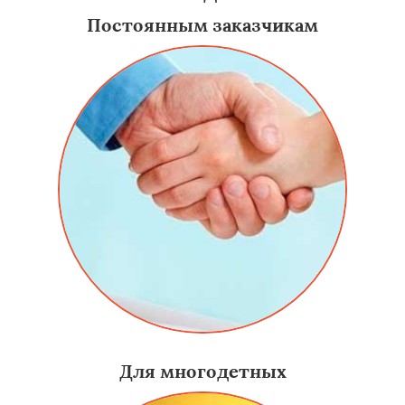
Постоянным заказчикам
Для многодетных