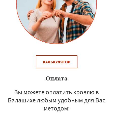
КАЛЬКУЛЯТОР
Оплата
Вы можете оплатить кровлю в
Балашихе любым удобным для Вас
методом: