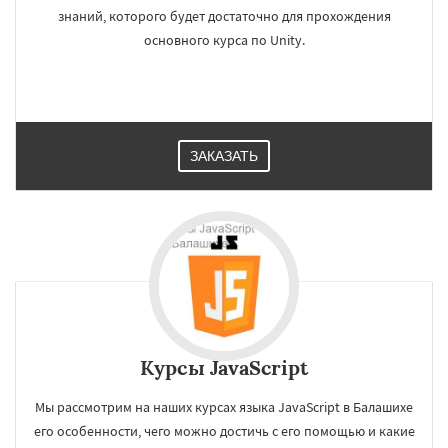
знаний, которого будет достаточно для прохождения
основного курса по Unity.
ЗАКАЗАТЬ
Курсы JavaScript
Мы рассмотрим на наших курсах языка JavaScript в Балашихе
его особенности, чего можно достичь с его помощью и какие