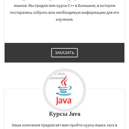
языков. Мы предлагаем курсы C++ в Балашихе, в котором
постарались собрать всю необходимую информацию для его
изучения.
ЗАКАЗАТЬ
Курсы Java
Наша компания предлагает вам пройти курсы языка Java в