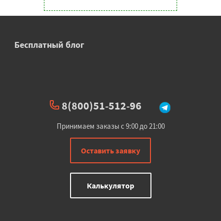
Бесплатный блог
8(800)51-512-96
Принимаем заказы с 9:00 до 21:00
Оставить заявку
Калькулятор