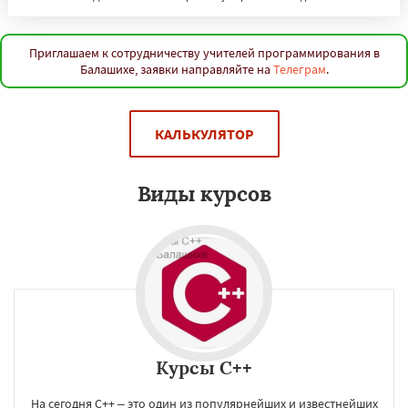
Приглашаем к сотрудничеству учителей программирования в
Балашихе, заявки направляйте на
Телеграм
.
КАЛЬКУЛЯТОР
Виды курсов
Курсы C++
На сегодня С++ – это один из популярнейших и известнейших