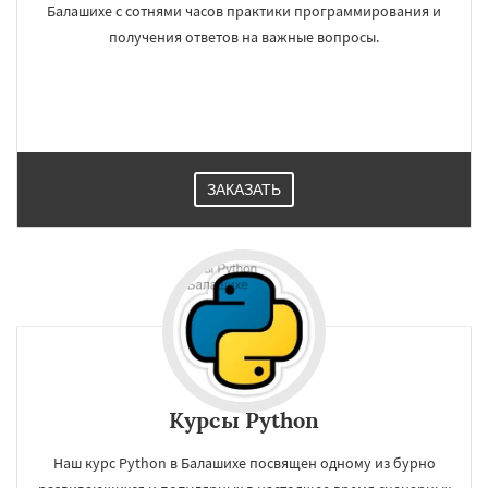
Балашихе с сотнями часов практики программирования и
получения ответов на важные вопросы.
ЗАКАЗАТЬ
Курсы Python
Наш курс Python в Балашихе посвящен одному из бурно