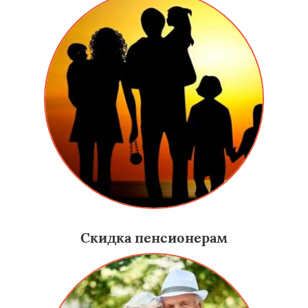
Скидка пенсионерам