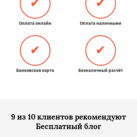
✔
✔
Оплата онлайн
Оплата наличными
✔
✔
Банковская карта
Безналичный расчёт
9 из 10 клиентов рекомендуют
Бесплатный блог