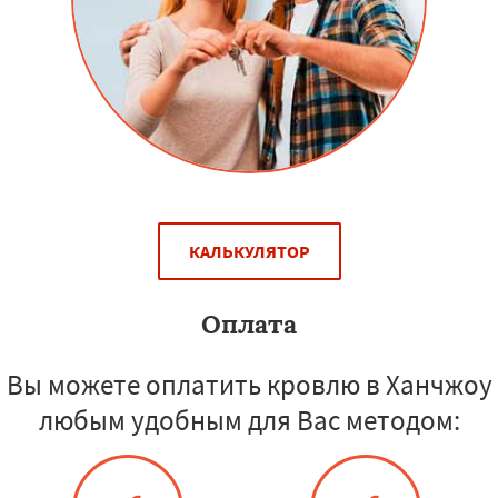
КАЛЬКУЛЯТОР
Оплата
Вы можете оплатить кровлю в Ханчжоу
любым удобным для Вас методом: