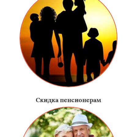
Скидка пенсионерам