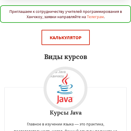
Приглашаем к сотрудничеству учителей программирования в
Ханчжоу, заявки направляйте на
Телеграм
.
КАЛЬКУЛЯТОР
Виды курсов
Курсы Java
Главное в изучении языка — это практика,