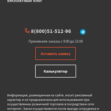
Бесплатный блог
8(800)51-512-96
Принимаем заказы с 9:00 до 21:00
Оставить заявку
Калькулятор
Информация, размещенная на сайте, носит рекламный
характер и не предназначена для использования при
осуществлении розничной торговли в
посредством сети
интернет. Заказ осуществляется после выезда сотрудника и