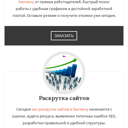
Ханчжоу
от прямых работодателей, быстрый поиск
работы с удобным графиком и достойной заработной
платой. Оставьте резюме и получите отклики уже сегодня.
ЗАКАЗАТЬ
Раскрутка сайтов
Сегодня
seo раскрутка сайтов в Ханчжоу
начинается с
оценки, аудита ресурса, выявлении типичных ошибок SEO,
разработки правильной и удобной структуры.