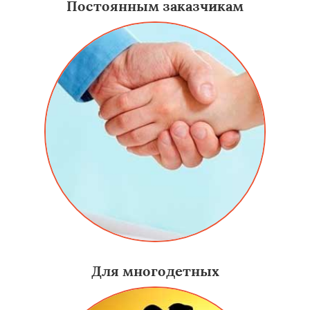
Постоянным заказчикам
Для многодетных