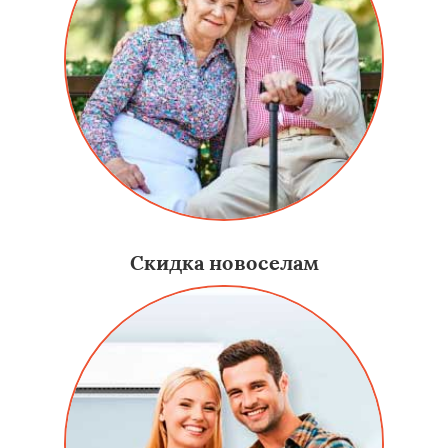
Скидка новоселам