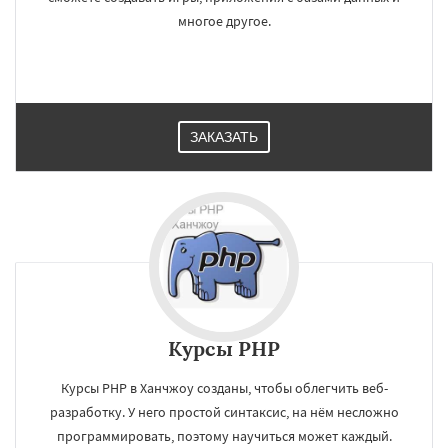
многое другое.
ЗАКАЗАТЬ
Курсы PHP
Курсы PHP в Ханчжоу созданы, чтобы облегчить веб-
разработку. У него простой синтаксис, на нём несложно
программировать, поэтому научиться может каждый.