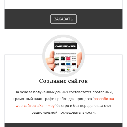
ЗАКАЗАТЬ
Создание сайтов
На основе полученных данных составляется поэтапный,
грамотный план-график работ для процесса '
разработка
web-сайтов в Ханчжоу
' быстро и без переделок за счет
рациональной последовательности.