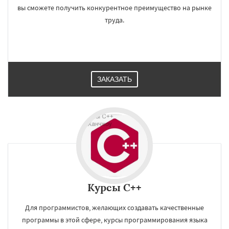
вы сможете получить конкурентное преимущество на рынке
труда.
ЗАКАЗАТЬ
Курсы C++
Для программистов, желающих создавать качественные
программы в этой сфере, курсы программирования языка