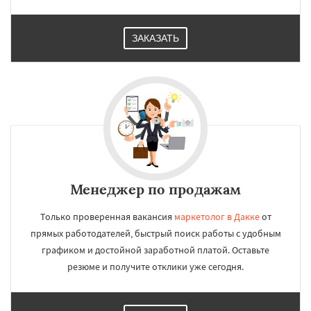
ЗАКАЗАТЬ
Менеджер по продажам
Только проверенная вакансия
маркетолог в Дакке
от
прямых работодателей, быстрый поиск работы с удобным
графиком и достойной заработной платой. Оставьте
резюме и получите отклики уже сегодня.