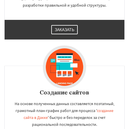
разработки правильной и удобной структуры.
ЗАКАЗАТЬ
Создание сайтов
На основе полученных данных составляется поэтапный,
грамотный план-график работ для процесса '
создание
сайта в Дакке
' быстро и без переделок за счет
рациональной последовательности.