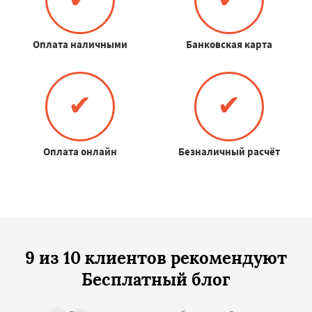
Оплата наличными
Банковская карта
✔
✔
Оплата онлайн
Безналичный расчёт
9 из 10 клиентов рекомендуют
Бесплатный блог