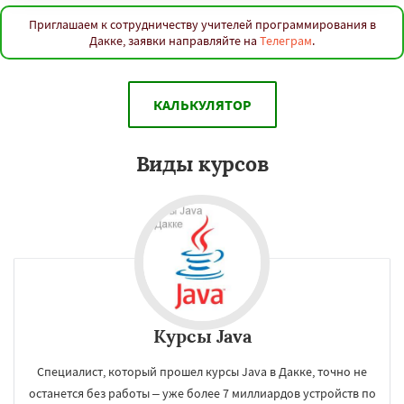
Приглашаем к сотрудничеству учителей программирования в
Дакке, заявки направляйте на
Телеграм
.
КАЛЬКУЛЯТОР
Виды курсов
Курсы Java
Специалист, который прошел курсы Java в Дакке, точно не
останется без работы – уже более 7 миллиардов устройств по