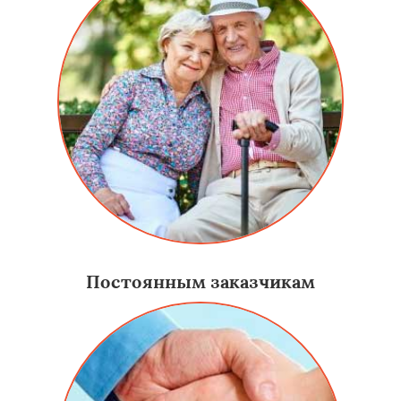
Постоянным заказчикам