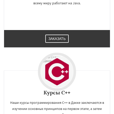
всему миру работают на Java.
ЗАКАЗАТЬ
Курсы C++
Наши курсы программирования C++ в Дакке заключаются в
изучении основных принципов на первом этапе, а затем