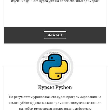
изучения данного курса уже на более сложных примерах.
ЗАКАЗАТЬ
Курсы Python
По результатам уроков нашего курса программирования на
языке Python в Дакке можно применять полученные знания
на любых имеющихся аппаратных платформах.