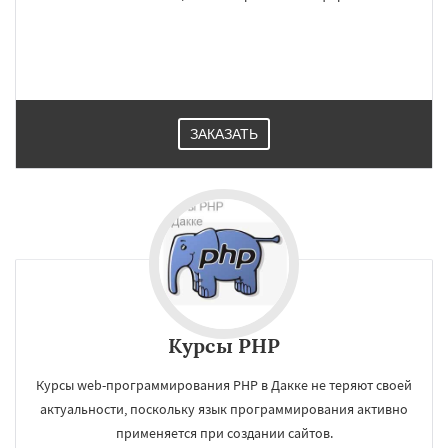
ЗАКАЗАТЬ
Курсы PHP
Курсы web-программирования PHP в Дакке не теряют своей
актуальности, поскольку язык программирования активно
применяется при создании сайтов.