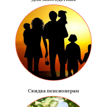
Скидка пенсионерам