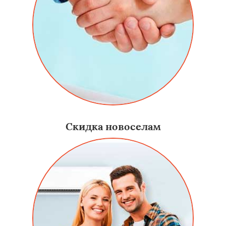
Скидка новоселам