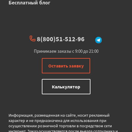
Бесплатный блог
8(800)51-512-96
Принимаем заказы с 9:00 до 21:00
Оставить заявку
Калькулятор
Информация, размещенная на сайте, носит рекламный
характер и не предназначена для использования при
осуществлении розничной торговли в
посредством сети
интернет. Заказ осуществляется после выезда сотрудника и