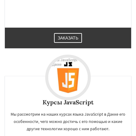
ЗАКАЗАТЬ
Курсы JavaScript
Мы рассмотрим на наших курсах языка JavaScript в Дакке его
особенности, чего можно достичь с его помощью и какие
другие технологии хорошо с ним работают.