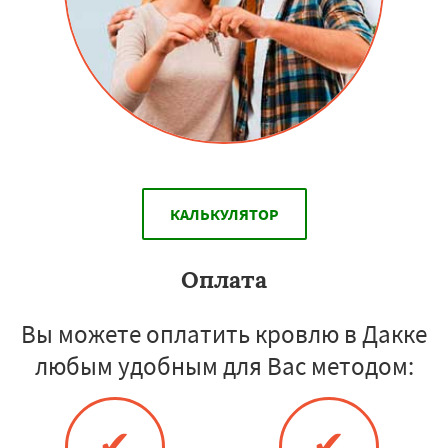
КАЛЬКУЛЯТОР
Оплата
Вы можете оплатить кровлю в Дакке
любым удобным для Вас методом:
✔
✔