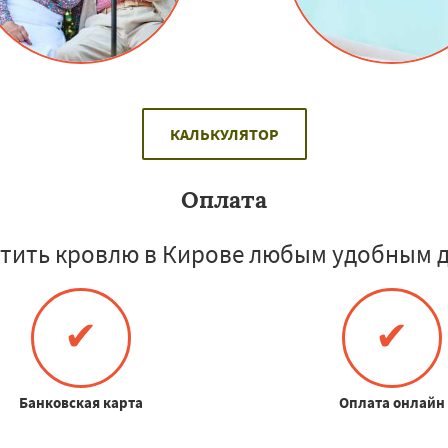
КАЛЬКУЛЯТОР
Оплата
тить кровлю в Кирове любым удобным д
✔
✔
Банковская карта
Оплата онлайн