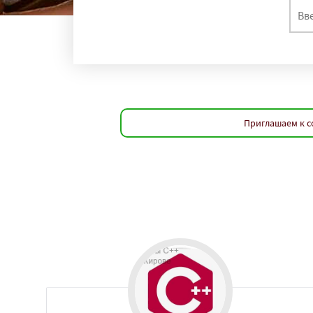
Приглашаем к с