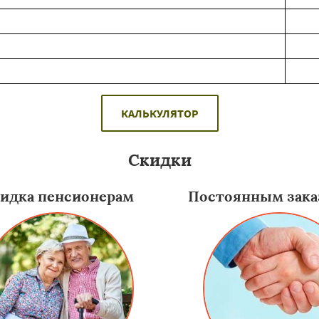
КАЛЬКУЛЯТОР
Скидки
идка пенсионерам
Постоянным зака