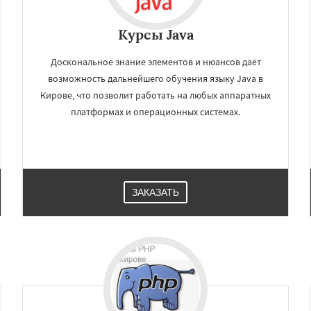
Курсы Java
Доскональное знание элементов и нюансов дает
возможность дальнейшего обучения языку Java в
Кирове, что позволит работать на любых аппаратных
платформах и операционных системах.
ЗАКАЗАТЬ