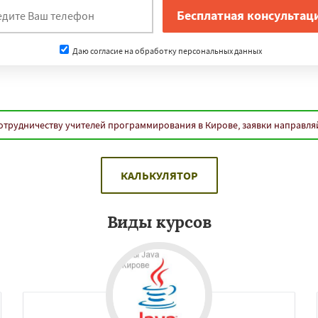
Даю согласие на обработку персональных данных
отрудничеству учителей программирования в Кирове, заявки направля
КАЛЬКУЛЯТОР
Виды курсов