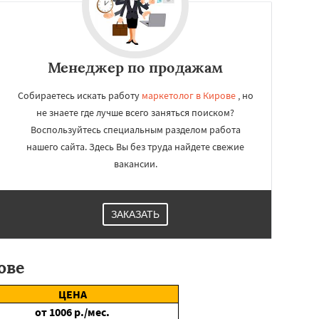
Менеджер по продажам
Собираетесь искать работу
маркетолог в Кирове
, но
не знаете где лучше всего заняться поиском?
Воспользуйтесь специальным разделом работа
нашего сайта. Здесь Вы без труда найдете свежие
вакансии.
ЗАКАЗАТЬ
ове
ЦЕНА
от
1006
р./мес.