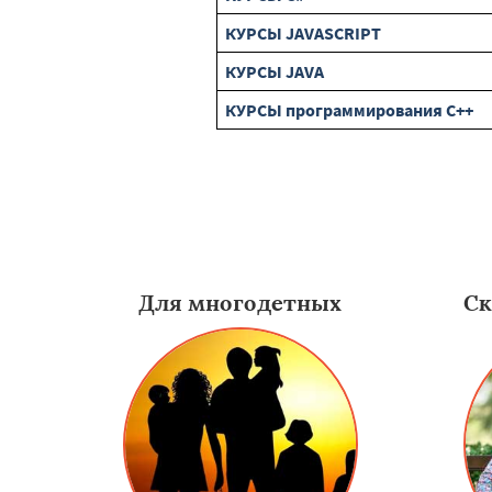
КУРСЫ JAVASCRIPT
КУРСЫ JAVA
КУРСЫ программирования C++
Для многодетных
Ск