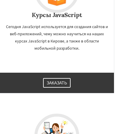
Курсы JavaScript
Сегодня JavaScript используется для создания сайтов и
веб-приложений, чему можно научиться на наших
курсах JavaScript в Кирове, а также в области
мобильной разработки.
ЗАКАЗАТЬ