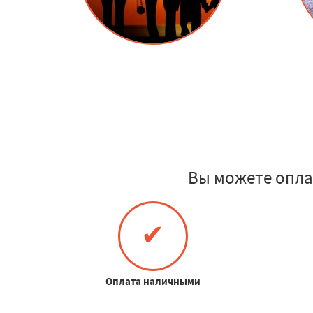
Вы можете опла
✔
Оплата наличными