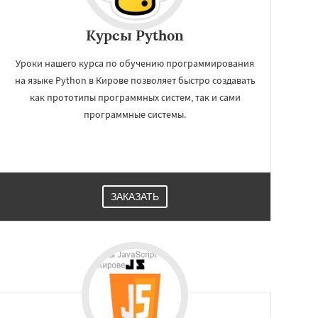
Курсы Python
Уроки нашего курса по обучению программирования
на языке Python в Кирове позволяет быстро создавать
как прототипы программных систем, так и сами
программные системы.
ЗАКАЗАТЬ