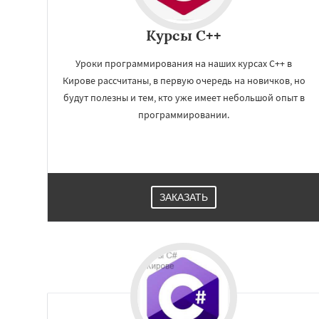
Курсы C++
Уроки программирования на наших курсах C++ в
Кирове рассчитаны, в первую очередь на новичков, но
будут полезны и тем, кто уже имеет небольшой опыт в
программировании.
ЗАКАЗАТЬ