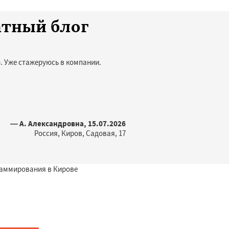
атный блог
. Уже стажеруюсь в компании.
— А. Александровна, 15.07.2026
Россия, Киров, Садовая, 17
раммирования в Кирове