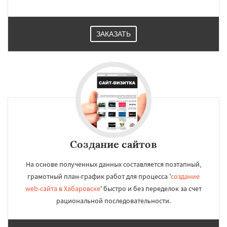
ЗАКАЗАТЬ
Создание сайтов
На основе полученных данных составляется поэтапный,
грамотный план-график работ для процесса '
создание
web-сайта в Хабаровске
' быстро и без переделок за счет
рациональной последовательности.