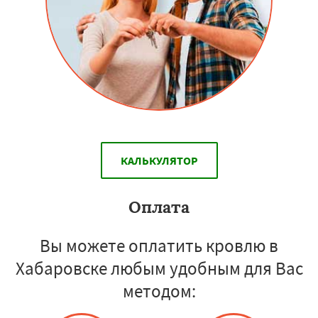
КАЛЬКУЛЯТОР
Оплата
Вы можете оплатить кровлю в
Хабаровске любым удобным для Вас
методом: