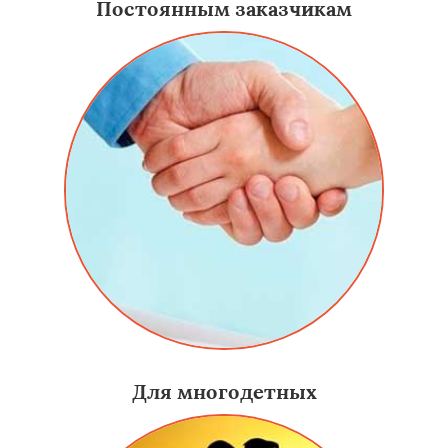
Постоянным заказчикам
Для многодетных