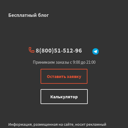
Бесплатный блог
8(800)51-512-96
Принимаем заказы с 9:00 до 21:00
Оставить заявку
Калькулятор
Информация, размещенная на сайте, носит рекламный