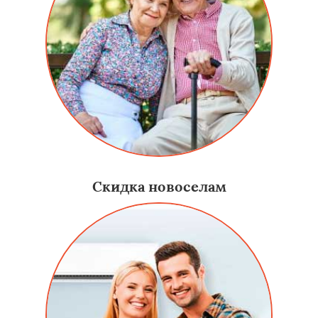
Скидка новоселам