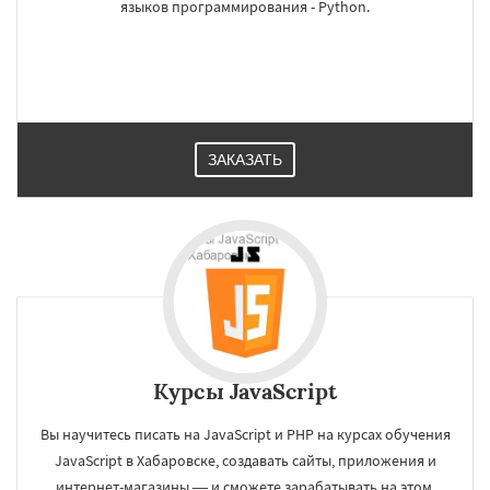
языков программирования - Python.
ЗАКАЗАТЬ
Курсы JavaScript
Вы научитесь писать на JavaScript и PHP на курсах обучения
JavaScript в Хабаровске, создавать сайты, приложения и
интернет-магазины — и сможете зарабатывать на этом,