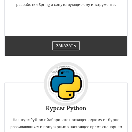
разработки Spring и сопутствующие ему инструменты.
ЗАКАЗАТЬ
Курсы Python
Наш курс Python в Хабаровске посвящен одному из бурно
развивающихся и популярных в настоящее время сценарных