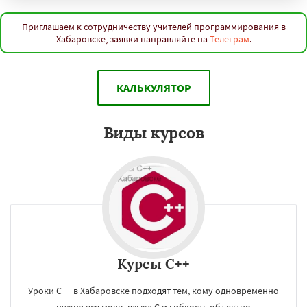
Приглашаем к сотрудничеству учителей программирования в
Хабаровске, заявки направляйте на
Телеграм
.
КАЛЬКУЛЯТОР
Виды курсов
Курсы C++
Уроки C++ в Хабаровске подходят тем, кому одновременно