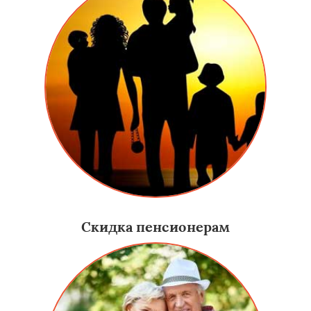
Скидка пенсионерам