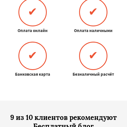
✔
✔
Оплата онлайн
Оплата наличными
✔
✔
Банковская карта
Безналичный расчёт
9 из 10 клиентов рекомендуют
Бесплатный блог