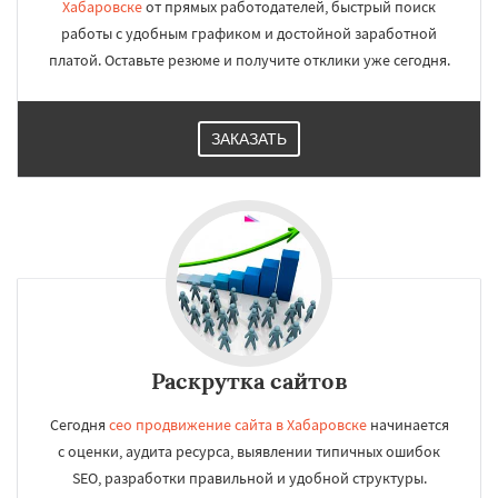
Хабаровске
от прямых работодателей, быстрый поиск
работы с удобным графиком и достойной заработной
платой. Оставьте резюме и получите отклики уже сегодня.
ЗАКАЗАТЬ
Раскрутка сайтов
Сегодня
сео продвижение сайта в Хабаровске
начинается
с оценки, аудита ресурса, выявлении типичных ошибок
SEO, разработки правильной и удобной структуры.