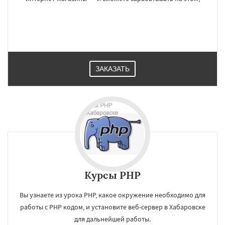
ЗАКАЗАТЬ
Курсы PHP
Вы узнаете из урока PHP, какое окружение необходимо для
работы с PHP кодом, и установите веб-сервер в Хабаровске
для дальнейшей работы.